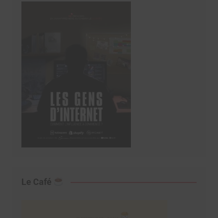
Le Café