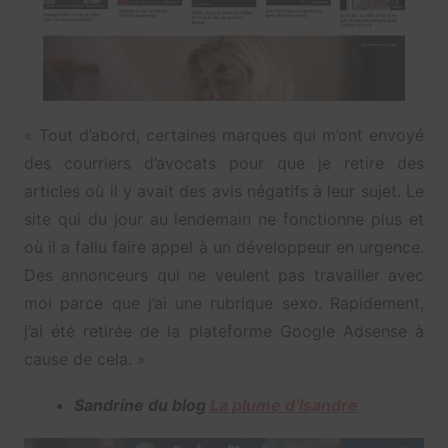
« Tout d’abord, certaines marques qui m’ont envoyé
des courriers d’avocats pour que je retire des
articles où il y avait des avis négatifs à leur sujet. Le
site qui du jour au lendemain ne fonctionne plus et
où il a fallu faire appel à un développeur en urgence.
Des annonceurs qui ne veulent pas travailler avec
moi parce que j’ai une rubrique sexo. Rapidement,
j’ai été retirée de la plateforme Google Adsense à
cause de cela. »
Sandrine du blog
La plume d’Isandre