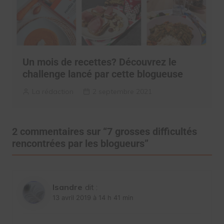
Un mois de recettes? Découvrez le
challenge lancé par cette blogueuse
La rédaction
2 septembre 2021
2 commentaires sur “
7 grosses difficultés
rencontrées par les blogueurs
”
Isandre
dit :
13 avril 2019 à 14 h 41 min