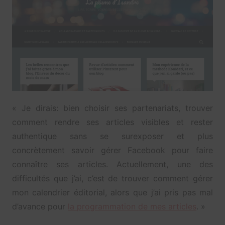
« Je dirais: bien choisir ses partenariats, trouver
comment rendre ses articles visibles et rester
authentique sans se surexposer et plus
concrètement savoir gérer Facebook pour faire
connaître ses articles. Actuellement, une des
difficultés que j’ai, c’est de trouver comment gérer
mon calendrier éditorial, alors que j’ai pris pas mal
d’avance pour
la programmation de mes articles
. »