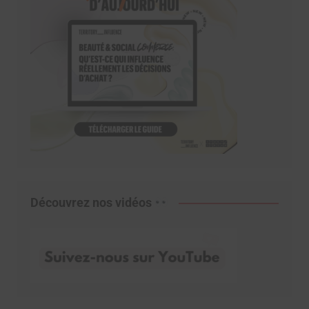
Découvrez nos vidéos