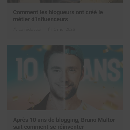
Comment les blogueurs ont créé le
métier d’influenceurs
La rédaction
1 mai 2026
Après 10 ans de blogging, Bruno Maltor
sait comment se réinventer