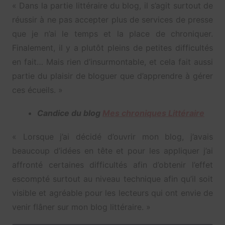
« D
ans la partie littéraire du blog, il s’agit surtout de
réussir à ne pas accepter plus de services de presse
que je n’ai le temps et la place de chroniquer.
Finalement, il y a plutôt pleins de petites difficultés
en fait… Mais rien d’insurmontable, et cela fait aussi
partie du plaisir de bloguer que d’apprendre à gérer
ces écueils. »
Candice du blog
Mes chroniques Littéraire
« Lorsque j’ai décidé d’ouvrir mon blog, j’avais
beaucoup d’idées en tête et pour les appliquer j’ai
affronté certaines difficultés afin d’obtenir l’effet
escompté surtout au niveau technique afin qu’il soit
visible et agréable pour les lecteurs qui ont envie de
venir flâner sur mon blog littéraire. »