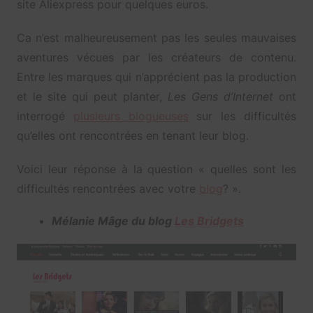
site Aliexpress pour quelques euros.
Ca n’est malheureusement pas les seules mauvaises
aventures vécues par les créateurs de contenu.
Entre les marques qui n’apprécient pas la production
et le site qui peut planter,
Les Gens d’Internet
ont
interrogé
plusieurs blogueuses
sur les difficultés
qu’elles ont rencontrées en tenant leur blog.
Voici leur réponse à la question « quelles sont les
difficultés rencontrées avec votre
blog
? ».
Mélanie Mâge du blog
Les Bridgets