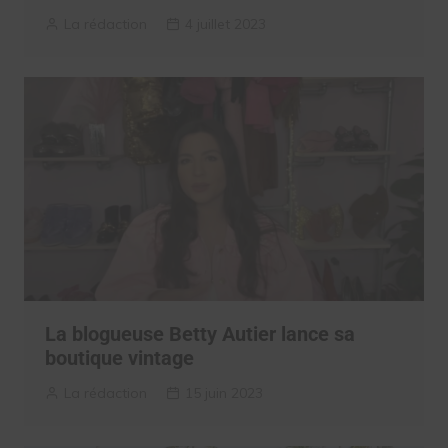
La rédaction
4 juillet 2023
La blogueuse Betty Autier lance sa
boutique vintage
La rédaction
15 juin 2023