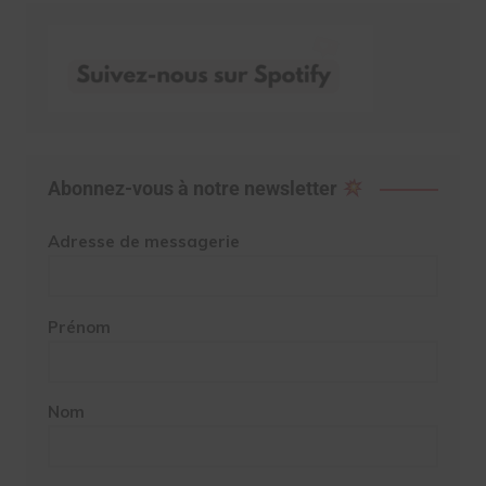
Abonnez-vous à notre newsletter
Adresse de messagerie
Prénom
Nom