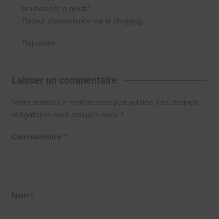
beunaise
et a ajouté:
Retour d’expérience sur le blogging.
Répondre
Laisser un commentaire
Votre adresse e-mail ne sera pas publiée.
Les champs
obligatoires sont indiqués avec
*
Commentaire
*
Nom
*