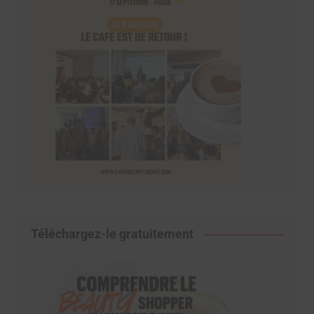
Téléchargez-le gratuitement