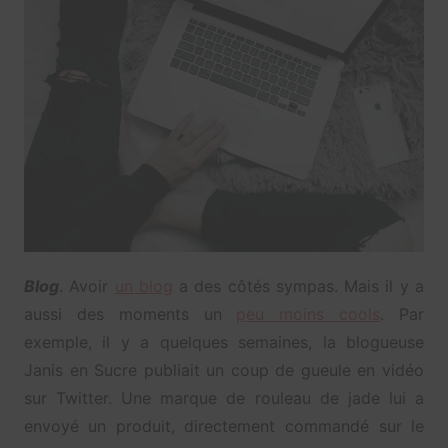
Blog
. Avoir
un blog
a des côtés sympas. Mais il y a
aussi des moments un
peu moins cools
. Par
exemple, il y a quelques semaines, la blogueuse
Janis en Sucre publiait un coup de gueule en vidéo
sur Twitter. Une marque de rouleau de jade lui a
envoyé un produit, directement commandé sur le