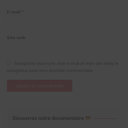
E-mail
*
Site web
Enregistrer mon nom, mon e-mail et mon site dans le
navigateur pour mon prochain commentaire.
Découvrez notre documentaire