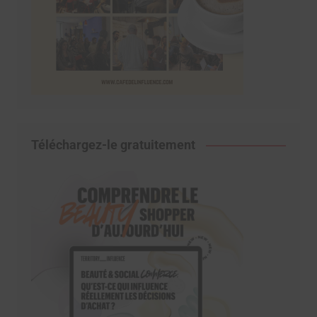
Téléchargez-le gratuitement