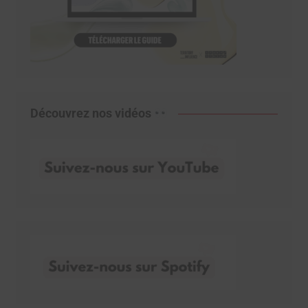
Découvrez nos vidéos