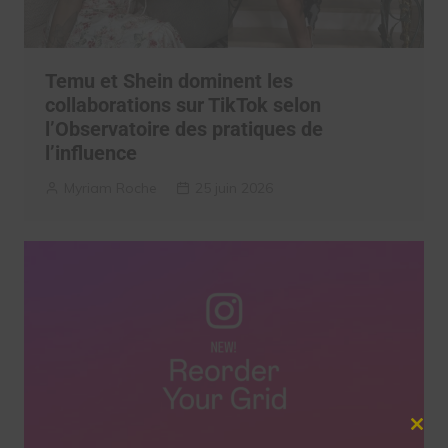
Temu et Shein dominent les
collaborations sur TikTok selon
l’Observatoire des pratiques de
l’influence
Myriam Roche
25 juin 2026
Clos