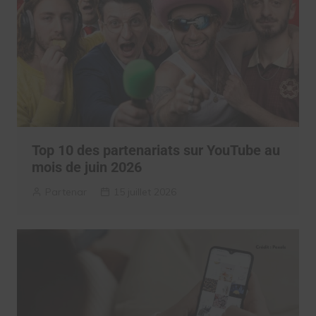
Top 10 des partenariats sur YouTube au
mois de juin 2026
Partenar
15 juillet 2026