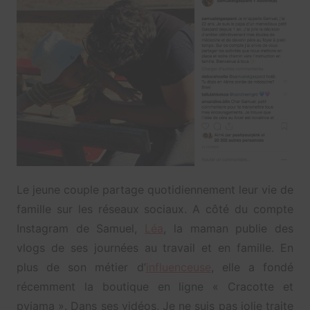
Le jeune couple partage quotidiennement leur vie de
famille sur les réseaux sociaux. A côté du compte
Instagram de Samuel,
Léa
, la maman publie des
vlogs de ses journées au travail et en famille. En
plus de son métier d’
influenceuse
, elle a fondé
récemment la boutique en ligne « Cracotte et
pyjama ». Dans ses vidéos, Je ne suis pas jolie traite