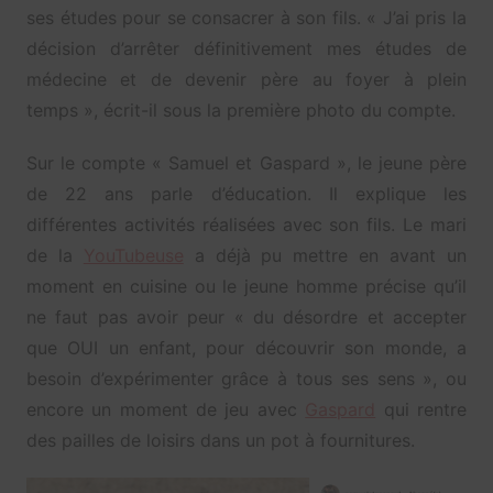
ses études pour se consacrer à son fils. « J’ai pris la
décision d’arrêter définitivement mes études de
médecine et de devenir père au foyer à plein
temps », écrit-il sous la première photo du compte.
Sur le compte « Samuel et Gaspard », le jeune père
de 22 ans parle d’éducation. Il explique les
différentes activités réalisées avec son fils. Le mari
de la
YouTubeuse
a déjà pu mettre en avant un
moment en cuisine ou le jeune homme précise qu’il
ne faut pas avoir peur « du désordre et accepter
que OUI un enfant, pour découvrir son monde, a
besoin d’expérimenter grâce à tous ses sens », ou
encore un moment de jeu avec
Gaspard
qui rentre
des pailles de loisirs dans un pot à fournitures.