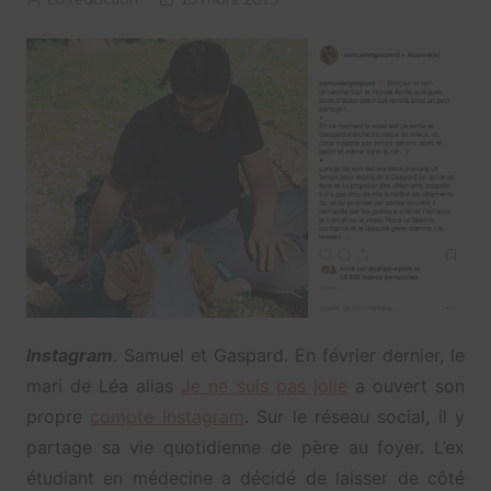
Instagram
. Samuel et Gaspard. En février dernier, le
mari de Léa alias
Je ne suis pas jolie
a ouvert son
propre
compte Instagram
. Sur le réseau social, il y
partage sa vie quotidienne de père au foyer. L’ex
étudiant en médecine a décidé de laisser de côté