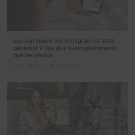
Les carrousels sur Instagram en 2026
génèrent 9 fois plus d’enregistrements
que les photos
La rédaction
3 juillet 2026