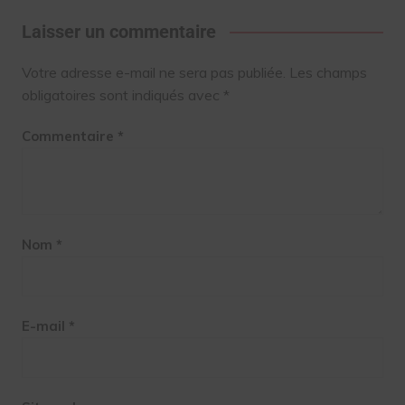
Laisser un commentaire
Votre adresse e-mail ne sera pas publiée.
Les champs
obligatoires sont indiqués avec
*
Commentaire
*
Nom
*
E-mail
*