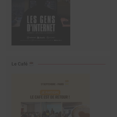
Le Café