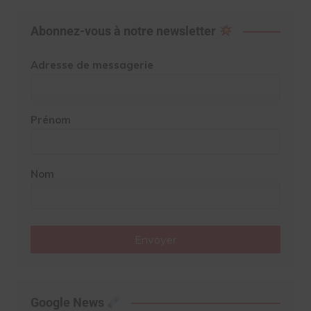
Abonnez-vous à notre newsletter
Adresse de messagerie
Prénom
Nom
Envoyer
Google News