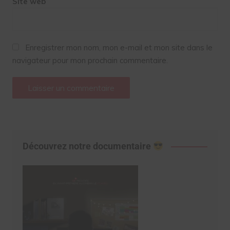
Site web
Enregistrer mon nom, mon e-mail et mon site dans le
navigateur pour mon prochain commentaire.
Découvrez notre documentaire