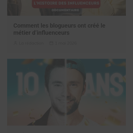
Comment les blogueurs ont créé le
métier d’influenceurs
La rédaction
1 mai 2026