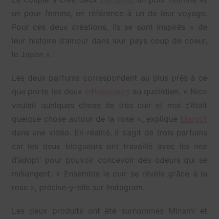
un pour femme, en référence à un de leur voyage.
Pour ces deux créations, ils se sont inspirés « de
leur histoire d’amour dans leur pays coup de coeur,
le Japon ».
Les deux parfums correspondent au plus près à ce
que porte les deux
influenceurs
au quotidien. « Nico
voulait quelques chose de très cuir et moi c’était
quelque chose autour de la rose », explique
Margot
dans une vidéo. En réalité, il s’agit de trois parfums
car les deux blogueurs ont travaillé avec les nez
d’adopt’ pour pouvoir concevoir des odeurs qui se
mélangent. « Ensemble le cuir se révèle grâce à la
rose », précise-y-elle sur Instagram.
Les deux produits ont été surnommés Minami et