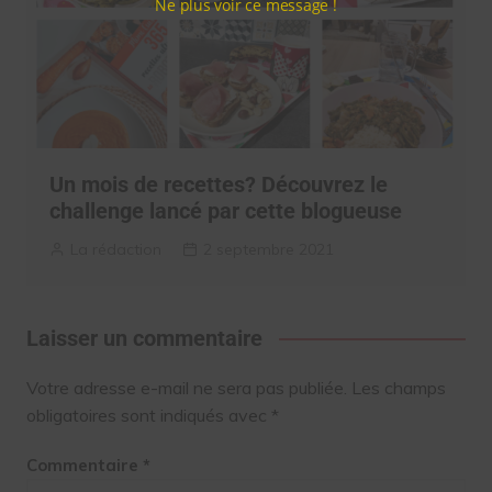
Ne plus voir ce message !
Un mois de recettes? Découvrez le
challenge lancé par cette blogueuse
La rédaction
2 septembre 2021
Laisser un commentaire
Votre adresse e-mail ne sera pas publiée.
Les champs
obligatoires sont indiqués avec
*
Commentaire
*