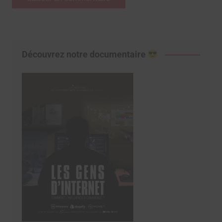
Découvrez notre documentaire