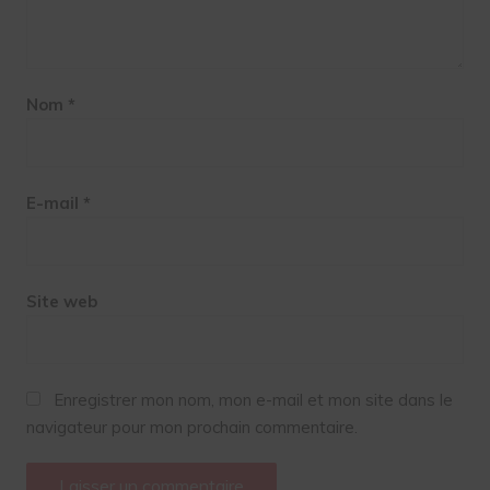
Nom
*
E-mail
*
Site web
Enregistrer mon nom, mon e-mail et mon site dans le
navigateur pour mon prochain commentaire.