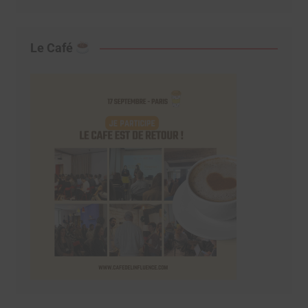
Le Café