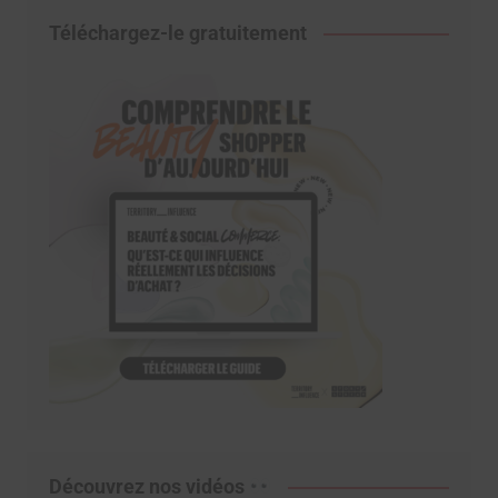
Téléchargez-le gratuitement
Découvrez nos vidéos