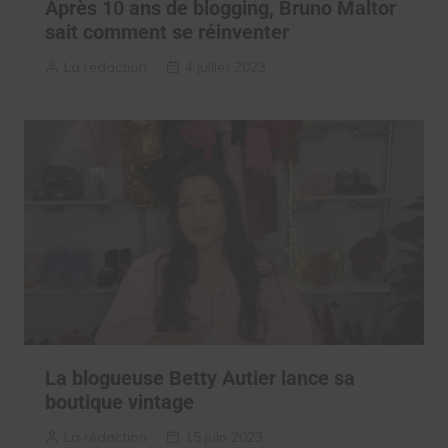
Après 10 ans de blogging, Bruno Maltor
sait comment se réinventer
La rédaction
4 juillet 2023
La blogueuse Betty Autier lance sa
boutique vintage
La rédaction
15 juin 2023