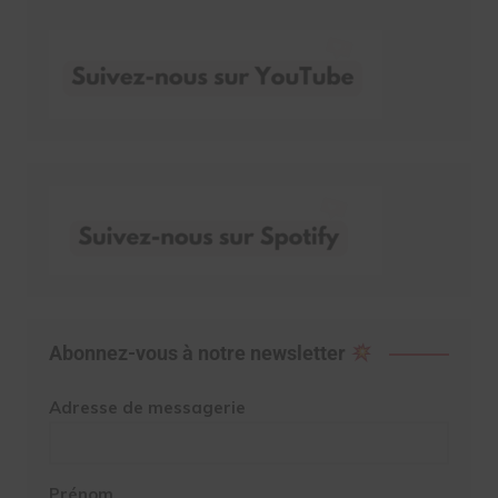
Abonnez-vous à notre newsletter
Adresse de messagerie
Prénom