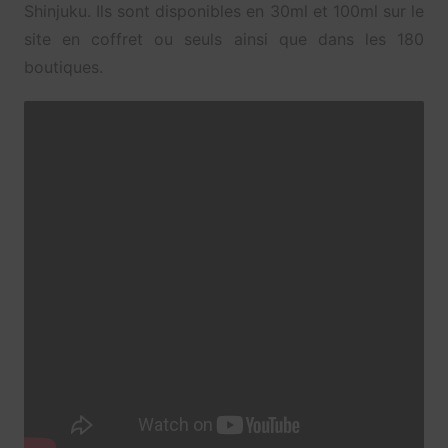
Shinjuku. Ils sont disponibles en 30ml et 100ml sur le
site en coffret ou seuls ainsi que dans les 180
boutiques.