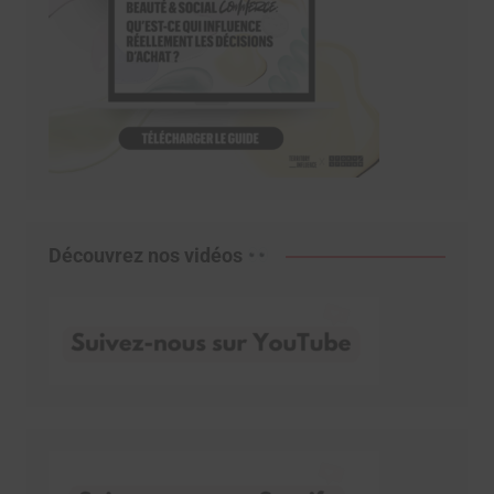
Découvrez nos vidéos