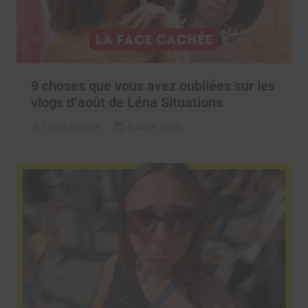
9 choses que vous avez oubliées sur les
vlogs d’août de Léna Situations
La rédaction
5 août 2026