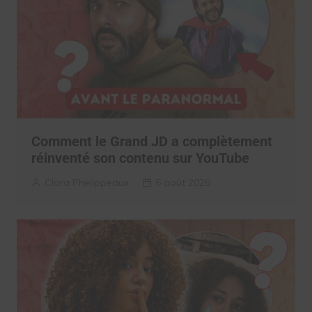
Comment le Grand JD a complètement
réinventé son contenu sur YouTube
Clara Phelippeaux
6 août 2026