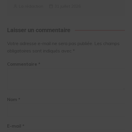
La rédaction
31 juillet 2026
Laisser un commentaire
Votre adresse e-mail ne sera pas publiée.
Les champs
obligatoires sont indiqués avec
*
Commentaire
*
Nom
*
E-mail
*