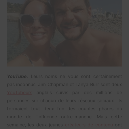
YouTube
. Leurs noms ne vous sont certainement
pas inconnus. Jim Chapman et Tanya Burr sont deux
YouTubeurs
anglais suivis par des millions de
personnes sur chacun de leurs réseaux sociaux. Ils
formaient tout deux l’un des couples phares du
monde de l’influence outre-manche. Mais cette
semaine, les deux jeunes
créateurs de contenu
ont