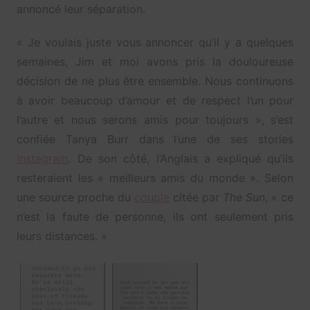
annoncé leur séparation.
« Je voulais juste vous annoncer qu’il y a quelques
semaines, Jim et moi avons pris la douloureuse
décision de ne plus être ensemble. Nous continuons
à avoir beaucoup d’amour et de respect l’un pour
l’autre et nous serons amis pour toujours », s’est
confiée Tanya Burr dans l’une de ses stories
Instagram
. De son côté, l’Anglais a expliqué qu’ils
resteraient les « meilleurs amis du monde ». Selon
une source proche du
couple
citée par
The Sun
, « ce
n’est la faute de personne, ils ont seulement pris
leurs distances. »