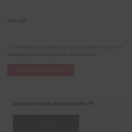
Site web
Enregistrer mon nom, mon e-mail et mon site dans le
navigateur pour mon prochain commentaire.
Découvrez notre documentaire