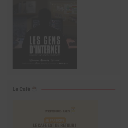
Le Café