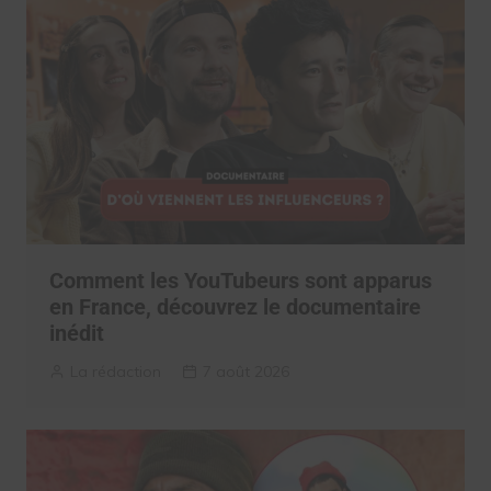
Comment les YouTubeurs sont apparus
en France, découvrez le documentaire
inédit
La rédaction
7 août 2026