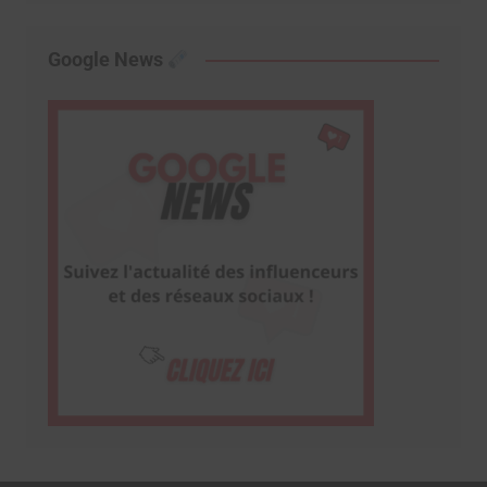
Google News