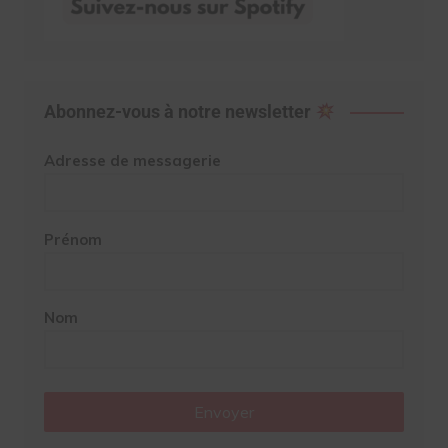
Abonnez-vous à notre newsletter
Adresse de messagerie
Prénom
Nom
Envoyer