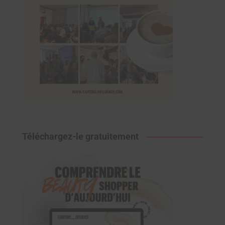
Téléchargez-le gratuitement