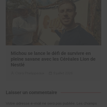
Michou se lance le défi de survivre en
pleine savane avec les Céréales Lion de
Nestlé
Clara Phelippeaux
9 juillet 2026
Laisser un commentaire
Votre adresse e-mail ne sera pas publiée.
Les champs