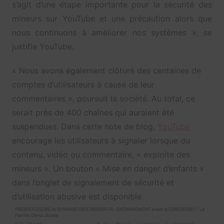
s’agit d’une étape importante pour la sécurité des
mineurs sur YouTube et une précaution alors que
nous continuons à améliorer nos systèmes », se
justifie YouTube.
« Nous avons également clôturé des centaines de
comptes d’utilisateurs à cause de leur
commentaires », poursuit la société. Au total, ce
serait près de 400 chaînes qui auraient été
suspendues. Dans cette note de blog,
YouTube
encourage les utilisateurs à signaler lorsque du
contenu, vidéo ou commentaire, « exploite des
mineurs ». Un bouton « Mise en danger d’enfants »
dans l’onglet de signalement de sécurité et
d’utilisation abusive est disponible.