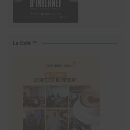
Le Café