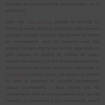
protéger les mineurs contre les prédateurs sur la
plateforme.
Dans une
note de blog
publiée le vendredi 22
février, le réseau social se justifie sur cette nouvelle
politique. YouTube a analysé des dizaines de milliers
de commentaires sous les contenus avec des
enfants. Certains d’entre eux ont été supprimés. En
plus, l’espace de dizaine de millions de vidéos
incluant des mineurs ont été désactivés pour éviter
aux prédateurs de publier du contenu inapproprié. Si
les vidéastes
veulent rouvrir cet espace, ils doivent
en faire la demande et autorisé manuellement
chaque commentaire. « Nous savons que les
commentaires sont un moyen essentiel pour que les
créateurs se connectent à leur communauté, mais il