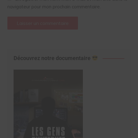
navigateur pour mon prochain commentaire.
Découvrez notre documentaire