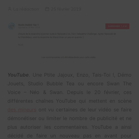
La rédaction
25 février 2019
YouTube
. Une Ptite Jajoux, Enzo, Tais-Toi !, Démo
Jouets, Studio Bubble Tea ou encore Swan The
Voice – Néo & Swan. Depuis le 20 février, ces
différentes chaînes YouTube qui mettent en scène
des mineurs
ont vu certaines de leur vidéo se faire
démonétiser ou limiter le nombre de publicité et ne
plus autoriser les commentaires. YouTube a ainsi
décidé de faire un nouveau pas en avant pour