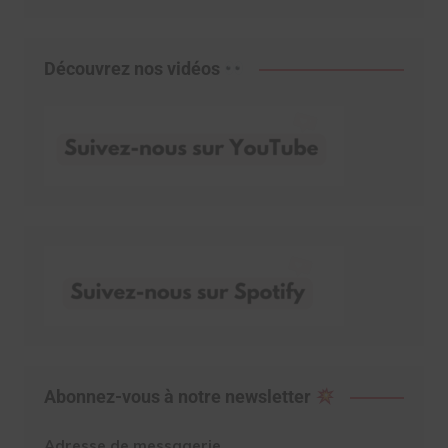
Découvrez nos vidéos
Abonnez-vous à notre newsletter
Adresse de messagerie