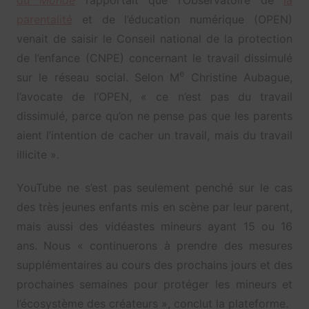
parentalité
et de l’éducation numérique (OPEN)
venait de saisir le Conseil national de la protection
de l’enfance (CNPE) concernant le travail dissimulé
e
sur le réseau social. Selon M
Christine Aubague,
l’avocate de l’OPEN, « ce n’est pas du travail
dissimulé, parce qu’on ne pense pas que les parents
aient l’intention de cacher un travail, mais du travail
illicite ».
YouTube ne s’est pas seulement penché sur le cas
des très jeunes enfants mis en scène par leur parent,
mais aussi des vidéastes mineurs ayant 15 ou 16
ans. Nous « continuerons à prendre des mesures
supplémentaires au cours des prochains jours et des
prochaines semaines pour protéger les mineurs et
l’écosystème des créateurs », conclut la plateforme.