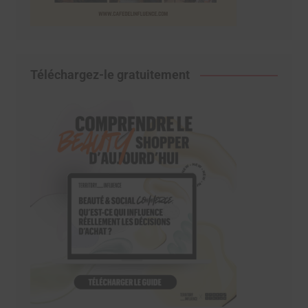
Téléchargez-le gratuitement