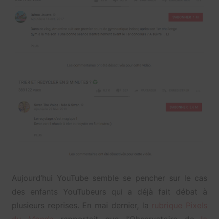
Aujourd’hui YouTube semble se pencher sur le cas
des enfants YouTubeurs qui a déjà fait débat à
plusieurs reprises. En mai dernier, la
rubrique Pixels
du
Monde
rapportait que l’Observatoire de
la