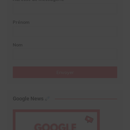
Prénom
Nom
Envoyer
Google News