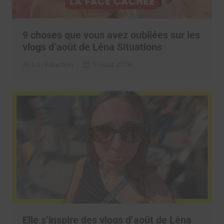
9 choses que vous avez oubliées sur les
vlogs d’août de Léna Situations
La rédaction
5 août 2026
Elle s’inspire des vlogs d’août de Léna