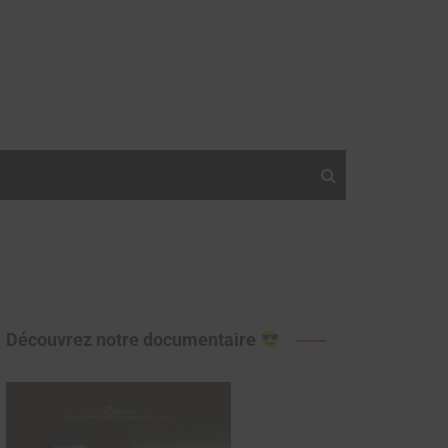
Découvrez notre documentaire