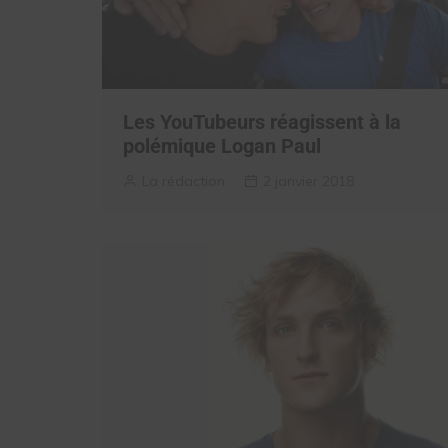
Les YouTubeurs réagissent à la
polémique Logan Paul
La rédaction
2 janvier 2018