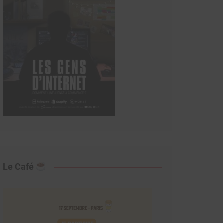
Le Café