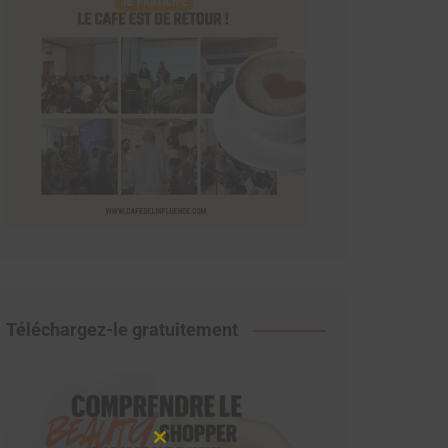
Téléchargez-le gratuitement