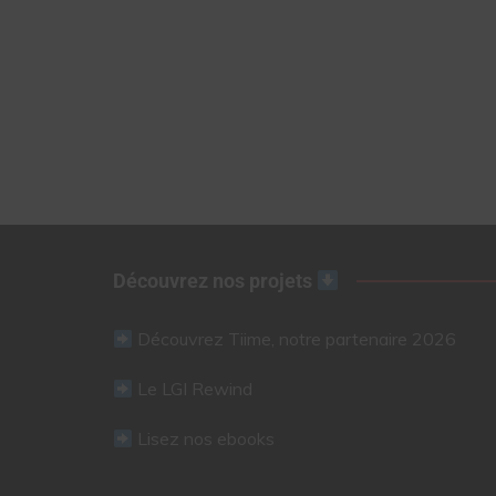
Découvrez nos projets
Découvrez Tiime, notre partenaire 2026
Le LGI Rewind
Lisez nos ebooks