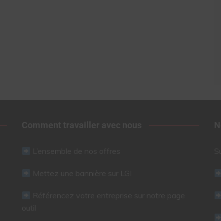
Comment travailler avec nous
N
L’ensemble de nos offres
S
Mettez une bannière sur LGI
Référencez votre entreprise sur notre page
outil