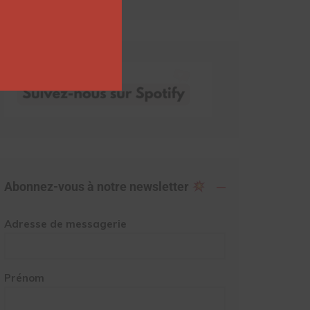
Abonnez-vous à notre newsletter
Adresse de messagerie
Prénom