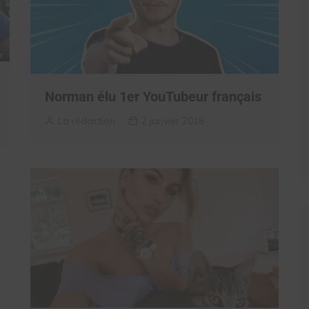
Norman élu 1er YouTubeur français
La rédaction
2 janvier 2018