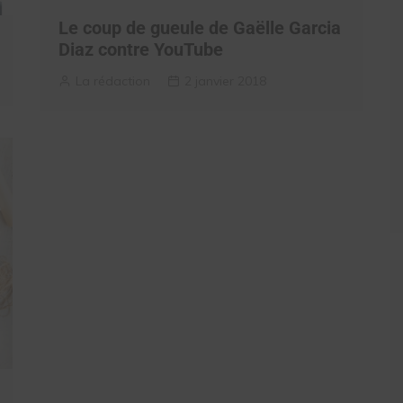
Le coup de gueule de Gaëlle Garcia
Diaz contre YouTube
La rédaction
2 janvier 2018