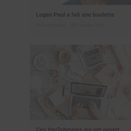
Logan Paul a fait une boulette
La rédaction
2 janvier 2018
Ces YouTubeuses qui ont ouvert