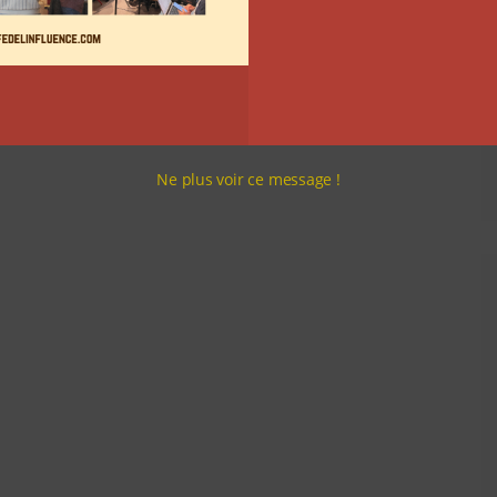
Ne plus voir ce message !