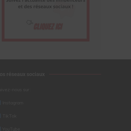
os réseaux sociaux
uivez-nous sur :
Instagram
TikTok
YouTube