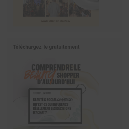
Téléchargez-le gratuitement