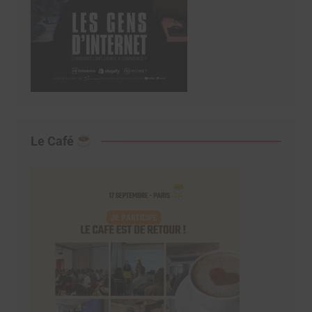
Le Café