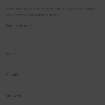
Votre adresse e-mail ne sera pas publiée.
Les champs
obligatoires sont indiqués avec
*
Commentaire
*
Nom
*
E-mail
*
Site web