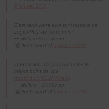
2 janvier 2018
C’est quoi votre avis sur l’histoire de
Logan Paul de cette nuit ?
— William – DocSeven
(@DocSevenTV)
2 janvier 2018
Intéressant. J’ai plus ou moins le
même point de vue.
https://t.co/1EL8V4Ns6g
— William – DocSeven
(@DocSevenTV)
2 janvier 2018