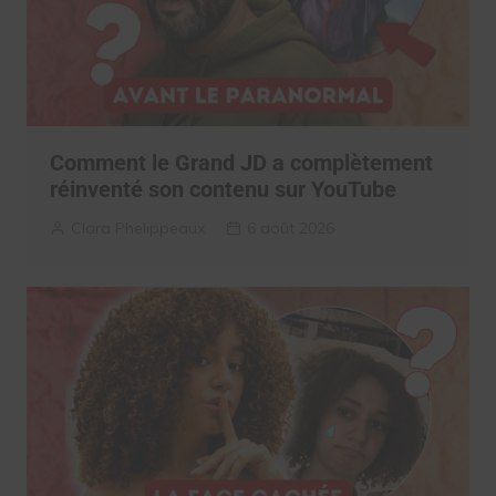
Comment le Grand JD a complètement
réinventé son contenu sur YouTube
Clara Phelippeaux
6 août 2026