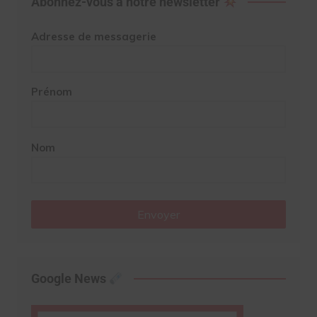
Abonnez-vous à notre newsletter
Adresse de messagerie
Prénom
Nom
Envoyer
Google News