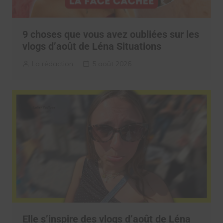
9 choses que vous avez oubliées sur les
vlogs d’août de Léna Situations
La rédaction
5 août 2026
Elle s’inspire des vlogs d’août de Léna