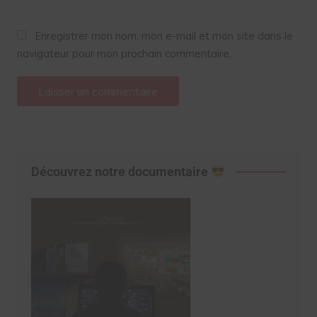
Enregistrer mon nom, mon e-mail et mon site dans le
navigateur pour mon prochain commentaire.
Découvrez notre documentaire