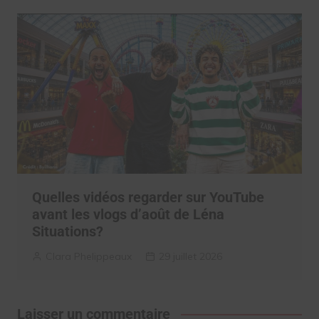
Quelles vidéos regarder sur YouTube
avant les vlogs d’août de Léna
Situations?
Clara Phelippeaux
29 juillet 2026
Laisser un commentaire