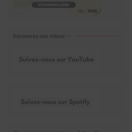
Découvrez nos vidéos