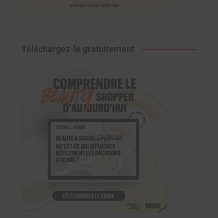
Téléchargez-le gratuitement