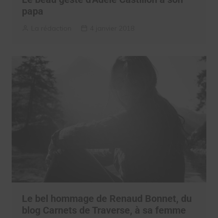
papa
La rédaction
4 janvier 2018
Le bel hommage de Renaud Bonnet, du
blog Carnets de Traverse, à sa femme