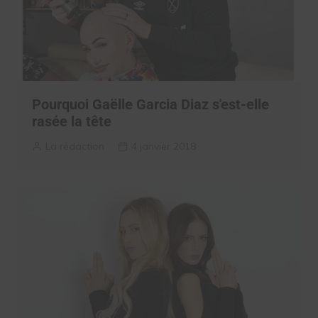
Pourquoi Gaëlle Garcia Diaz s'est-elle
rasée la tête
La rédaction
4 janvier 2018