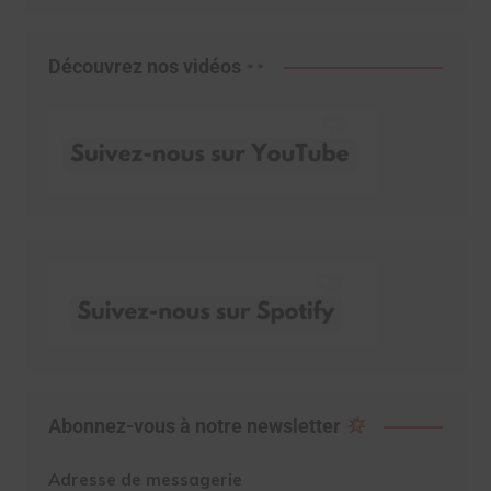
Découvrez nos vidéos
Abonnez-vous à notre newsletter
Adresse de messagerie