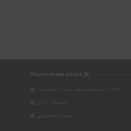
Découvrez nos projets
Découvrez Tiime, notre partenaire 2026
Le LGI Rewind
Lisez nos ebooks