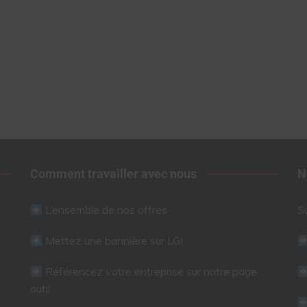
Comment travailler avec nous
N
L’ensemble de nos offres
S
Mettez une bannière sur LGI
Référencez votre entreprise sur notre page
outil