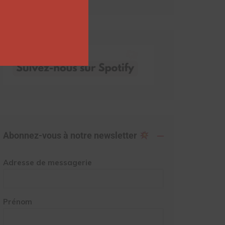
Abonnez-vous à notre newsletter
Adresse de messagerie
Prénom