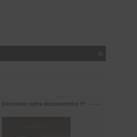
Découvrez notre documentaire