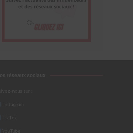
os réseaux sociaux
uivez-nous sur :
Instagram
TikTok
YouTube