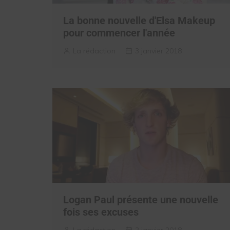
La bonne nouvelle d'Elsa Makeup
pour commencer l'année
La rédaction
3 janvier 2018
Logan Paul présente une nouvelle
fois ses excuses