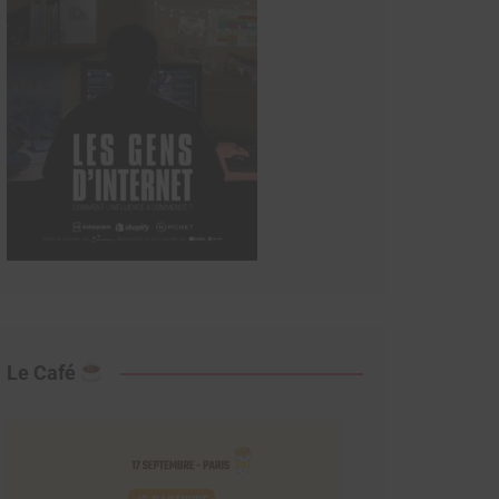
Le Café