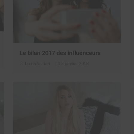
Le bilan 2017 des influenceurs
La rédaction
3 janvier 2018