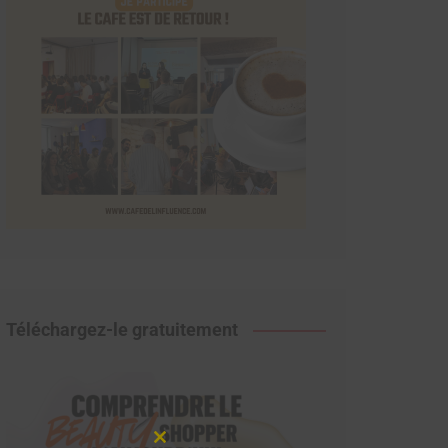
Téléchargez-le gratuitement