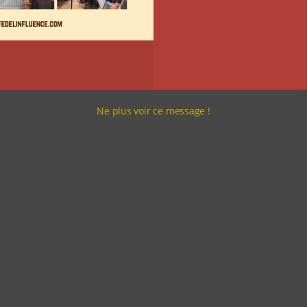
Ne plus voir ce message !