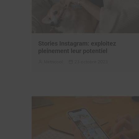
Stories Instagram: exploitez
pleinement leur potentiel
Metricool
23 octobre 2023