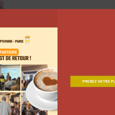
PRENEZ VOTRE PL