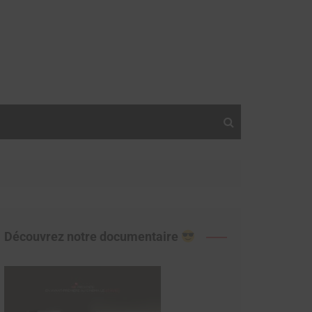
Découvrez notre documentaire