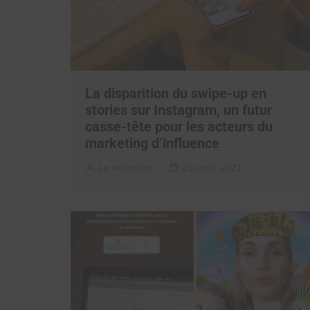
La disparition du swipe-up en
stories sur Instagram, un futur
casse-tête pour les acteurs du
marketing d’influence
La rédaction
25 août 2021