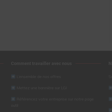
Comment travailler avec nous
N
L’ensemble de nos offres
S
Mettez une bannière sur LGI
Référencez votre entreprise sur notre page
outil