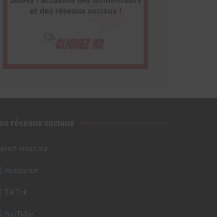
os réseaux sociaux
uivez-nous sur :
Instagram
TikTok
YouTube