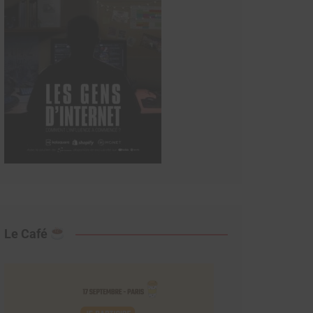
Le Café