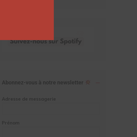
Abonnez-vous à notre newsletter
Adresse de messagerie
Prénom