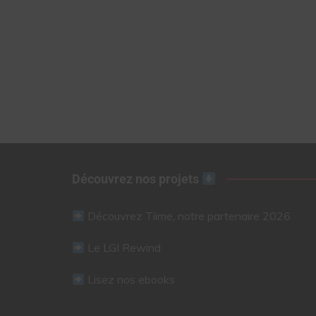
Découvrez nos projets
Découvrez Tiime, notre partenaire 2026
Le LGI Rewind
Lisez nos ebooks