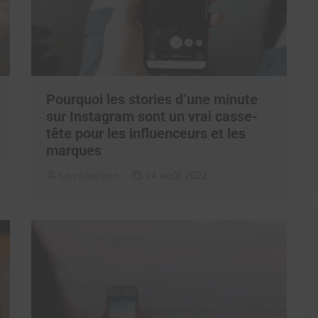
Pourquoi les stories d’une minute
sur Instagram sont un vrai casse-
tête pour les influenceurs et les
marques
La rédaction
24 août 2022