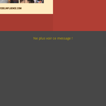
Ne plus voir ce message !