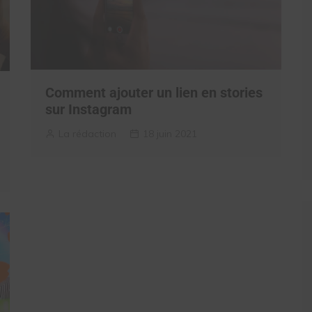
Comment ajouter un lien en stories
sur Instagram
La rédaction
18 juin 2021