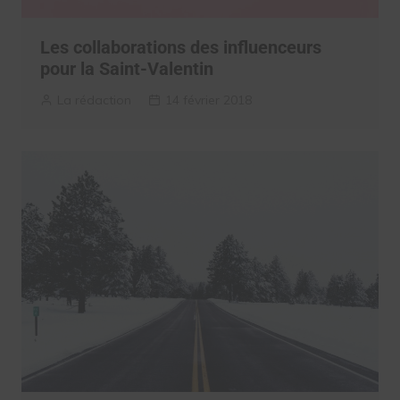
Les collaborations des influenceurs
pour la Saint-Valentin
La rédaction
14 février 2018