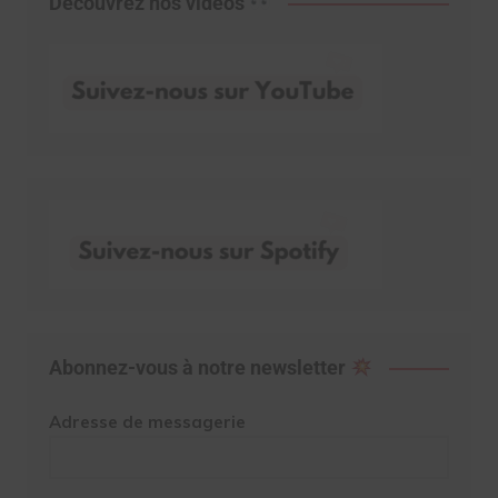
Découvrez nos vidéos
Abonnez-vous à notre newsletter
Adresse de messagerie