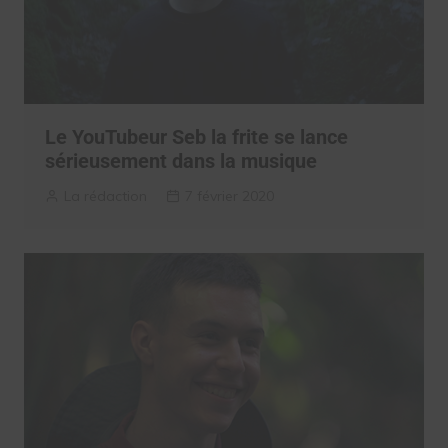
Le YouTubeur Seb la frite se lance
sérieusement dans la musique
La rédaction
7 février 2020