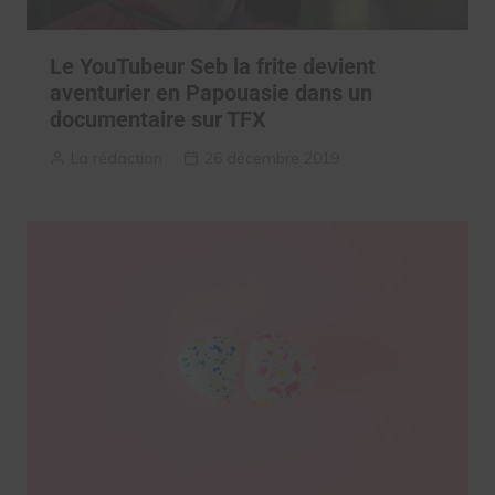
Le YouTubeur Seb la frite devient
aventurier en Papouasie dans un
documentaire sur TFX
La rédaction
26 décembre 2019