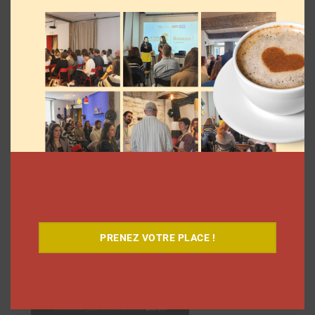
Découvrez notre documentaire
PRENEZ VOTRE PLACE !