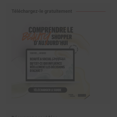
Téléchargez-le gratuitement