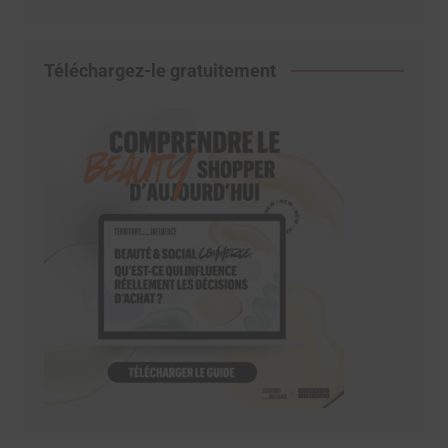
Téléchargez-le gratuitement