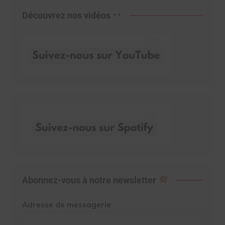
Découvrez nos vidéos
Abonnez-vous à notre newsletter
Adresse de messagerie