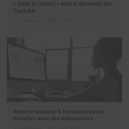
« Back to school » sont à découvrir sur
YouTube
La rédaction
23 août 2022
Rentrée scolaire: 5 formations pour
travailler avec des influenceurs
La rédaction
17 août 2022