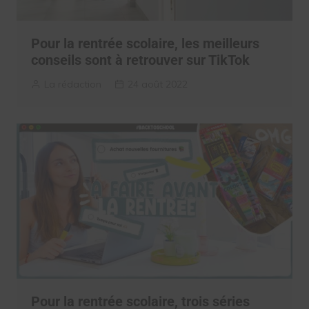
Pour la rentrée scolaire, les meilleurs
conseils sont à retrouver sur TikTok
La rédaction
24 août 2022
Pour la rentrée scolaire, trois séries