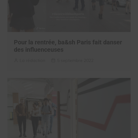
Pour la rentrée, ba&sh Paris fait danser
des influenceuses
La rédaction
5 septembre 2022