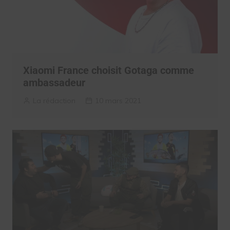
Xiaomi France choisit Gotaga comme
ambassadeur
La rédaction
10 mars 2021