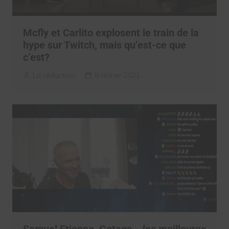
Mcfly et Carlito explosent le train de la
hype sur Twitch, mais qu’est-ce que
c’est?
La rédaction
8 février 2021