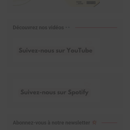
Découvrez nos vidéos
Abonnez-vous à notre newsletter