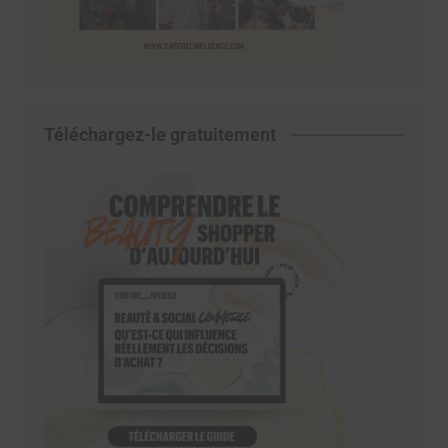
Téléchargez-le gratuitement