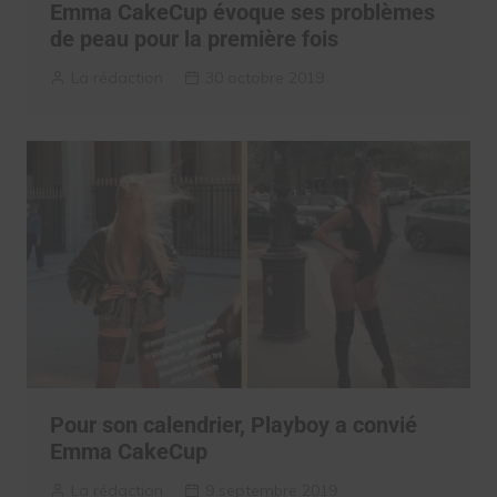
Emma CakeCup évoque ses problèmes
de peau pour la première fois
La rédaction
30 octobre 2019
Pour son calendrier, Playboy a convié
Emma CakeCup
La rédaction
9 septembre 2019