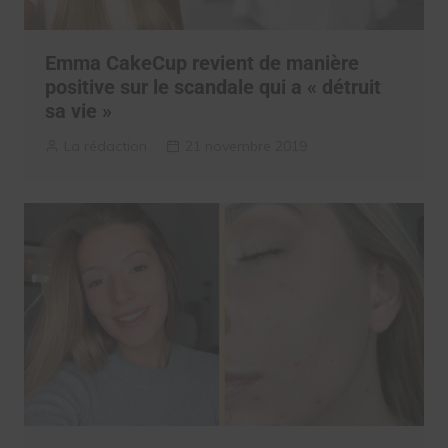
Emma CakeCup revient de manière
positive sur le scandale qui a « détruit
sa vie »
La rédaction
21 novembre 2019