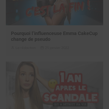
Pourquoi l’influenceuse Emma CakeCup
change de pseudo
La rédaction
25 janvier 2022