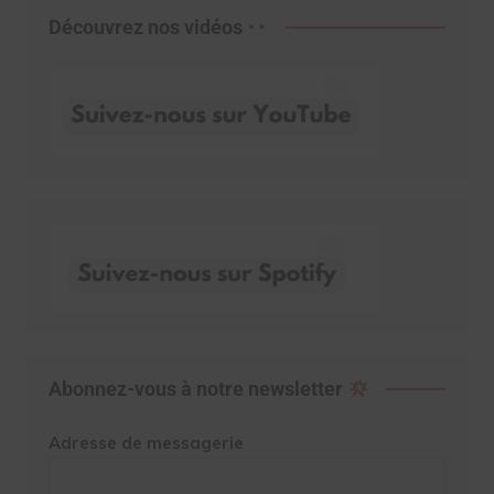
Découvrez nos vidéos
Abonnez-vous à notre newsletter
Adresse de messagerie