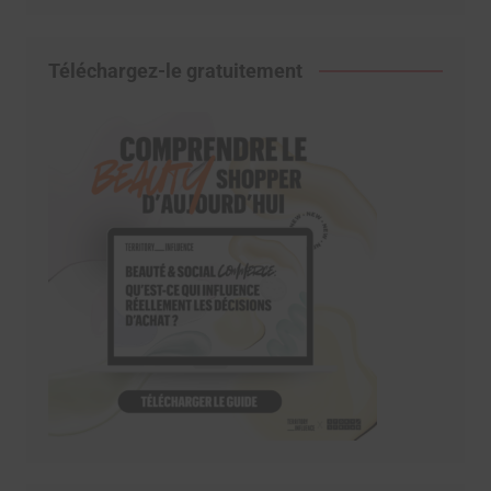
Téléchargez-le gratuitement