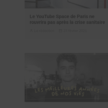
Le YouTube Space de Paris ne
rouvrira pas après la crise sanitaire
La rédaction
23 février 2021