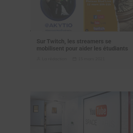
Sur Twitch, les streamers se
mobilisent pour aider les étudiants
La rédaction
15 mars 2021