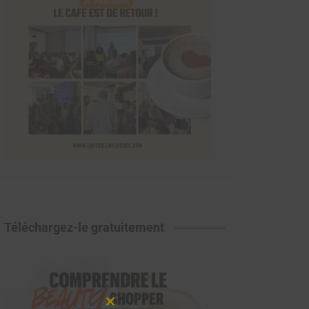
Téléchargez-le gratuitement