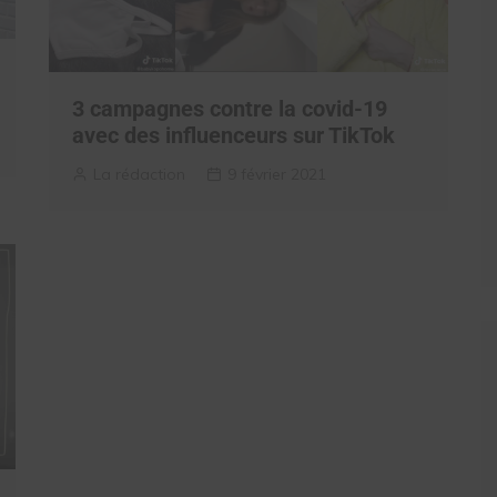
3 campagnes contre la covid-19
avec des influenceurs sur TikTok
La rédaction
9 février 2021