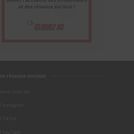
os réseaux sociaux
uivez-nous sur :
Instagram
TikTok
YouTube