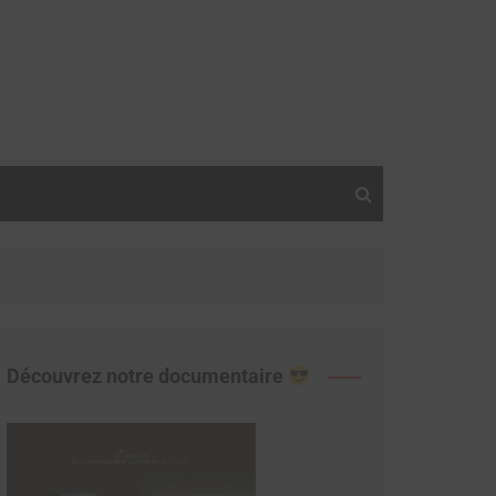
Découvrez notre documentaire