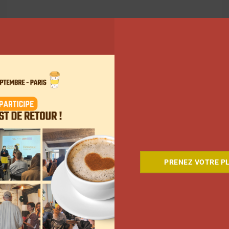
PRENEZ VOTRE PL