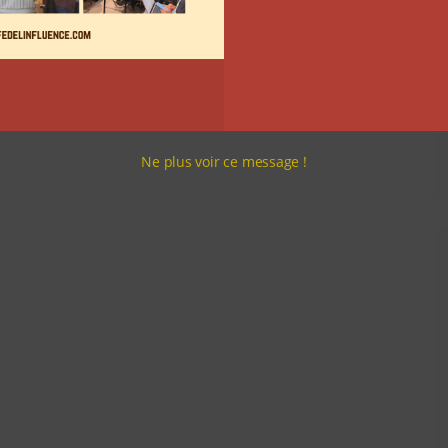
Ne plus voir ce message !