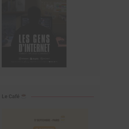
Le Café