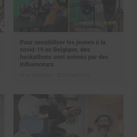
Pour sensibiliser les jeunes à la
covid-19 en Belgique, des
hackathons sont animés par des
influenceurs
La rédaction
11 mars 2021