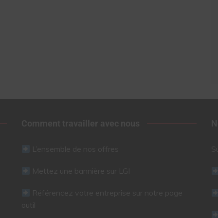
Comment travailler avec nous
N
L’ensemble de nos offres
S
Mettez une bannière sur LGI
Référencez votre entreprise sur notre page
outil