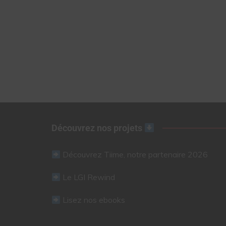
Découvrez nos projets
Découvrez Tiime, notre partenaire 2026
Le LGI Rewind
Lisez nos ebooks