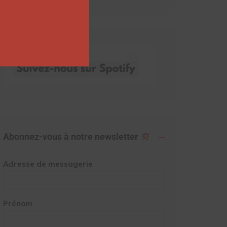
Abonnez-vous à notre newsletter
Adresse de messagerie
Prénom