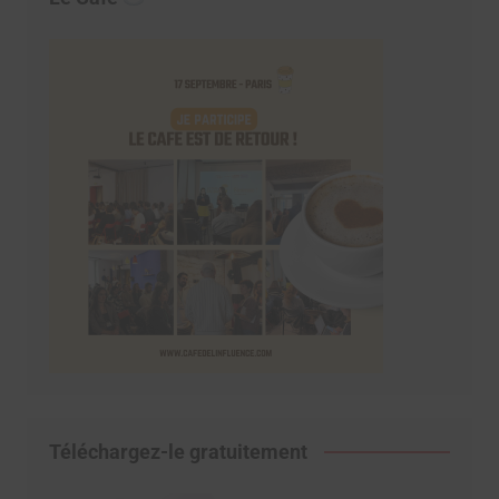
Téléchargez-le gratuitement