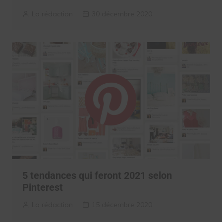
La rédaction
30 décembre 2020
5 tendances qui feront 2021 selon
Pinterest
La rédaction
15 décembre 2020