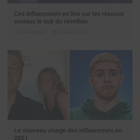
Ces influenceurs en live sur les réseaux
sociaux le soir du réveillon
La rédaction
4 janvier 2021
Le nouveau visage des influenceurs en
2021