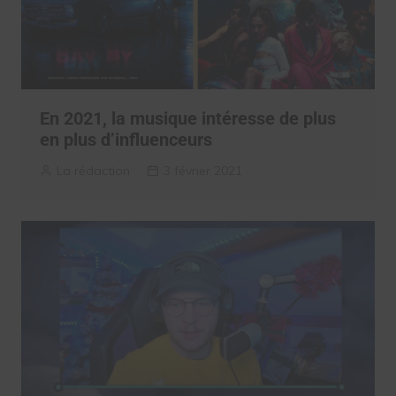
En 2021, la musique intéresse de plus
en plus d’influenceurs
La rédaction
3 février 2021