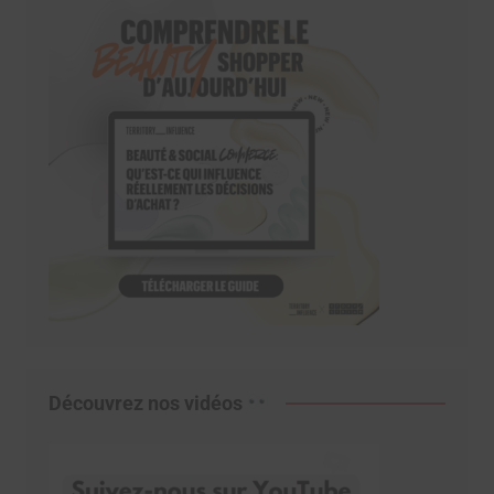
Découvrez nos vidéos