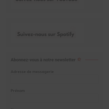
Abonnez-vous à notre newsletter
Adresse de messagerie
Prénom