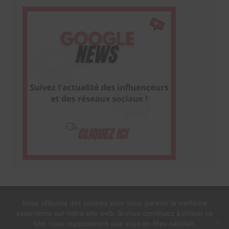
Nous utilisons des cookies pour vous garantir la meilleure
expérience sur notre site web. Si vous continuez à utiliser ce
1$s Cream Magazine
par
Themebeez
site, nous supposerons que vous en êtes satisfait.