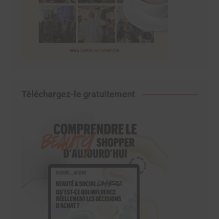
Téléchargez-le gratuitement