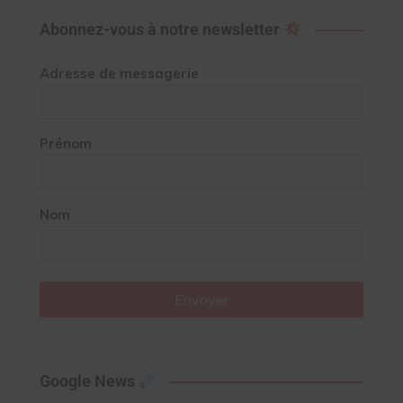
Abonnez-vous à notre newsletter
Adresse de messagerie
Prénom
Nom
Envoyer
Google News