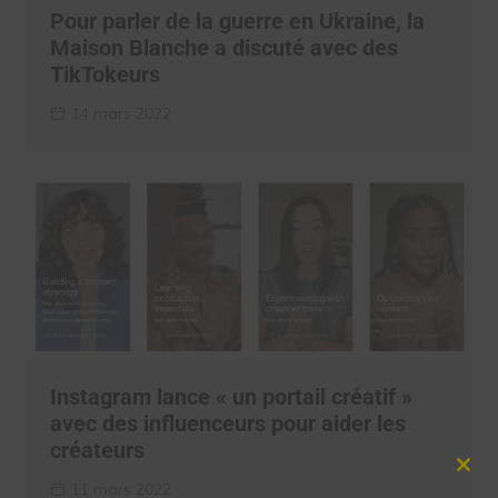
Pour parler de la guerre en Ukraine, la
Maison Blanche a discuté avec des
TikTokeurs
14 mars 2022
Instagram lance « un portail créatif »
avec des influenceurs pour aider les
créateurs
Clos
11 mars 2022
this