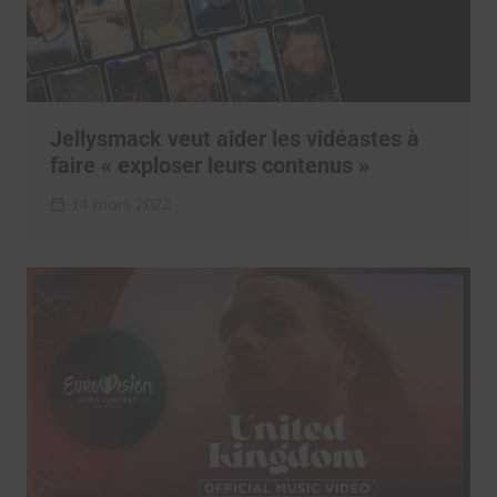
Jellysmack veut aider les vidéastes à
faire « exploser leurs contenus »
14 mars 2022