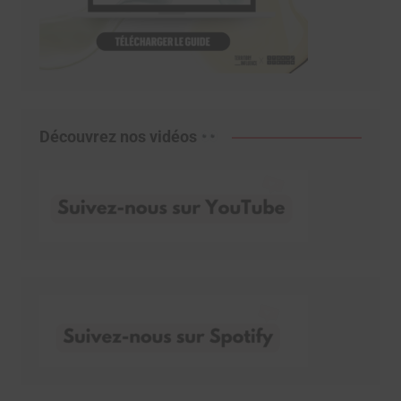
Découvrez nos vidéos