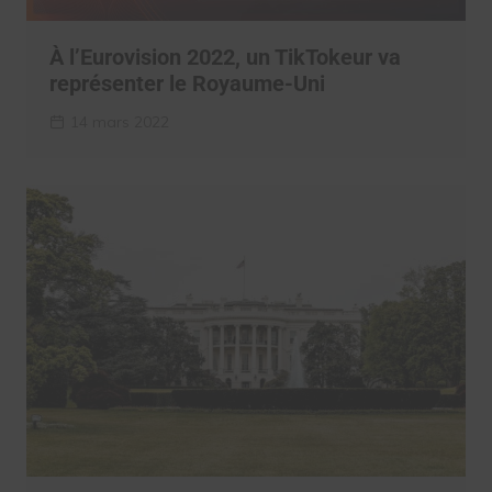
À l’Eurovision 2022, un TikTokeur va
représenter le Royaume-Uni
14 mars 2022