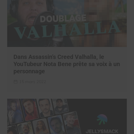
Dans Assassin’s Creed Valhalla, le
YouTubeur Nota Bene prête sa voix à un
personnage
15 mars 2022