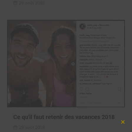
29 août 2018
Ce qu'il faut retenir des vacances 2018
Clos
29 août 2018
this