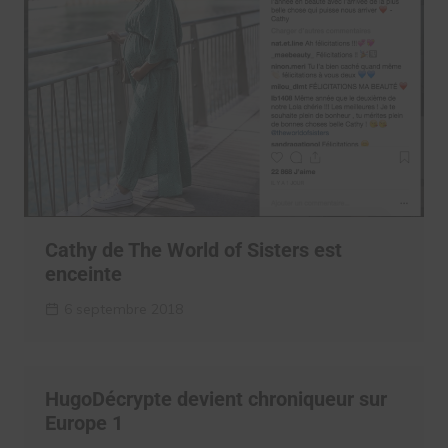
Cathy de The World of Sisters est
enceinte
6 septembre 2018
HugoDécrypte devient chroniqueur sur
Europe 1