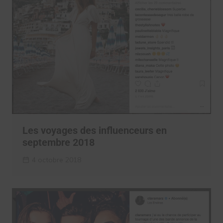
Les voyages des influenceurs en
septembre 2018
4 octobre 2018