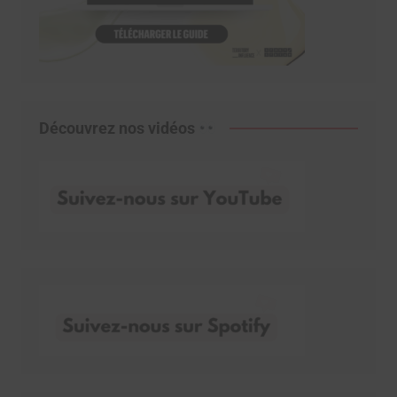
Découvrez nos vidéos