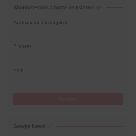
Abonnez-vous à notre newsletter
Adresse de messagerie
Prénom
Nom
Envoyer
Google News