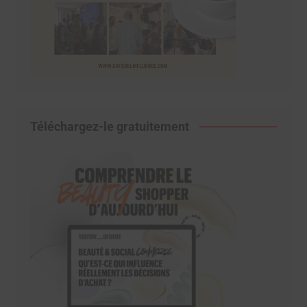
Téléchargez-le gratuitement