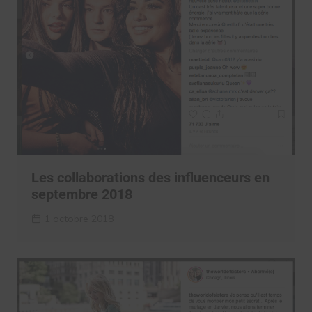
Les collaborations des influenceurs en
septembre 2018
1 octobre 2018