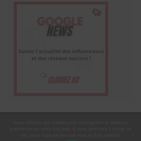
Nous utilisons des cookies pour vous garantir la meilleure
expérience sur notre site web. Si vous continuez à utiliser ce
1$s Cream Magazine
par
Themebeez
site, nous supposerons que vous en êtes satisfait.