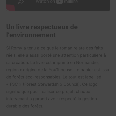
Un livre respectueux de
l’environnement
Si Romy a tenu à ce que le roman relate des faits
réels, elle a aussi porté une attention particulière à
sa création. Le livre est imprimé en Normandie,
région d’origine de la YouTubeuse. Le papier est issu
de forêts éco-responsables. Le tout est labellisé
« FSC » (Forest Stewardship Council). Ce logo
signifie que pour réaliser ce projet, chaque
intervenant a garanti avoir respecté la gestion
durable des forêts.