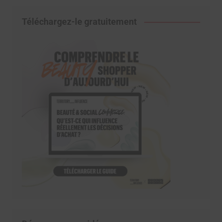
Téléchargez-le gratuitement