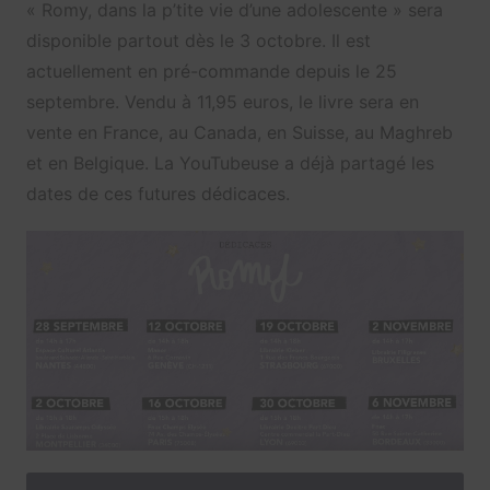
« Romy, dans la p’tite vie d’une adolescente » sera
disponible partout dès le 3 octobre. Il est
actuellement en pré-commande depuis le 25
septembre. Vendu à 11,95 euros, le livre sera en
vente en France, au Canada, en Suisse, au Maghreb
et en Belgique. La YouTubeuse a déjà partagé les
dates de ces futures dédicaces.