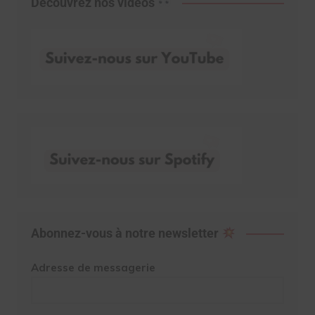
Découvrez nos vidéos
Abonnez-vous à notre newsletter
Adresse de messagerie