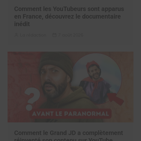
Comment les YouTubeurs sont apparus
en France, découvrez le documentaire
inédit
La rédaction
7 août 2026
Comment le Grand JD a complètement
réinventé son contenu sur YouTube