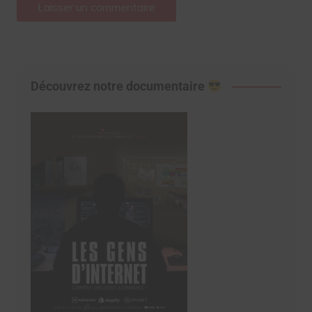
Découvrez notre documentaire