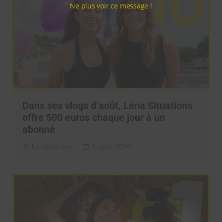
Ne plus voir ce message !
Dans ses vlogs d’août, Léna Situations
offre 500 euros chaque jour à un
abonné
La rédaction
3 août 2026