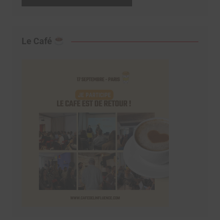
Le Café