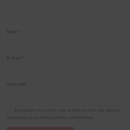
Nom
*
E-mail
*
Site web
Enregistrer mon nom, mon e-mail et mon site dans le
navigateur pour mon prochain commentaire.