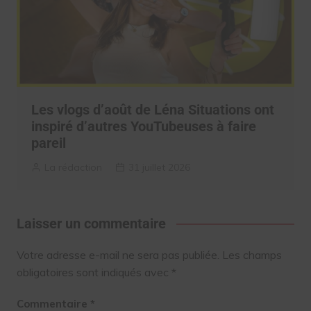
Les vlogs d’août de Léna Situations ont
inspiré d’autres YouTubeuses à faire
pareil
La rédaction
31 juillet 2026
Laisser un commentaire
Votre adresse e-mail ne sera pas publiée.
Les champs
obligatoires sont indiqués avec
*
Commentaire
*