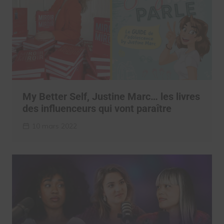
My Better Self, Justine Marc… les livres
des influenceurs qui vont paraître
10 mars 2022