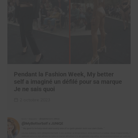
Pendant la Fashion Week, My better
self a imaginé un défilé pour sa marque
Je ne sais quoi
2 octobre 2023