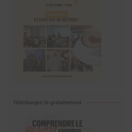
Téléchargez-le gratuitement