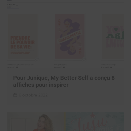
Pour Junique, My Better Self a conçu 8
affiches pour inspirer
6 octobre 2022