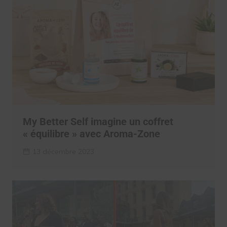
My Better Self imagine un coffret
« équilibre » avec Aroma-Zone
13 décembre 2023