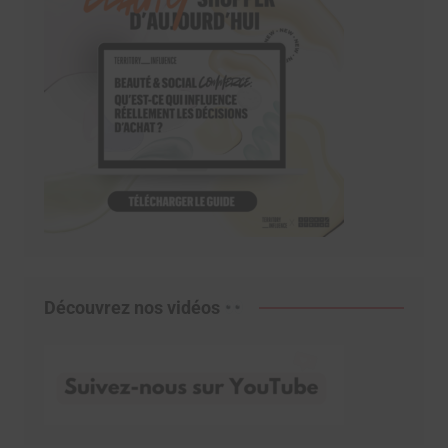
Découvrez nos vidéos