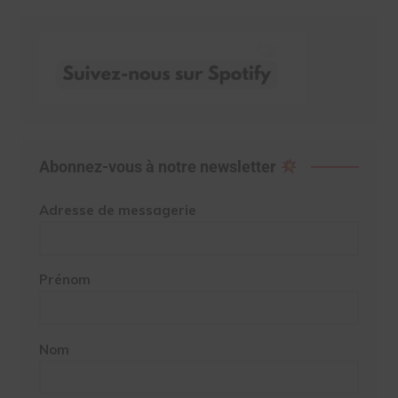
Abonnez-vous à notre newsletter
Adresse de messagerie
Prénom
Nom