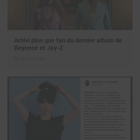
Amivi plus que fan du dernier album de
Beyoncé et Jay-Z
18 juin 2018