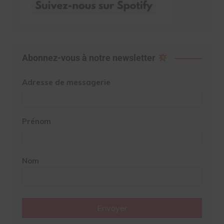
Abonnez-vous à notre newsletter
Adresse de messagerie
Prénom
Nom
Envoyer