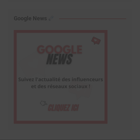
Google News