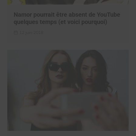
Namor pourrait être absent de YouTube
quelques temps (et voici pourquoi)
12 juin 2018