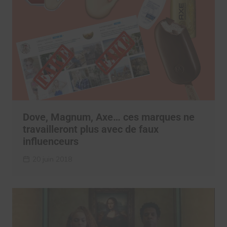
Dove, Magnum, Axe… ces marques ne
travailleront plus avec de faux
influenceurs
20 juin 2018