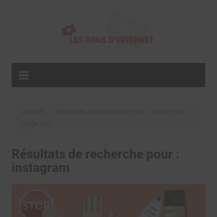
Aller
au
contenu
Accueil
Résultats de recherche pour : instagram
Page 801
Résultats de recherche pour :
instagram