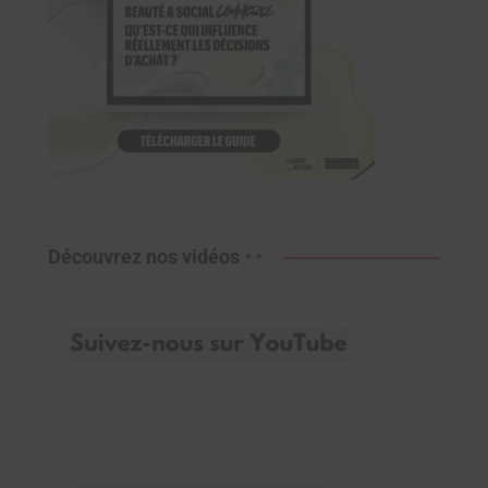
Découvrez nos vidéos