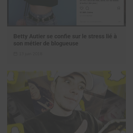
Betty Autier se confie sur le stress lié à
son métier de blogueuse
13 juin 2018