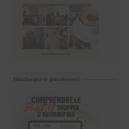
Téléchargez-le gratuitement