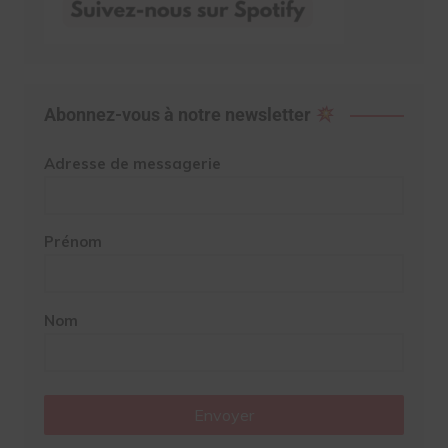
Abonnez-vous à notre newsletter
Adresse de messagerie
Prénom
Nom
Envoyer