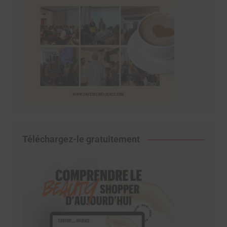
Téléchargez-le gratuitement