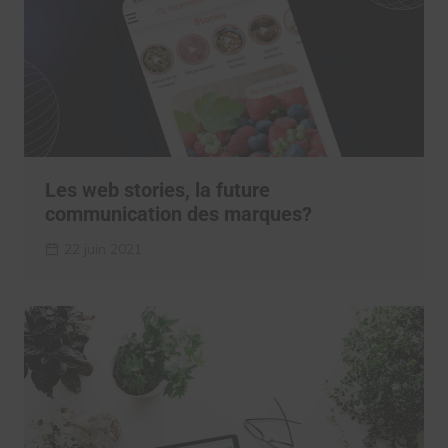
Les web stories, la future
communication des marques?
22 juin 2021