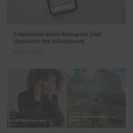
3 nouveaux outils Instagram pour
rémunérer les influenceurs
29 avril 2021