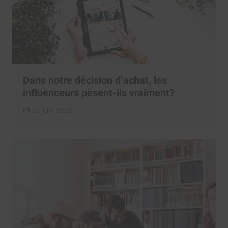
Dans notre décision d’achat, les
influenceurs pèsent-ils vraiment?
21 juin 2021