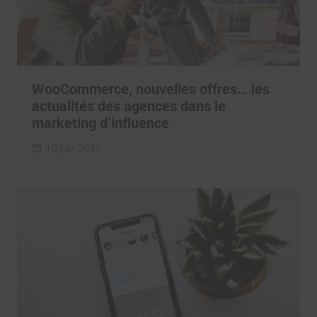
WooCommerce, nouvelles offres… les
actualités des agences dans le
marketing d’influence
10 juin 2021