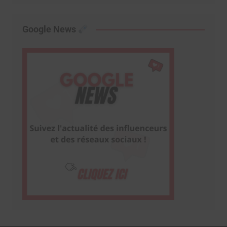
Google News