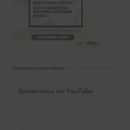
Découvrez nos vidéos