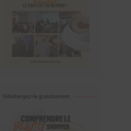
Téléchargez-le gratuitement