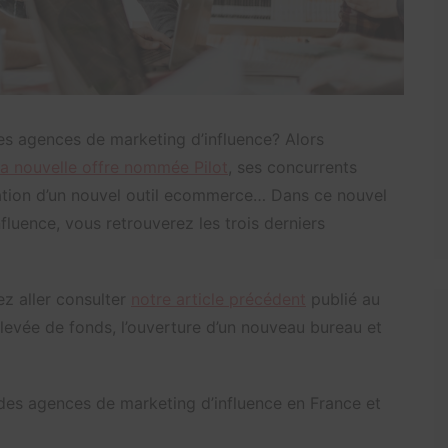
s agences de marketing d’influence? Alors
a nouvelle offre nommée Pilot
, ses concurrents
ration d’un nouvel outil ecommerce… Dans ce nouvel
nfluence, vous retrouverez les trois derniers
ez aller consulter
notre article précédent
publié au
 levée de fonds, l’ouverture d’un nouveau bureau et
 des agences de marketing d’influence en France et