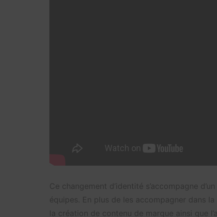
Ce changement d’identité s’accompagne d’un
équipes. En plus de les accompagner dans la
la création de contenu de marque ainsi que 