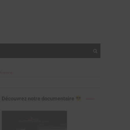
fluence
Découvrez notre documentaire