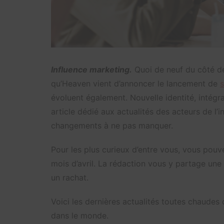
Influence marketing.
Quoi de neuf du côté de
qu’Heaven vient d’annoncer le lancement de
s
évoluent également. Nouvelle identité, intég
article dédié aux actualités des acteurs de l’i
changements à ne pas manquer.
Pour les plus curieux d’entre vous, vous pouv
mois d’avril. La rédaction vous y partage une
un rachat.
Voici les dernières actualités toutes chaudes
dans le monde.