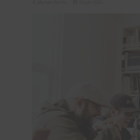
Myriam Roche
10 juin 2021