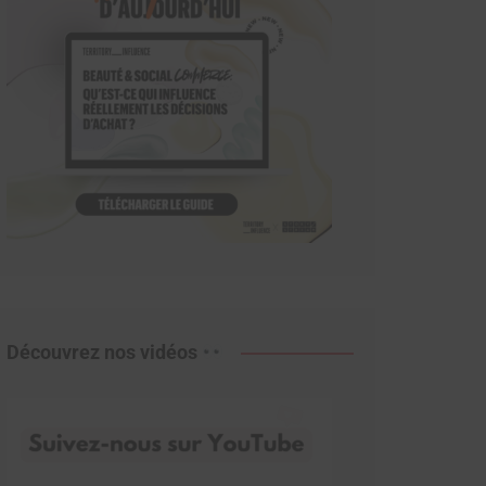
Découvrez nos vidéos