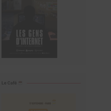
Le Café