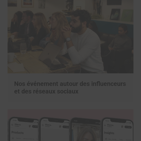
Nos événement autour des influenceurs
et des réseaux sociaux