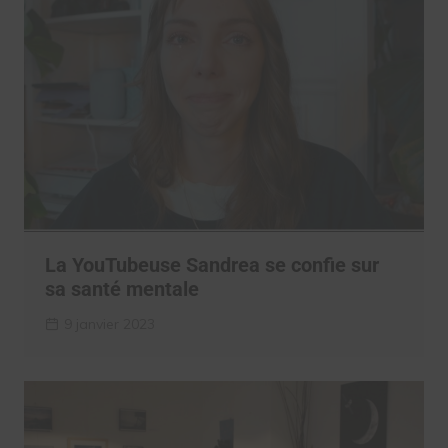
La YouTubeuse Sandrea se confie sur
sa santé mentale
9 janvier 2023