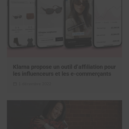
Klarna propose un outil d’affiliation pour
les influenceurs et les e-commerçants
1 décembre 2022