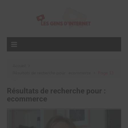
Aller
au
contenu
Accueil
Résultats de recherche pour : ecommerce
Page 13
Résultats de recherche pour :
ecommerce