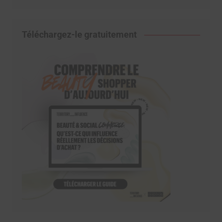
Téléchargez-le gratuitement