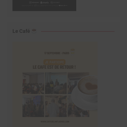
Le Café