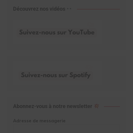
Découvrez nos vidéos
Abonnez-vous à notre newsletter
Adresse de messagerie