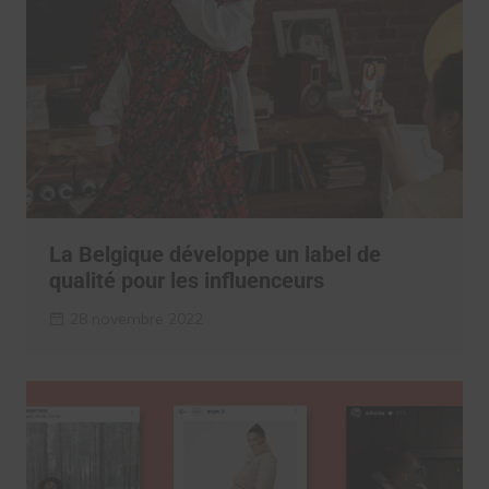
La Belgique développe un label de
qualité pour les influenceurs
28 novembre 2022