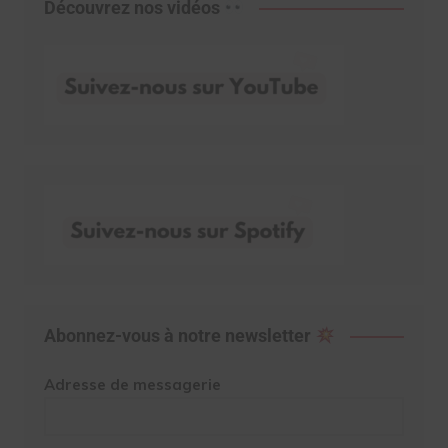
Découvrez nos vidéos
Abonnez-vous à notre newsletter
Adresse de messagerie