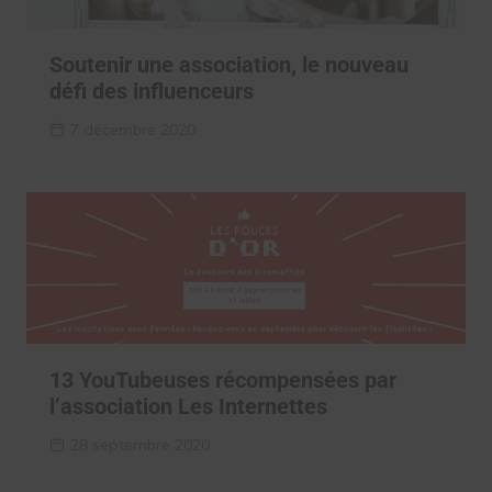
Soutenir une association, le nouveau
défi des influenceurs
7 décembre 2020
13 YouTubeuses récompensées par
l’association Les Internettes
28 septembre 2020