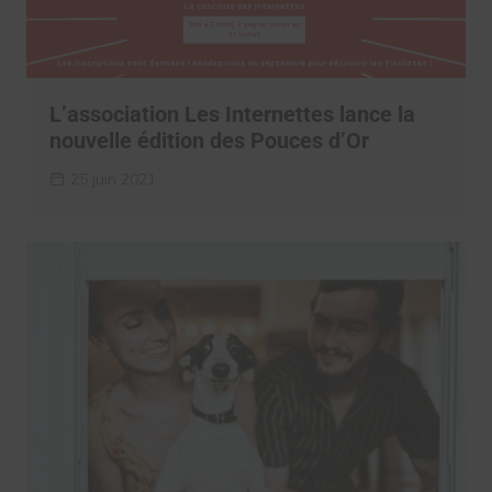
L’association Les Internettes lance la
nouvelle édition des Pouces d’Or
25 juin 2021