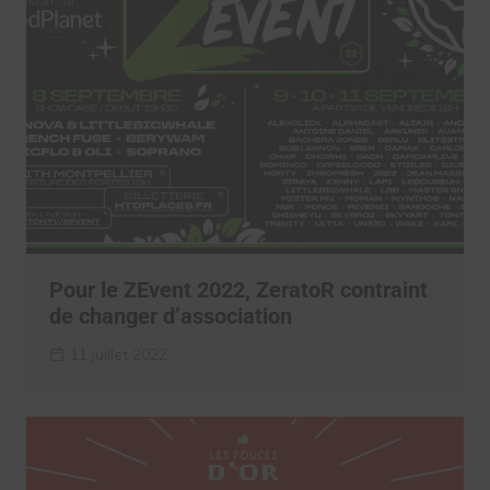
Pour le ZEvent 2022, ZeratoR contraint
de changer d’association
11 juillet 2022