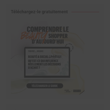
Téléchargez-le gratuitement