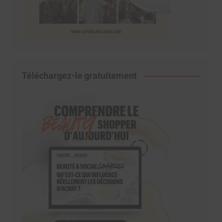
Téléchargez-le gratuitement