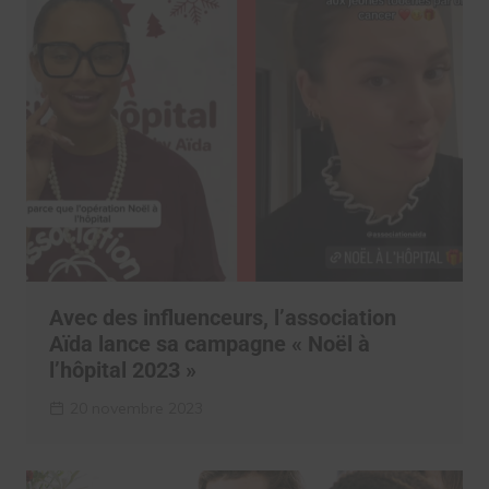
Avec des influenceurs, l’association
Aïda lance sa campagne « Noël à
l’hôpital 2023 »
20 novembre 2023