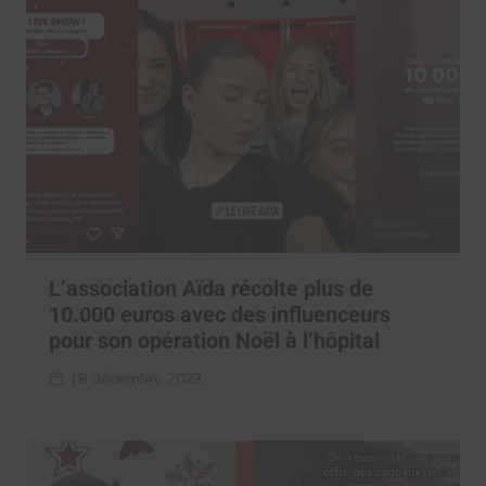
L’association Aïda récolte plus de
10.000 euros avec des influenceurs
pour son opération Noël à l’hôpital
18 décembre 2023