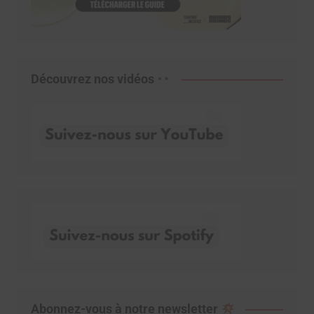
Découvrez nos vidéos
Abonnez-vous à notre newsletter