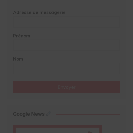
Adresse de messagerie
Prénom
Nom
Envoyer
Google News