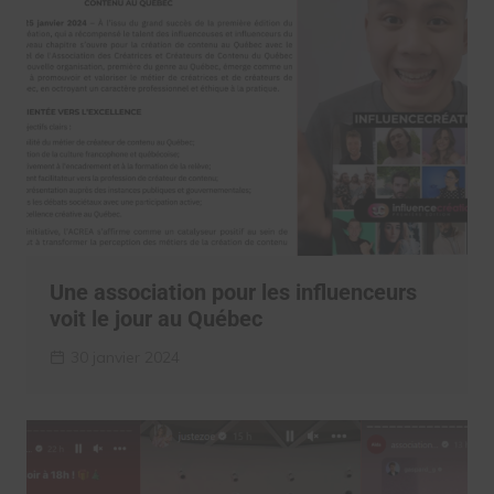
Une association pour les influenceurs
voit le jour au Québec
30 janvier 2024