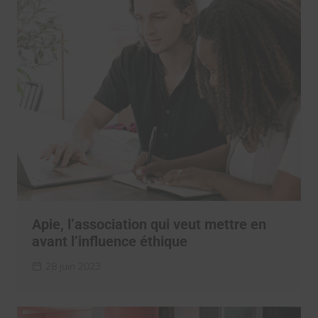
Apie, l’association qui veut mettre en
avant l’influence éthique
28 juin 2023