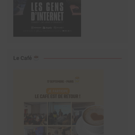
Le Café