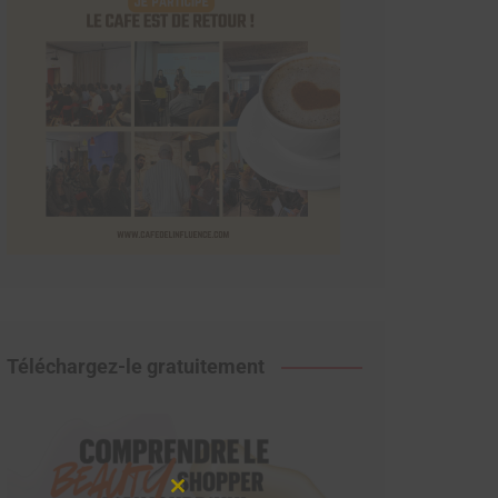
Téléchargez-le gratuitement