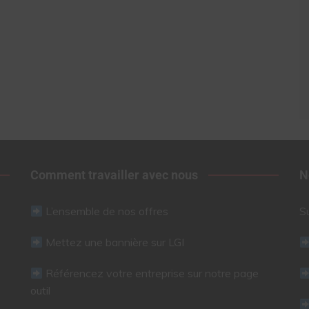
Comment travailler avec nous
N
L’ensemble de nos offres
S
Mettez une bannière sur LGI
Référencez votre entreprise sur notre page
outil