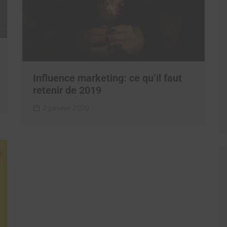
Influence marketing: ce qu’il faut
retenir de 2019
2 janvier 2020