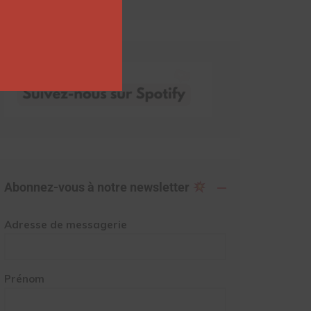
Abonnez-vous à notre newsletter
Adresse de messagerie
Prénom