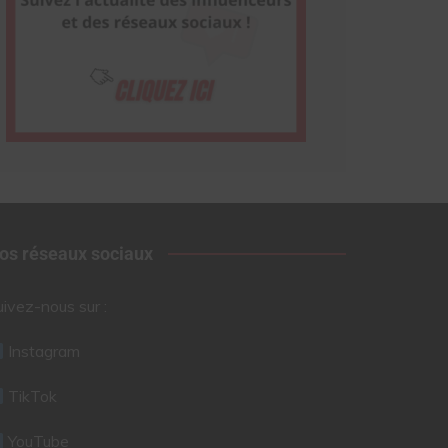
os réseaux sociaux
uivez-nous sur :
Instagram
TikTok
YouTube