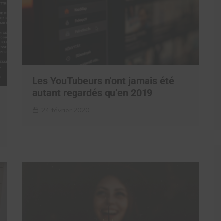
Les YouTubeurs n’ont jamais été
autant regardés qu’en 2019
24 février 2020