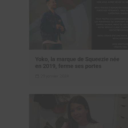
Yoko, la marque de Squeezie née
en 2019, ferme ses portes
29 janvier 2024