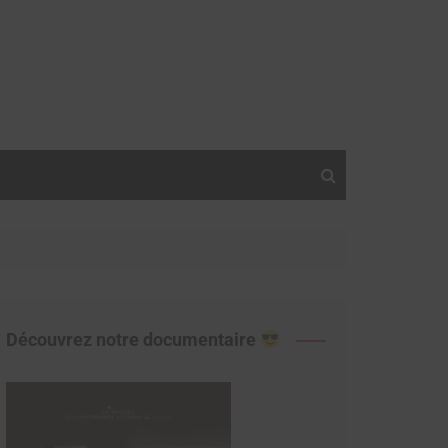
Découvrez notre documentaire