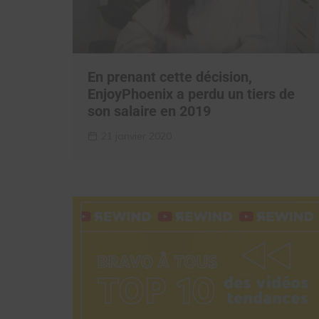
En prenant cette décision,
EnjoyPhoenix a perdu un tiers de
son salaire en 2019
21 janvier 2020