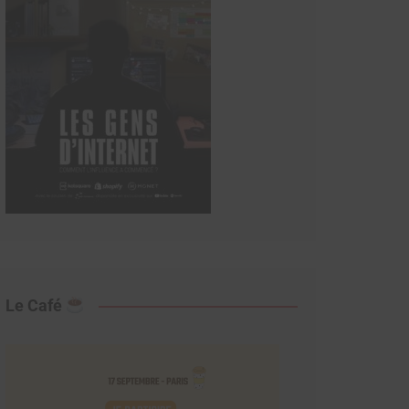
Le Café