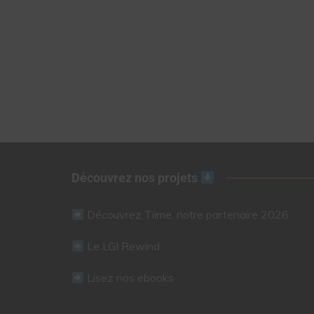
Découvrez nos projets
Découvrez Tiime, notre partenaire 2026
Le LGI Rewind
Lisez nos ebooks