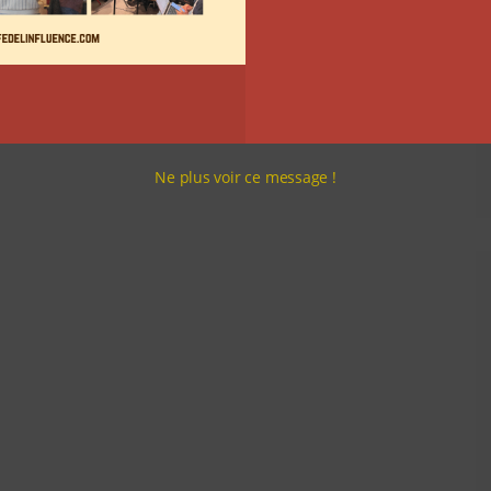
Ne plus voir ce message !