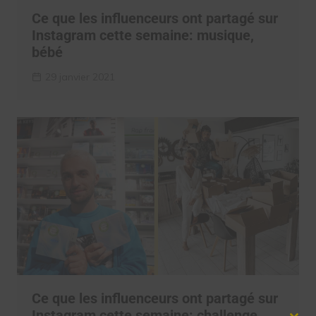
Ce que les influenceurs ont partagé sur
Instagram cette semaine: musique,
bébé
29 janvier 2021
Ce que les influenceurs ont partagé sur
Instagram cette semaine: challenge,