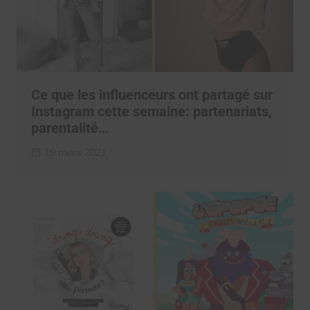
Ce que les influenceurs ont partagé sur
Instagram cette semaine: partenariats,
parentalité…
19 mars 2021