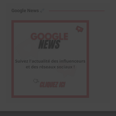
Google News