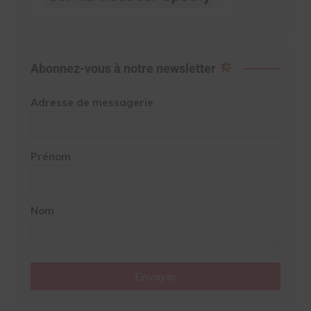
Abonnez-vous à notre newsletter
Adresse de messagerie
Prénom
Nom
Envoyer