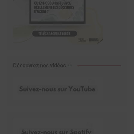
Découvrez nos vidéos