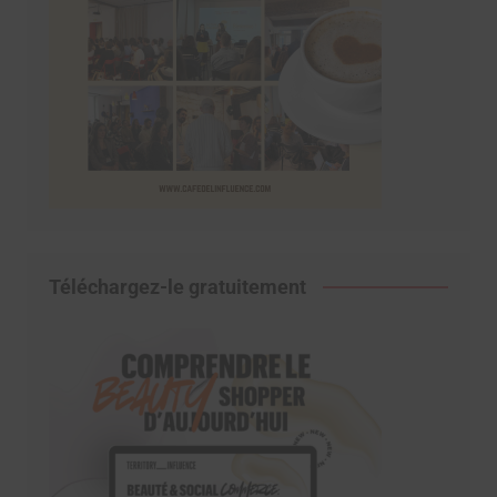
Téléchargez-le gratuitement