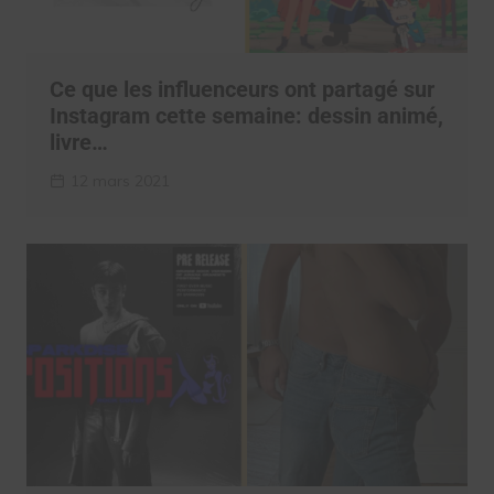
Ce que les influenceurs ont partagé sur
Instagram cette semaine: dessin animé,
livre…
12 mars 2021