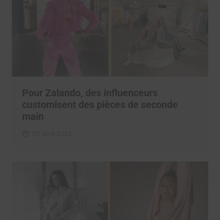
Pour Zalando, des influenceurs
customisent des pièces de seconde
main
30 avril 2021