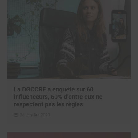
La DGCCRF a enquêté sur 60
influenceurs, 60% d’entre eux ne
respectent pas les règles
24 janvier 2023