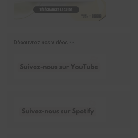
Découvrez nos vidéos