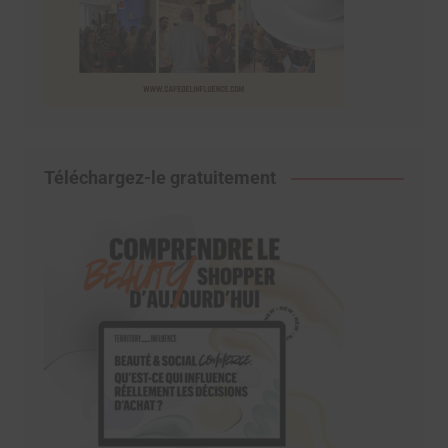
Téléchargez-le gratuitement