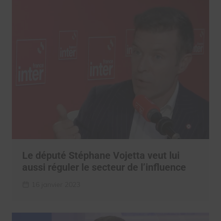
Le député Stéphane Vojetta veut lui
aussi réguler le secteur de l’influence
16 janvier 2023