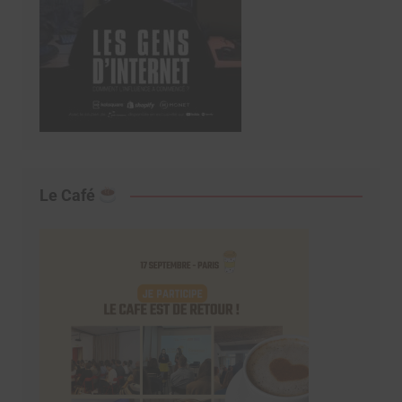
Le Café