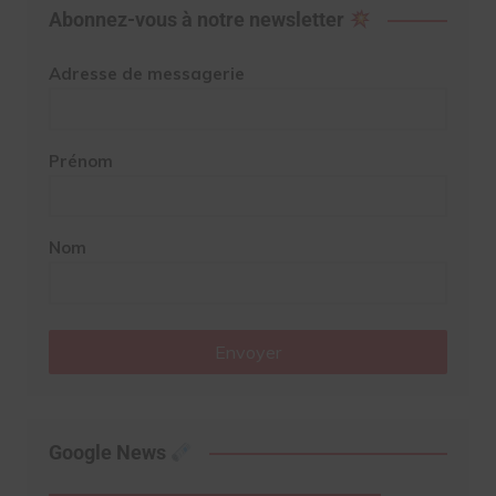
Abonnez-vous à notre newsletter
Adresse de messagerie
Prénom
Nom
Envoyer
Google News