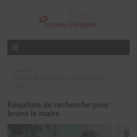
Aller
au
contenu
Accueil
Résultats de recherche pour : bruno le maire
Page 5
Résultats de recherche pour :
bruno le maire