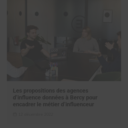
Les propositions des agences
d’influence données à Bercy pour
encadrer le métier d’influenceur
12 décembre 2022