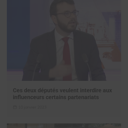
Ces deux députés veulent interdire aux
influenceurs certains partenariats
10 janvier 2023