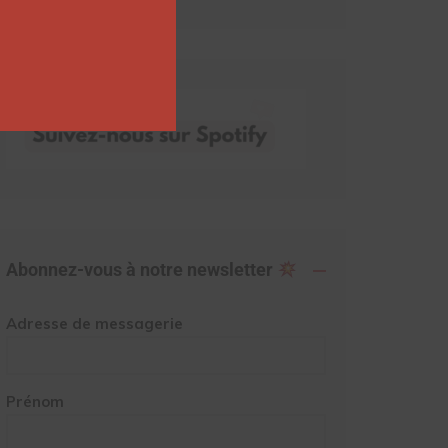
Abonnez-vous à notre newsletter
Adresse de messagerie
Prénom