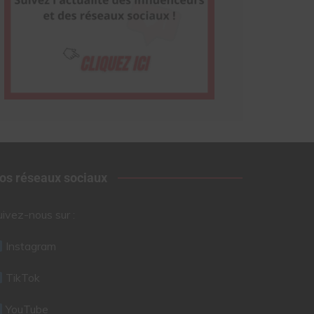
os réseaux sociaux
uivez-nous sur :
Instagram
TikTok
YouTube