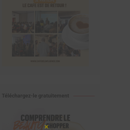
Téléchargez-le gratuitement