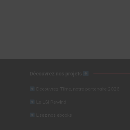
Découvrez nos projets
Découvrez Tiime, notre partenaire 2026
Le LGI Rewind
Lisez nos ebooks