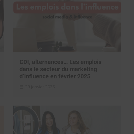
CDI, alternances… Les emplois
dans le secteur du marketing
d’influence en février 2025
29 janvier 2025