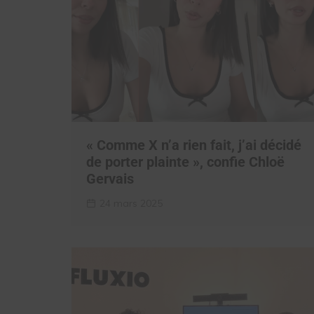
« Comme X n’a rien fait, j’ai décidé
de porter plainte », confie Chloë
Gervais
24 mars 2025