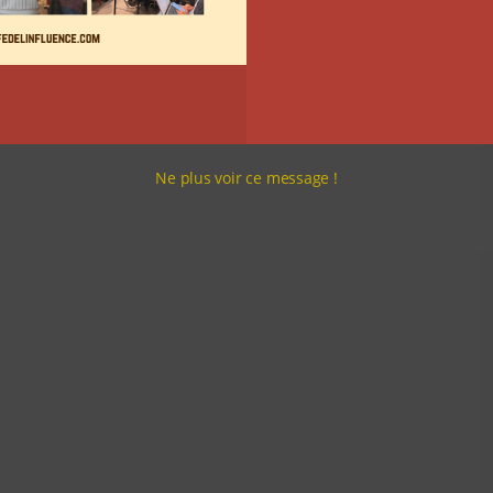
Ne plus voir ce message !