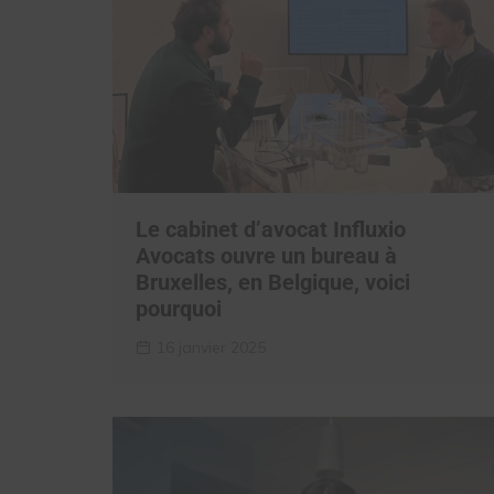
Le cabinet d’avocat Influxio
Avocats ouvre un bureau à
Bruxelles, en Belgique, voici
pourquoi
16 janvier 2025