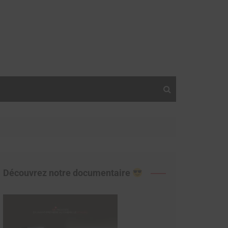
Découvrez notre documentaire