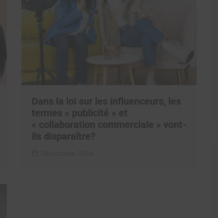
Dans la loi sur les influenceurs, les
termes « publicité » et
« collaboration commerciale » vont-
ils disparaître?
29 octobre 2024