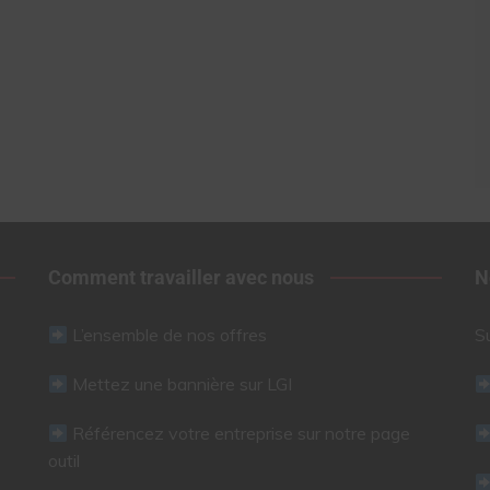
Comment travailler avec nous
N
L’ensemble de nos offres
S
Mettez une bannière sur LGI
Référencez votre entreprise sur notre page
outil