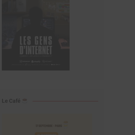
Le Café