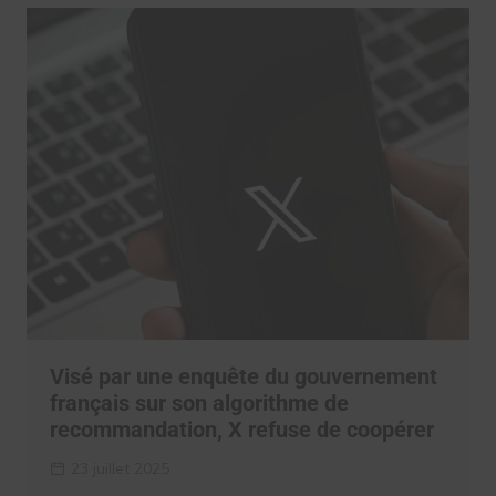
Visé par une enquête du gouvernement
français sur son algorithme de
recommandation, X refuse de coopérer
23 juillet 2025