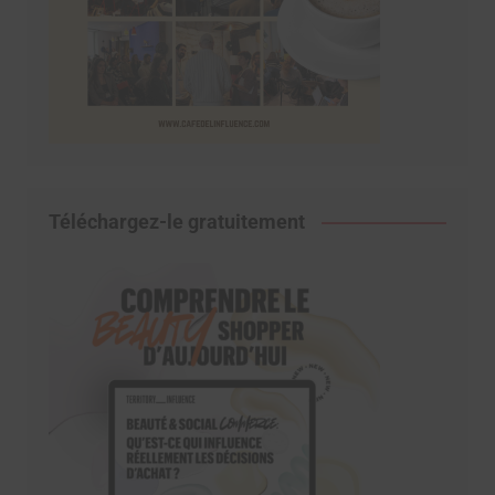
Téléchargez-le gratuitement