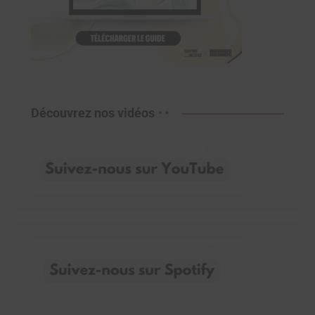
Découvrez nos vidéos