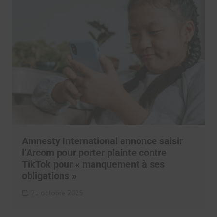
Amnesty International annonce saisir
l’Arcom pour porter plainte contre
TikTok pour « manquement à ses
obligations »
21 octobre 2025