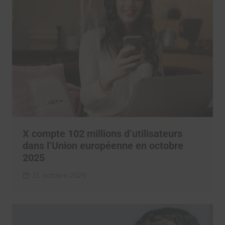
X compte 102 millions d’utilisateurs
dans l’Union européenne en octobre
2025
31 octobre 2025