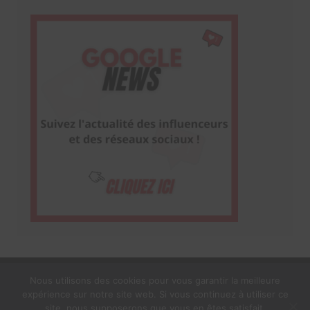
Nous utilisons des cookies pour vous garantir la meilleure
expérience sur notre site web. Si vous continuez à utiliser ce
1$s Cream Magazine
par
Themebeez
site, nous supposerons que vous en êtes satisfait.