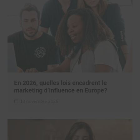
En 2026, quelles lois encadrent le
marketing d’influence en Europe?
13 novembre 2025