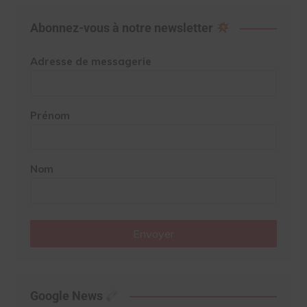
Abonnez-vous à notre newsletter
Adresse de messagerie
Prénom
Nom
Envoyer
Google News