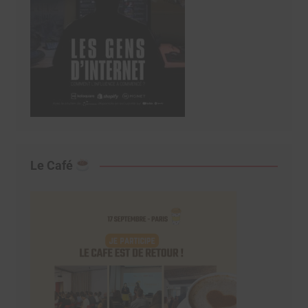
Le Café