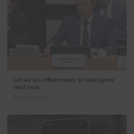
Loi sur les influenceurs: le bilan après
neuf mois
14 mars 2024