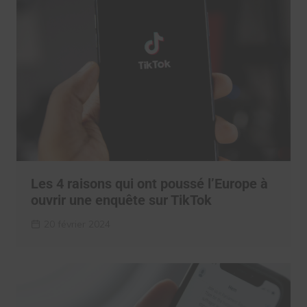
Les 4 raisons qui ont poussé l’Europe à
ouvrir une enquête sur TikTok
20 février 2024