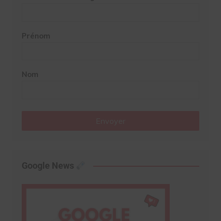
Prénom
Nom
Envoyer
Google News