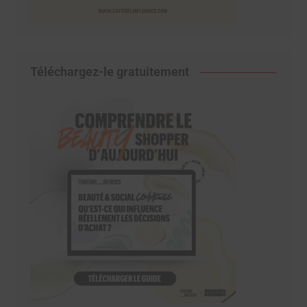
Téléchargez-le gratuitement