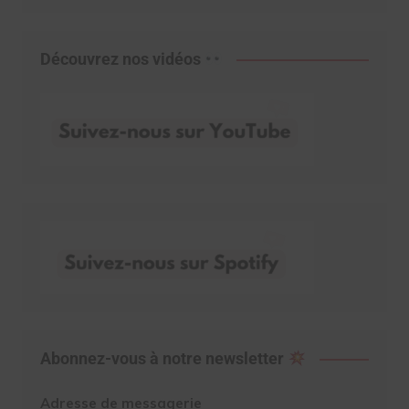
Découvrez nos vidéos
Abonnez-vous à notre newsletter
Adresse de messagerie