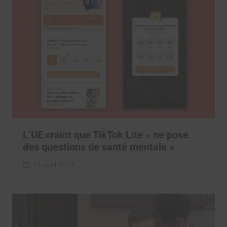
L’UE craint que TikTok Lite « ne pose
des questions de santé mentale »
23 avril 2024