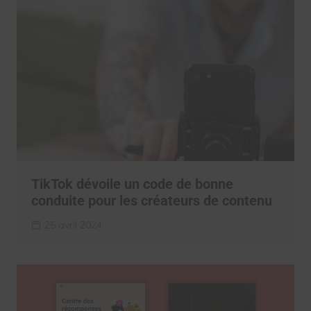
TikTok dévoile un code de bonne
conduite pour les créateurs de contenu
25 avril 2024