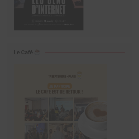
Le Café