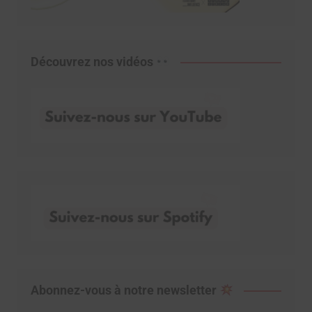
Découvrez nos vidéos
Abonnez-vous à notre newsletter