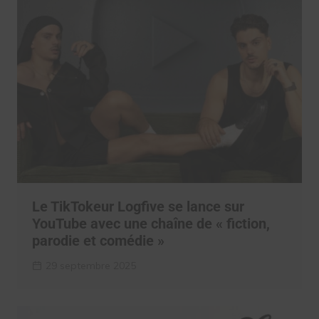
Le TikTokeur Logfive se lance sur
YouTube avec une chaîne de « fiction,
parodie et comédie »
29 septembre 2025