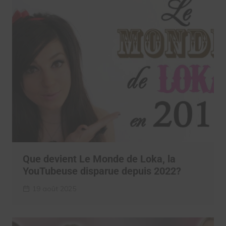
Que devient Le Monde de Loka, la
YouTubeuse disparue depuis 2022?
19 août 2025