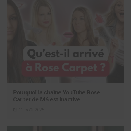
Pourquoi la chaîne YouTube Rose
Carpet de M6 est inactive
12 août 2025