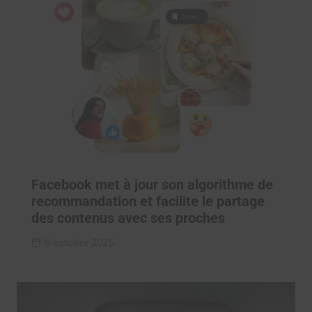
Facebook met à jour son algorithme de
recommandation et facilite le partage
des contenus avec ses proches
9 octobre 2025