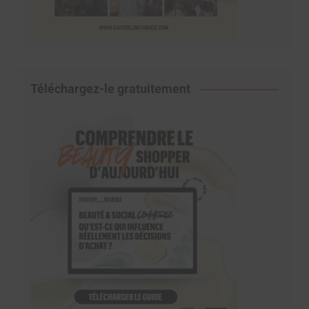
Téléchargez-le gratuitement