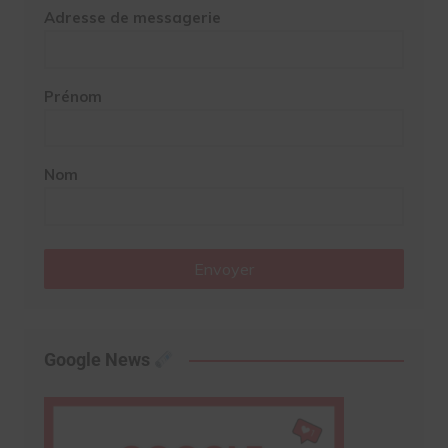
Adresse de messagerie
Prénom
Nom
Envoyer
Google News