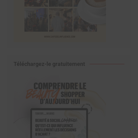
Téléchargez-le gratuitement