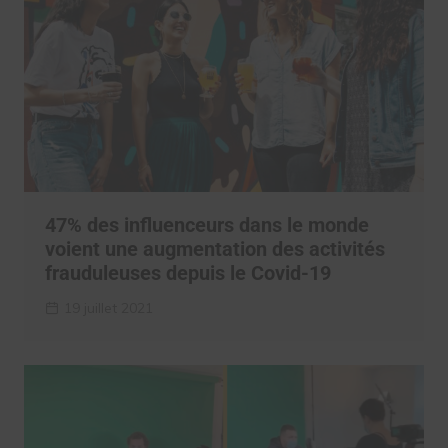
47% des influenceurs dans le monde
voient une augmentation des activités
frauduleuses depuis le Covid-19
19 juillet 2021