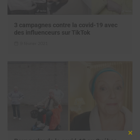
3 campagnes contre la covid-19 avec
des influenceurs sur TikTok
9 février 2021
Clos