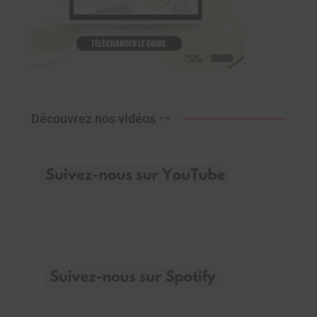
Découvrez nos vidéos