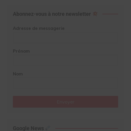
Abonnez-vous à notre newsletter
Adresse de messagerie
Prénom
Nom
Envoyer
Google News