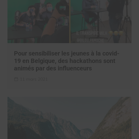
Pour sensibiliser les jeunes à la covid-
19 en Belgique, des hackathons sont
animés par des influenceurs
11 mars 2021