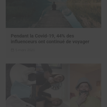
Pendant la Covid-19, 44% des
influenceurs ont continué de voyager
5 mars 2021