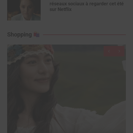
réseaux sociaux à regarder cet été
sur Netflix
Shopping