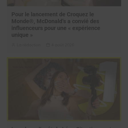
Pour le lancement de Croquez le
Monde®, McDonald’s a convié des
influenceurs pour une « expérience
unique »
La rédaction
4 août 2026