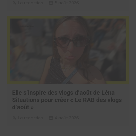
La rédaction
5 août 2026
Elle s’inspire des vlogs d’août de Léna
Situations pour créer « Le RAB des vlogs
d’août »
La rédaction
4 août 2026