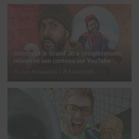
Comment le Grand JD a complètement
réinventé son contenu sur YouTube
Clara Phelippeaux
6 août 2026