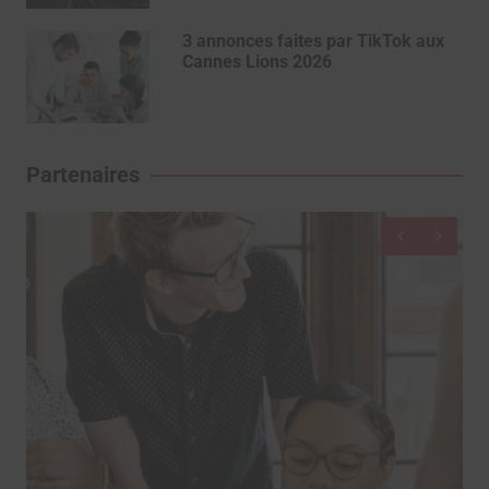
3 annonces faites par TikTok aux
Cannes Lions 2026
Partenaires