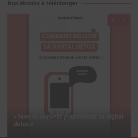
Nos ebooks à télécharger
Dictionnaire des réseaux sociaux, le
livre pour tout comprendre des termes
marketing du social media