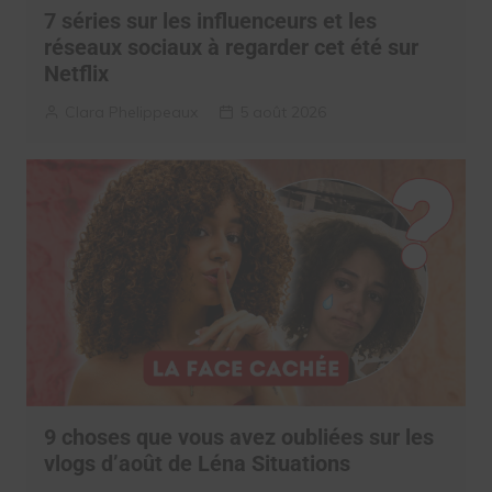
7 séries sur les influenceurs et les
réseaux sociaux à regarder cet été sur
Netflix
Clara Phelippeaux
5 août 2026
9 choses que vous avez oubliées sur les
vlogs d’août de Léna Situations