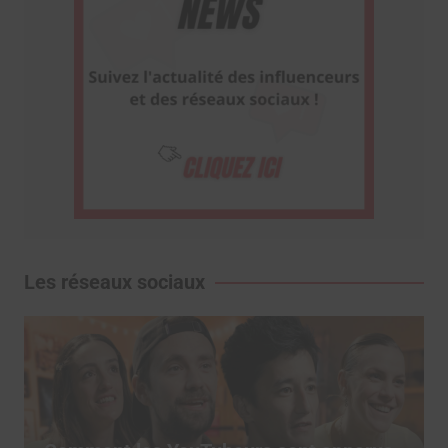
Les réseaux sociaux