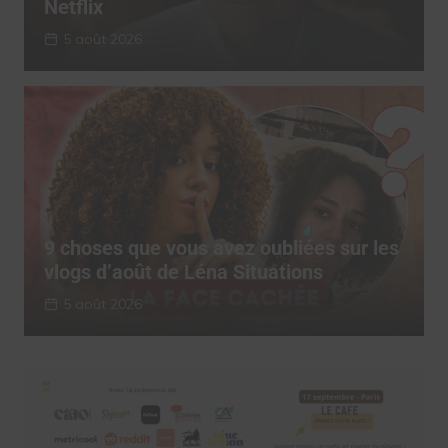
Netflix
5 août 2026
9 choses que vous avez oubliées sur les
vlogs d’août de Léna Situations
5 août 2026