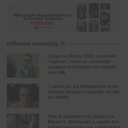
Influence marketing
Coupe du Monde 2026: comment
l’agence L’Intrus a « réconcilié »
marques et créateurs de contenu
avec M6
7 séries sur les influenceurs et les
réseaux sociaux à regarder cet été
sur Netflix
Pour le lancement de Croquez le
Monde®, McDonald’s a convié des
influenceurs pour une « expérience