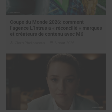
Coupe du Monde 2026: comment
l’agence L’Intrus a « réconcilié » marques
et créateurs de contenu avec M6
Clara Phelippeaux
6 août 2026