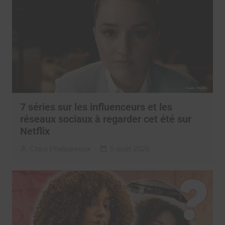
7 séries sur les influenceurs et les
réseaux sociaux à regarder cet été sur
Netflix
Clara Phelippeaux
5 août 2026