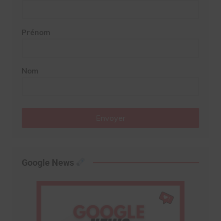
Prénom
Nom
Envoyer
Google News