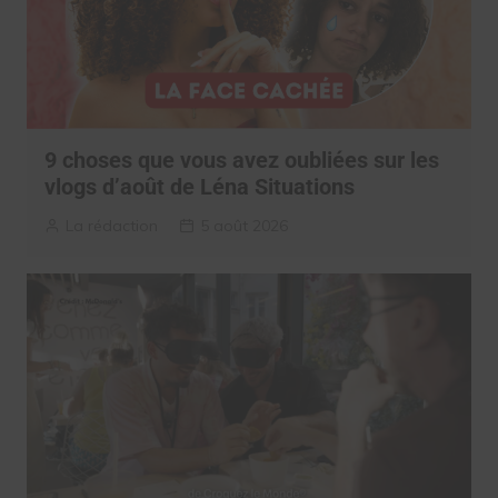
9 choses que vous avez oubliées sur les
vlogs d’août de Léna Situations
La rédaction
5 août 2026