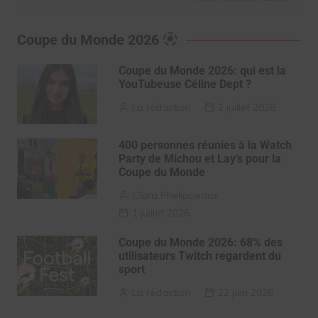
Coupe du Monde 2026
Coupe du Monde 2026: qui est la
YouTubeuse Céline Dept ?
La rédaction
2 juillet 2026
400 personnes réunies à la Watch
Party de Michou et Lay’s pour la
Coupe du Monde
Clara Phelippeaux
1 juillet 2026
Coupe du Monde 2026: 68% des
utilisateurs Twitch regardent du
sport
La rédaction
22 juin 2026