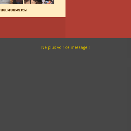
Ne plus voir ce message !