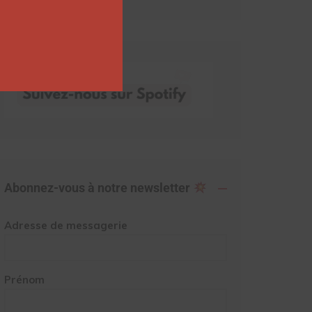
Abonnez-vous à notre newsletter
Adresse de messagerie
Prénom