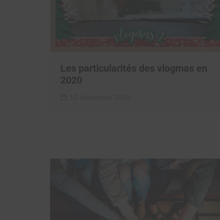
Les particularités des vlogmas en
2020
10 décembre 2020