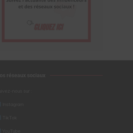
os réseaux sociaux
uivez-nous sur :
Instagram
TikTok
YouTube