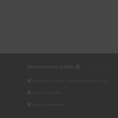
Découvrez nos projets
Découvrez Tiime, notre partenaire 2026
Le LGI Rewind
Lisez nos ebooks