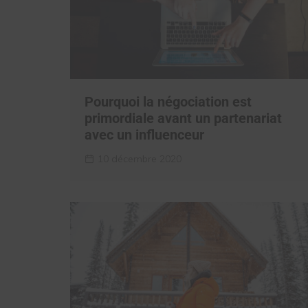
Pourquoi la négociation est
primordiale avant un partenariat
avec un influenceur
10 décembre 2020