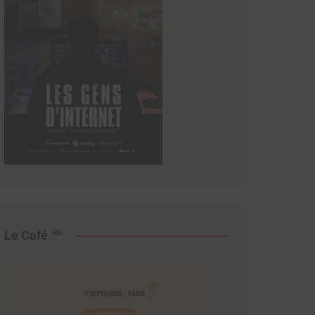
Le Café