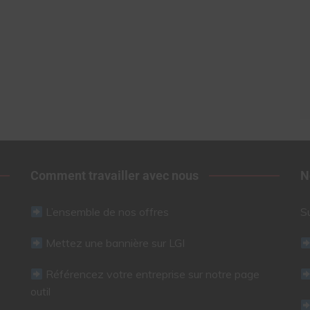
Comment travailler avec nous
N
L’ensemble de nos offres
S
Mettez une bannière sur LGI
Référencez votre entreprise sur notre page
outil