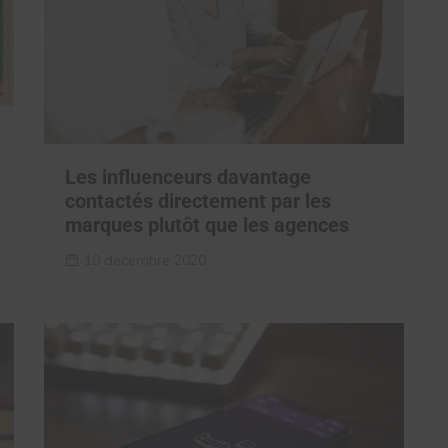
Les influenceurs davantage
contactés directement par les
marques plutôt que les agences
10 décembre 2020