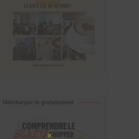
Téléchargez-le gratuitement