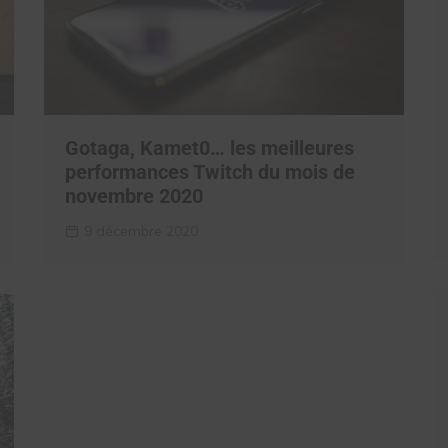
Gotaga, Kamet0… les meilleures
performances Twitch du mois de
novembre 2020
9 décembre 2020