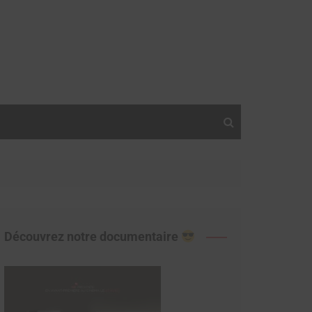
Découvrez notre documentaire