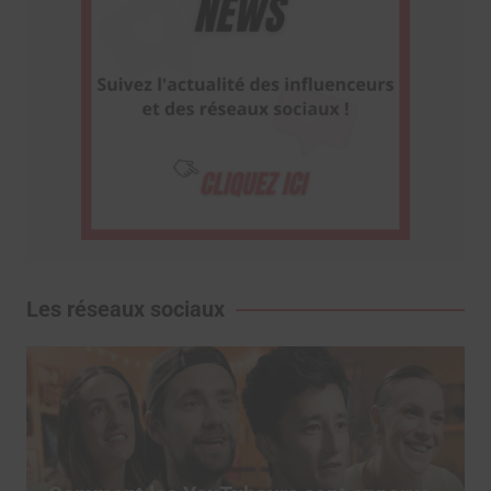
Les réseaux sociaux