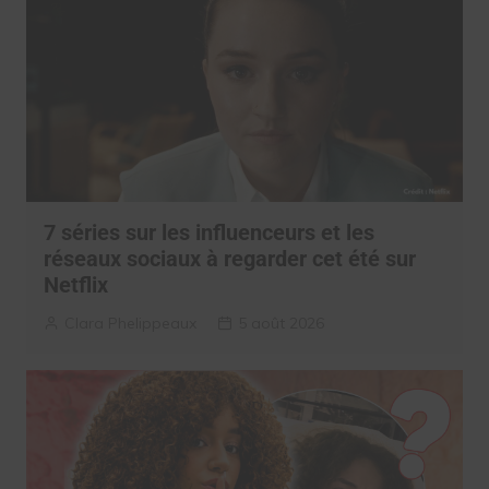
7 séries sur les influenceurs et les
réseaux sociaux à regarder cet été sur
Netflix
Clara Phelippeaux
5 août 2026