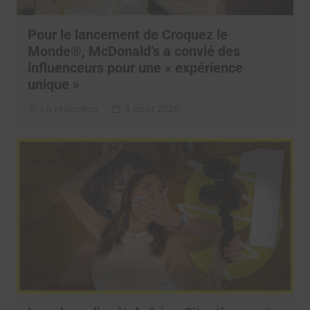
Pour le lancement de Croquez le
Monde®, McDonald’s a convié des
influenceurs pour une « expérience
unique »
La rédaction
4 août 2026