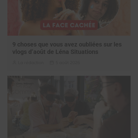
9 choses que vous avez oubliées sur les
vlogs d’août de Léna Situations
La rédaction
5 août 2026