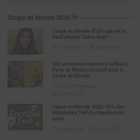
Coupe du Monde 2026
Coupe du Monde 2026: qui est la
YouTubeuse Céline Dept ?
La rédaction
2 juillet 2026
400 personnes réunies à la Watch
Party de Michou et Lay’s pour la
Coupe du Monde
Clara Phelippeaux
1 juillet 2026
Coupe du Monde 2026: 68% des
utilisateurs Twitch regardent du
sport
La rédaction
22 juin 2026