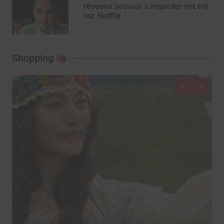
réseaux sociaux à regarder cet été
sur Netflix
Shopping