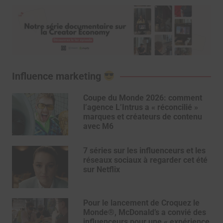
Influence marketing
Coupe du Monde 2026: comment
l’agence L’Intrus a « réconcilié »
marques et créateurs de contenu
avec M6
7 séries sur les influenceurs et les
réseaux sociaux à regarder cet été
sur Netflix
Pour le lancement de Croquez le
Monde®, McDonald’s a convié des
influenceurs pour une « expérience