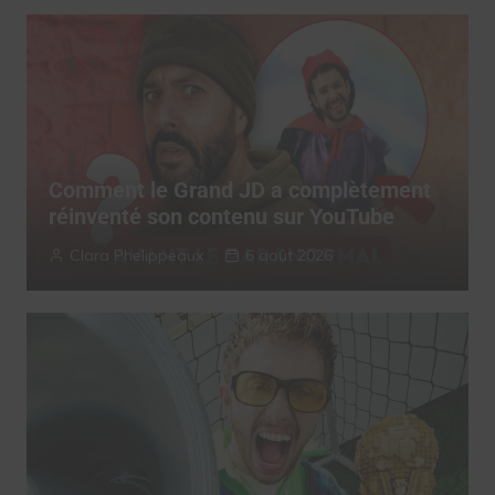
Comment le Grand JD a complètement
réinventé son contenu sur YouTube
Clara Phelippeaux
6 août 2026