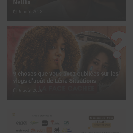
Netflix
5 août 2026
9 choses que vous avez oubliées sur les
vlogs d’août de Léna Situations
5 août 2026