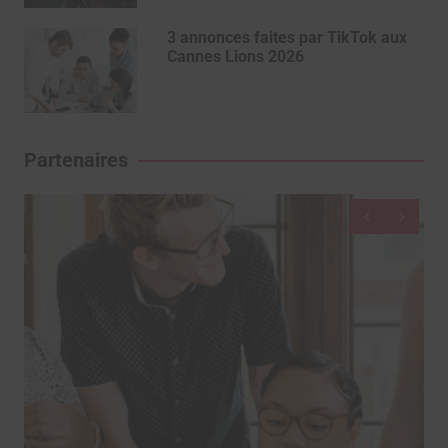
3 annonces faites par TikTok aux
Cannes Lions 2026
Partenaires