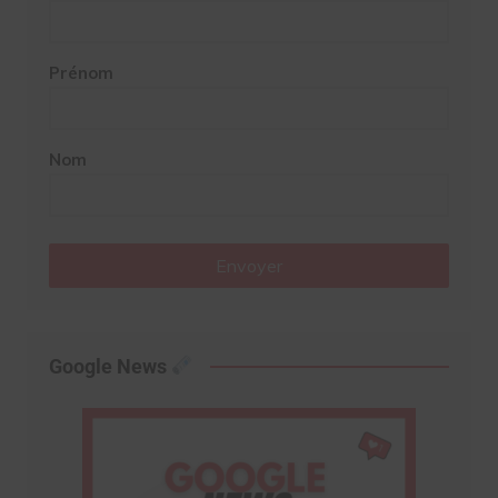
Prénom
Nom
Envoyer
Google News