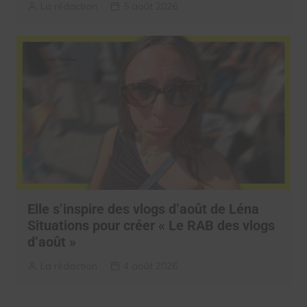
La rédaction
5 août 2026
Elle s’inspire des vlogs d’août de Léna
Situations pour créer « Le RAB des vlogs
d’août »
La rédaction
4 août 2026