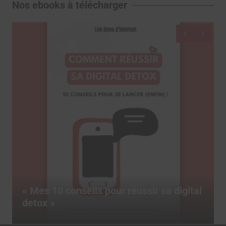
Nos ebooks à télécharger
Dictionnaire des réseaux sociaux, le
livre pour tout comprendre des termes
marketing du social media