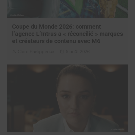
Coupe du Monde 2026: comment
l’agence L’Intrus a « réconcilié » marques
et créateurs de contenu avec M6
Clara Phelippeaux
6 août 2026