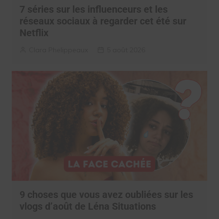
7 séries sur les influenceurs et les
réseaux sociaux à regarder cet été sur
Netflix
Clara Phelippeaux
5 août 2026
9 choses que vous avez oubliées sur les
vlogs d’août de Léna Situations