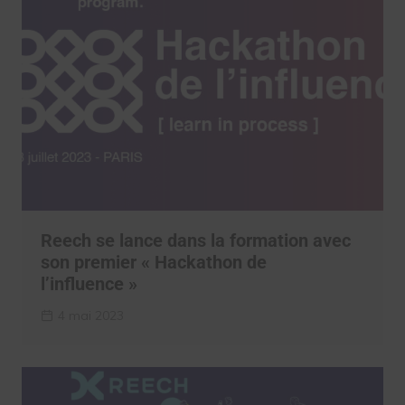
Reech se lance dans la formation avec
son premier « Hackathon de
l’influence »
4 mai 2023