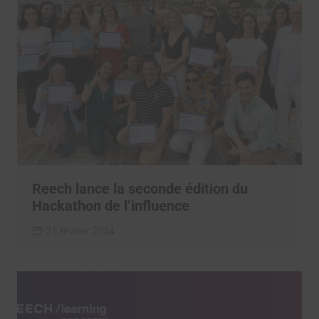
Reech lance la seconde édition du
Hackathon de l’influence
21 février 2024