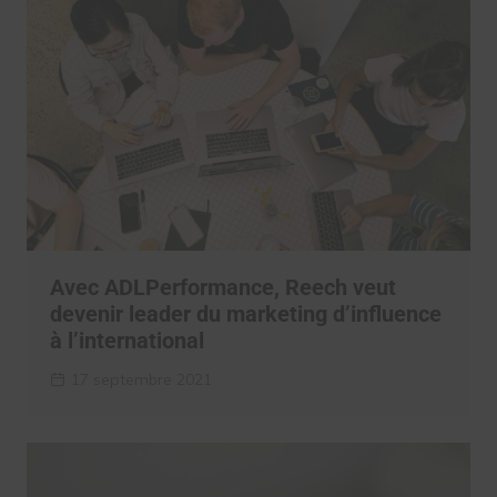
Avec ADLPerformance, Reech veut
devenir leader du marketing d’influence
à l’international
17 septembre 2021