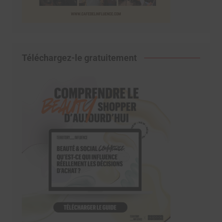
Téléchargez-le gratuitement