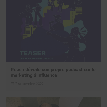
Reech dévoile son propre podcast sur le
marketing d’influence
7 septembre 2022