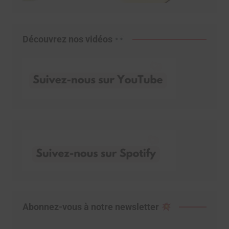
Découvrez nos vidéos
Abonnez-vous à notre newsletter