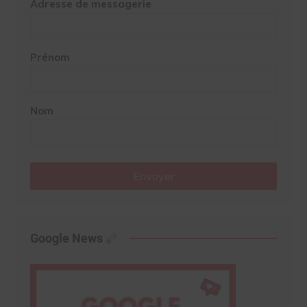
Adresse de messagerie
Prénom
Nom
Envoyer
Google News