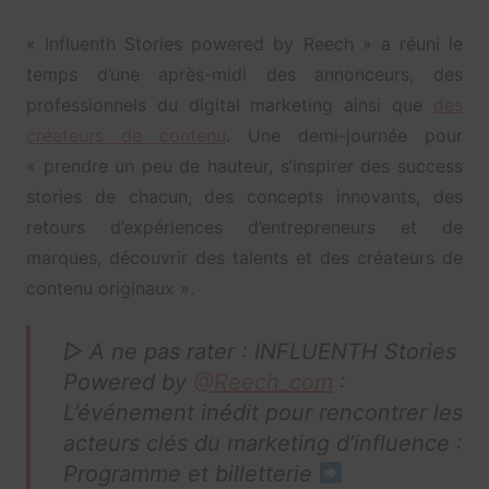
« Influenth Stories powered by Reech » a réuni le
temps d’une après-midi des annonceurs, des
professionnels du digital marketing ainsi que
des
créateurs de contenu
. Une demi-journée pour
« prendre un peu de hauteur, s’inspirer des success
stories de chacun, des concepts innovants, des
retours d’expériences d’entrepreneurs et de
marques, découvrir des talents et des créateurs de
contenu originaux ».
▷ A ne pas rater : INFLUENTH Stories
Powered by
@Reech_com
:
L’événement inédit pour rencontrer les
acteurs clés du marketing d’influence :
Programme et billetterie