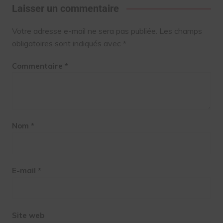
Laisser un commentaire
Votre adresse e-mail ne sera pas publiée.
Les champs
obligatoires sont indiqués avec
*
Commentaire
*
Nom
*
E-mail
*
Site web