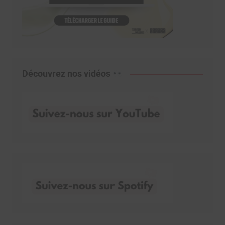
Découvrez nos vidéos