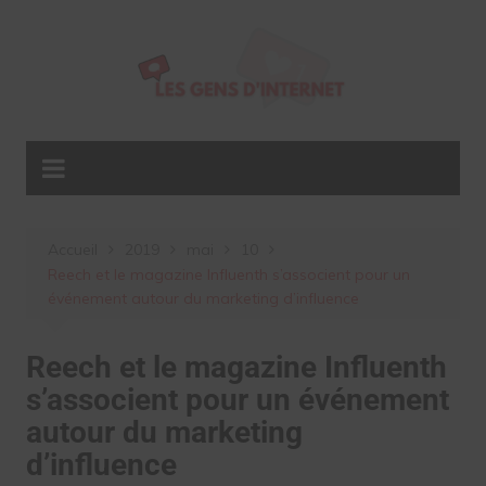
Aller
au
contenu
Accueil
2019
mai
10
Reech et le magazine Influenth s’associent pour un
événement autour du marketing d’influence
Reech et le magazine Influenth
s’associent pour un événement
autour du marketing
d’influence