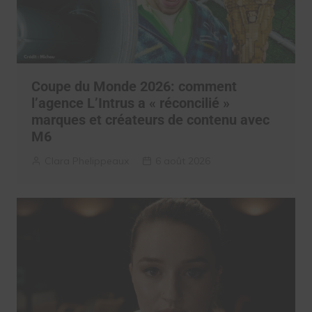
Coupe du Monde 2026: comment
l’agence L’Intrus a « réconcilié »
marques et créateurs de contenu avec
M6
Clara Phelippeaux
6 août 2026