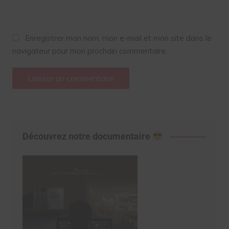
Enregistrer mon nom, mon e-mail et mon site dans le
navigateur pour mon prochain commentaire.
Découvrez notre documentaire