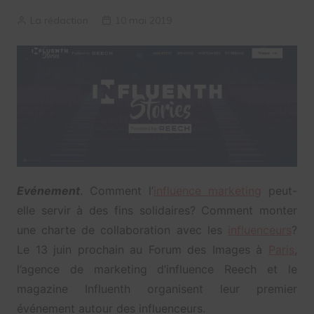
La rédaction
10 mai 2019
Evénement
. Comment l’
influence marketing
peut-
elle servir à des fins solidaires? Comment monter
une charte de collaboration avec les
influenceurs
?
Le 13 juin prochain au Forum des Images à
Paris
,
l’agence de marketing d’influence Reech et le
magazine Influenth organisent leur premier
événement autour des influenceurs.