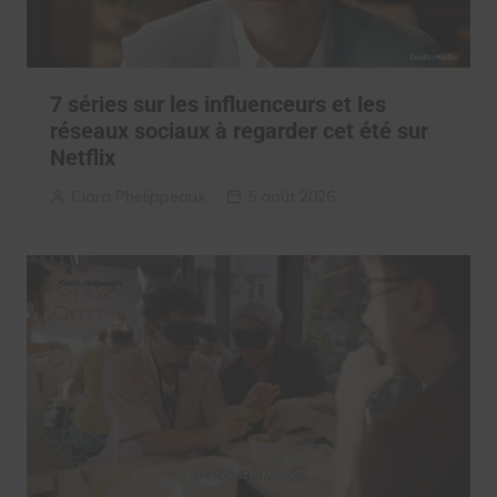
7 séries sur les influenceurs et les
réseaux sociaux à regarder cet été sur
Netflix
Clara Phelippeaux
5 août 2026