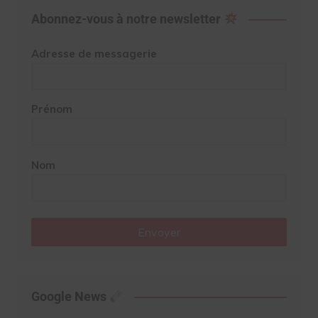
Abonnez-vous à notre newsletter
Adresse de messagerie
Prénom
Nom
Envoyer
Google News