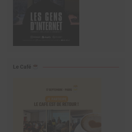
Le Café