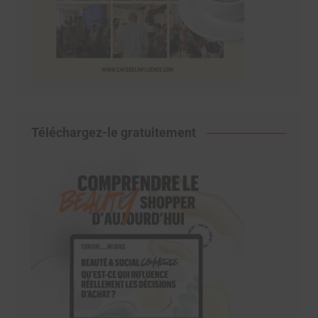
Téléchargez-le gratuitement