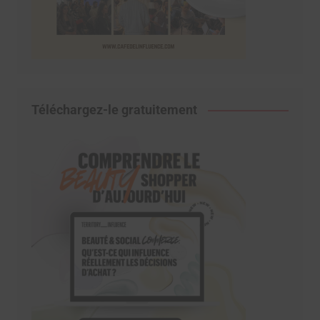
Téléchargez-le gratuitement