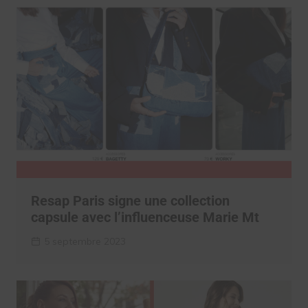
Resap Paris signe une collection
capsule avec l’influenceuse Marie Mt
5 septembre 2023