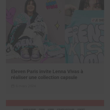
Eleven Paris invite Lenna Vivas à
réaliser une collection capsule
6 mars 2024