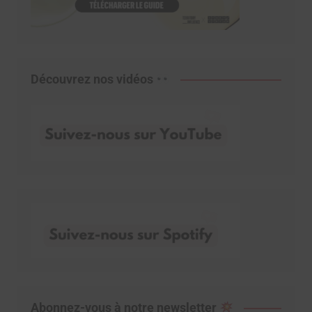
Découvrez nos vidéos
Abonnez-vous à notre newsletter