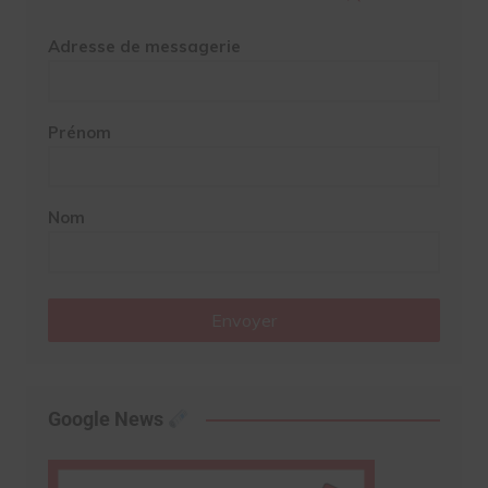
Adresse de messagerie
Prénom
Nom
Envoyer
Google News