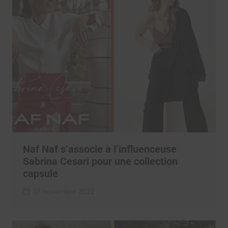
Naf Naf s’associe à l’influenceuse
Sabrina Cesari pour une collection
capsule
17 novembre 2022