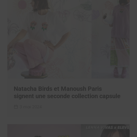
Natacha Birds et Manoush Paris
signent une seconde collection capsule
3 mai 2024