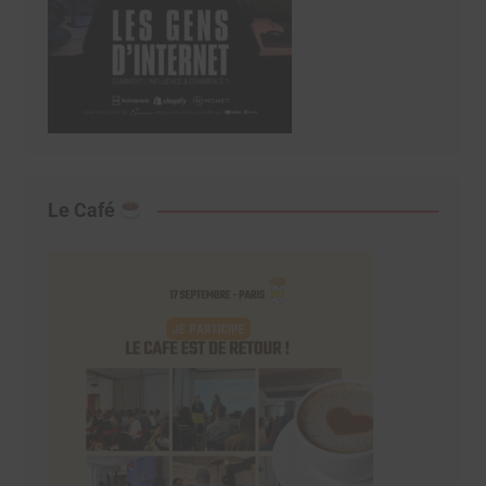
Le Café