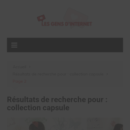
Aller
au
contenu
Accueil
Résultats de recherche pour : collection capsule
Page 2
Résultats de recherche pour :
collection capsule