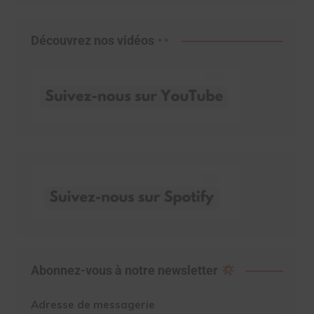
Découvrez nos vidéos
Abonnez-vous à notre newsletter
Adresse de messagerie