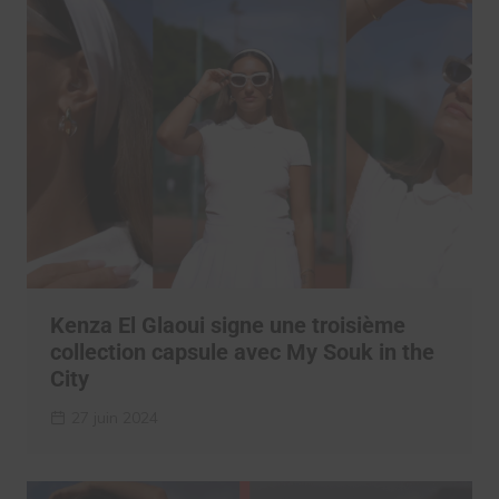
Kenza El Glaoui signe une troisième
collection capsule avec My Souk in the
City
27 juin 2024