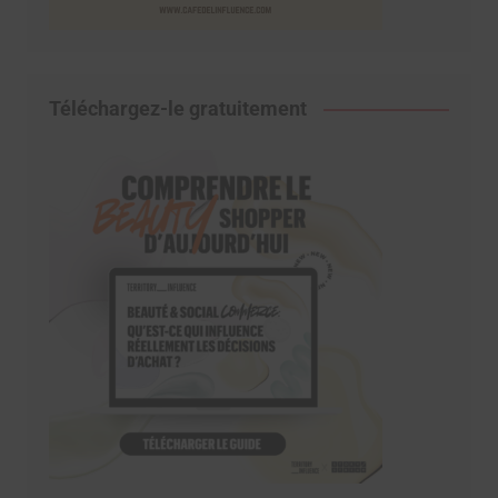
Téléchargez-le gratuitement