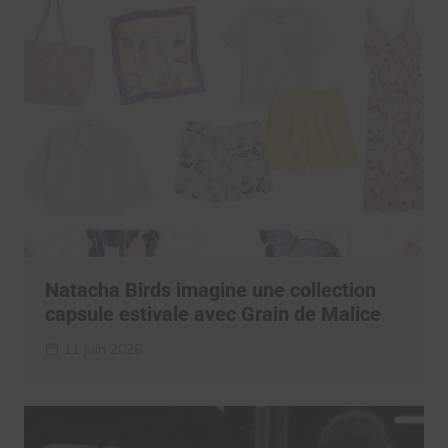
Natacha Birds imagine une collection
capsule estivale avec Grain de Malice
11 juin 2026