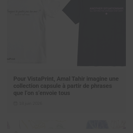
Pour VistaPrint, Amal Tahir imagine une
collection capsule à partir de phrases
que l’on s’envoie tous
18 juin 2026