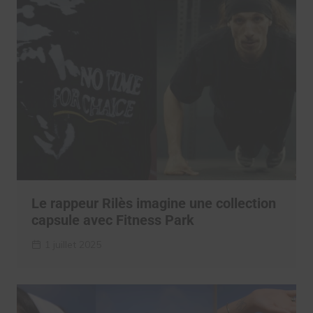
Le rappeur Rilès imagine une collection
capsule avec Fitness Park
1 juillet 2025