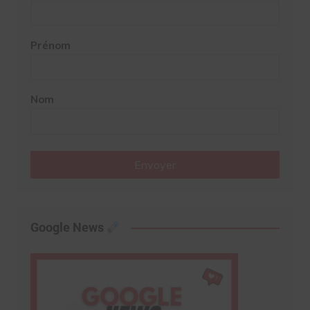
Prénom
Nom
Envoyer
Google News