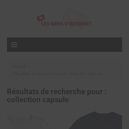
Aller
au
contenu
Accueil
Résultats de recherche pour : collection capsule
Résultats de recherche pour :
collection capsule