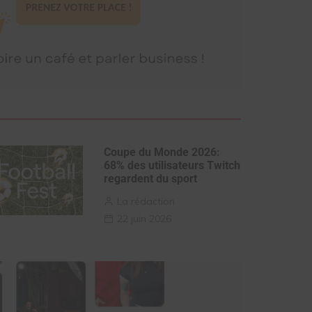
Coupe du Monde 2026:
68% des utilisateurs Twitch
regardent du sport
La rédaction
22 juin 2026