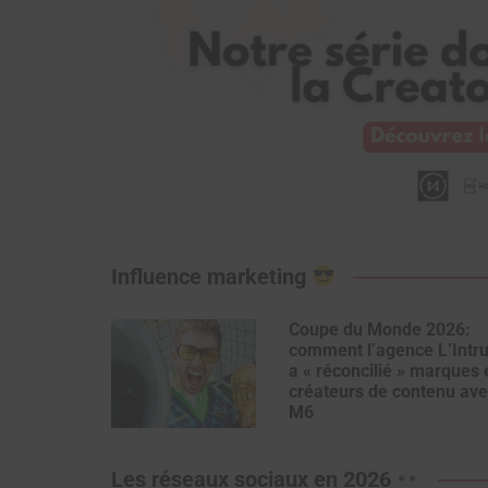
Influence marketing
Coupe du Monde 2026:
comment l’agence L’Intr
a « réconcilié » marques 
créateurs de contenu ave
M6
Les réseaux sociaux en 2026