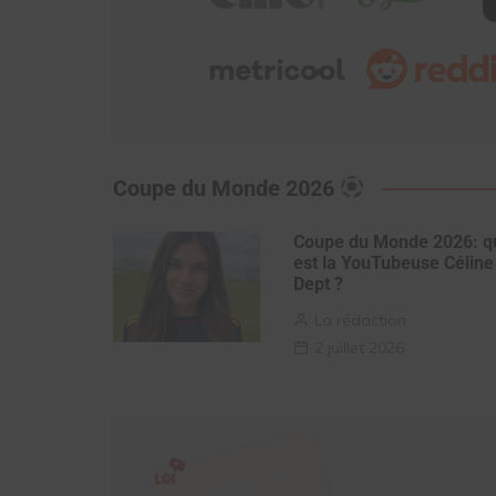
Coupe du Monde 2026
Coupe du Monde 2026: q
est la YouTubeuse Céline
Dept ?
La rédaction
2 juillet 2026