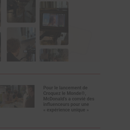
Pour le lancement de
Croquez le Monde®,
McDonald’s a convié des
influenceurs pour une
« expérience unique »