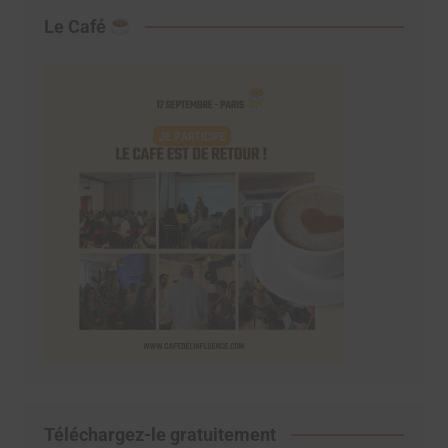
Le Café
Téléchargez-le gratuitement