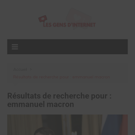
Aller
au
contenu
Accueil
Résultats de recherche pour : emmanuel macron
Résultats de recherche pour :
emmanuel macron