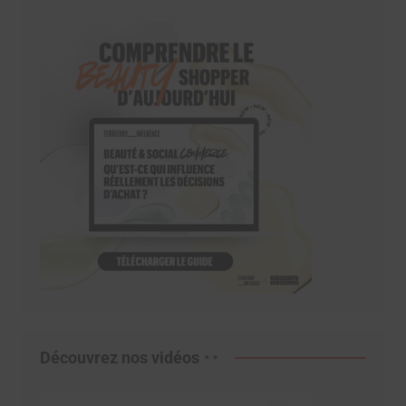
Découvrez nos vidéos