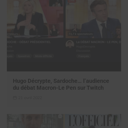
Hugo Décrypte, Sardoche… l’audience
du débat Macron-Le Pen sur Twitch
21 avril 2022