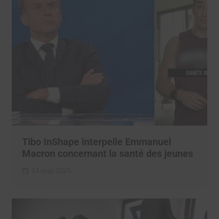
Tibo InShape interpelle Emmanuel
Macron concernant la santé des jeunes
14 mai 2025