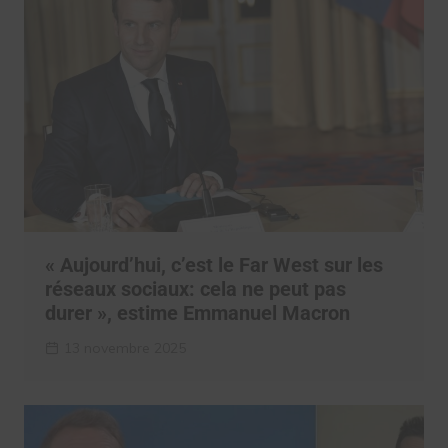
« Aujourd’hui, c’est le Far West sur les
réseaux sociaux: cela ne peut pas
durer », estime Emmanuel Macron
13 novembre 2025