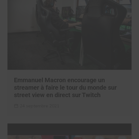
Emmanuel Macron encourage un
streamer à faire le tour du monde sur
street view en direct sur Twitch
24 septembre 2021