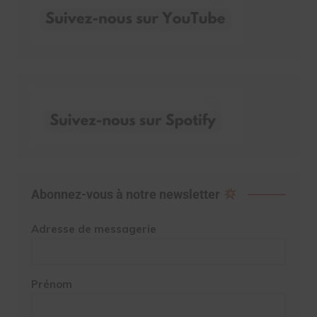
Abonnez-vous à notre newsletter
Adresse de messagerie
Prénom