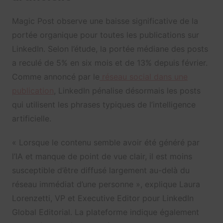
Magic Post observe une baisse significative de la
portée organique pour toutes les publications sur
LinkedIn. Selon l’étude, la portée médiane des posts
a reculé de 5% en six mois et de 13% depuis février.
Comme annoncé par le
réseau social dans une
publication
, LinkedIn pénalise désormais les posts
qui utilisent les phrases typiques de l’intelligence
artificielle.
« Lorsque le contenu semble avoir été généré par
l’IA et manque de point de vue clair, il est moins
susceptible d’être diffusé largement au-delà du
réseau immédiat d’une personne », explique Laura
Lorenzetti, VP et Executive Editor pour LinkedIn
Global Editorial. La plateforme indique également