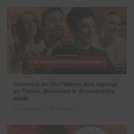
Comment les YouTubeurs sont apparus
en France, découvrez le documentaire
inédit
La rédaction
7 août 2026