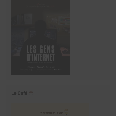
Le Café