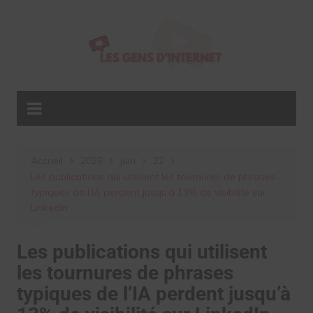
Aller
au
contenu
Accueil
2026
juin
22
Les publications qui utilisent les tournures de phrases
typiques de l’IA perdent jusqu’à 13% de visibilité sur
LinkedIn
Les publications qui utilisent
les tournures de phrases
typiques de l’IA perdent jusqu’à