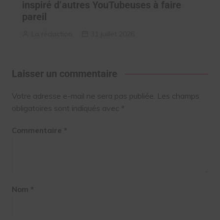
inspiré d’autres YouTubeuses à faire
pareil
La rédaction
31 juillet 2026
Laisser un commentaire
Votre adresse e-mail ne sera pas publiée.
Les champs
obligatoires sont indiqués avec
*
Commentaire
*
Nom
*