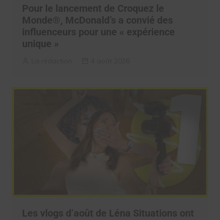
Pour le lancement de Croquez le
Monde®, McDonald’s a convié des
influenceurs pour une « expérience
unique »
La rédaction
4 août 2026
Les vlogs d’août de Léna Situations ont