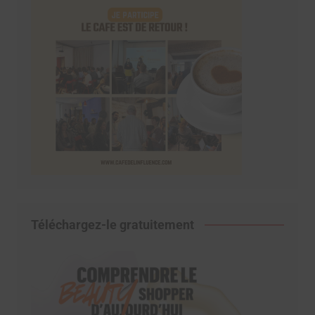
Téléchargez-le gratuitement