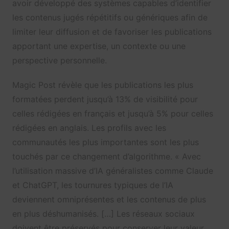
avoir développé des systèmes capables d’identifier
les contenus jugés répétitifs ou génériques afin de
limiter leur diffusion et de favoriser les publications
apportant une expertise, un contexte ou une
perspective personnelle.
Magic Post révèle que les publications les plus
formatées perdent jusqu’à 13% de visibilité pour
celles rédigées en français et jusqu’à 5% pour celles
rédigées en anglais. Les profils avec les
communautés les plus importantes sont les plus
touchés par ce changement d’algorithme. « Avec
l’utilisation massive d’IA généralistes comme Claude
et ChatGPT, les tournures typiques de l’IA
deviennent omniprésentes et les contenus de plus
en plus déshumanisés. […] Les réseaux sociaux
doivent être préservés pour conserver leur valeur.