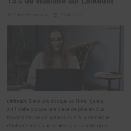
13% de visibilité sur LinkedIn
Clara Phelippeaux
22 juin 2026
LinkedIn.
Dans une époque où l’intelligence
artificielle occupe une place de plus en plus
importante, les utilisateurs sont à la recherche
d’authenticité. Ils ne veulent plus voir de gros