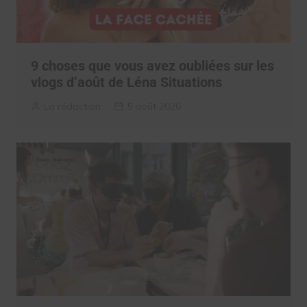
9 choses que vous avez oubliées sur les
vlogs d’août de Léna Situations
La rédaction
5 août 2026