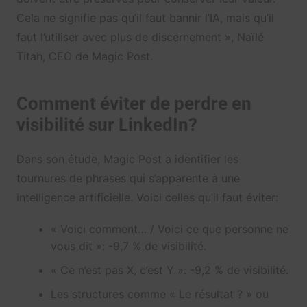
Cela ne signifie pas qu’il faut bannir l’IA, mais qu’il
faut l’utiliser avec plus de discernement », Naïlé
Titah, CEO de Magic Post.
Comment éviter de perdre en
visibilité sur LinkedIn?
Dans son étude, Magic Post a identifier les
tournures de phrases qui s’apparente à une
intelligence artificielle. Voici celles qu’il faut éviter:
« Voici comment… / Voici ce que personne ne
vous dit »: -9,7 % de visibilité.
« Ce n’est pas X, c’est Y »: -9,2 % de visibilité.
Les structures comme « Le résultat ? » ou