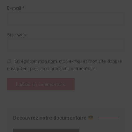
E-mail
*
Site web
Enregistrer mon nom, mon e-mail et mon site dans le
navigateur pour mon prochain commentaire.
Découvrez notre documentaire