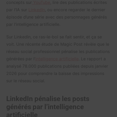
concepts sur
YouTube
, lire des publications écrites
par l’IA sur
LinkedIn
, ou encore regarder le dernier
épisode d’une série avec des personnages générés
par l’intelligence artificielle.
Sur LinkedIn, ce ras-le-bol se fait sentir, et ça se
voit. Une récente étude de Magic Post révèle que le
réseau social professionnel pénalise les publications
générées par l’
intelligence artificielle
. Le rapport a
analysé 78.000 publications publiées depuis janvier
2026 pour comprendre la baisse des impressions
sur le réseau social.
LinkedIn pénalise les posts
générés par l’intelligence
artificielle