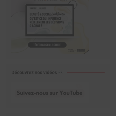
Découvrez nos vidéos