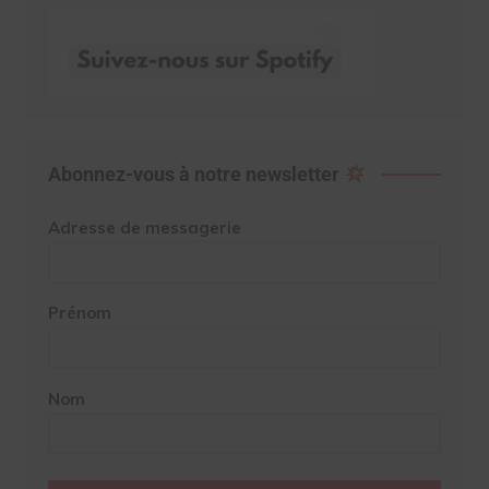
Abonnez-vous à notre newsletter
Adresse de messagerie
Prénom
Nom