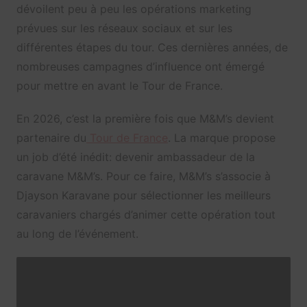
dévoilent peu à peu les opérations marketing
prévues sur les réseaux sociaux et sur les
différentes étapes du tour. Ces dernières années, de
nombreuses campagnes d’influence ont émergé
pour mettre en avant le Tour de France.
En 2026, c’est la première fois que M&M’s devient
partenaire du
Tour de France
. La marque propose
un job d’été inédit: devenir ambassadeur de la
caravane M&M’s. Pour ce faire, M&M’s s’associe à
Djayson Karavane pour sélectionner les meilleurs
caravaniers chargés d’animer cette opération tout
au long de l’événement.