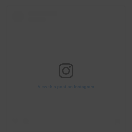
View this post on Instagram