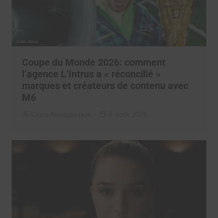
Coupe du Monde 2026: comment
l’agence L’Intrus a « réconcilié »
marques et créateurs de contenu avec
M6
Clara Phelippeaux
6 août 2026