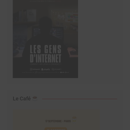
Le Café