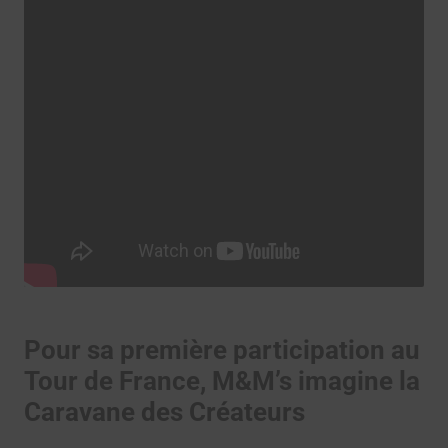
Pour sa première participation au
Tour de France, M&M’s imagine la
Caravane des Créateurs