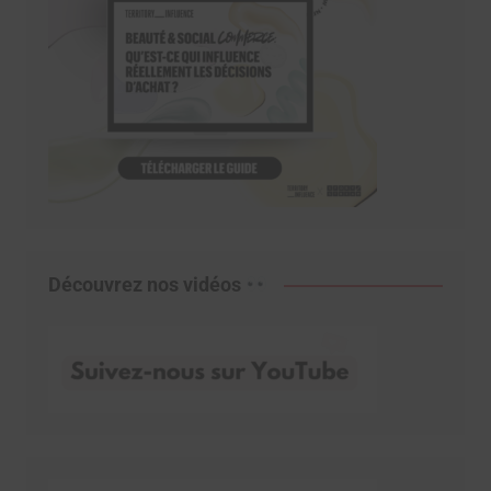
Découvrez nos vidéos