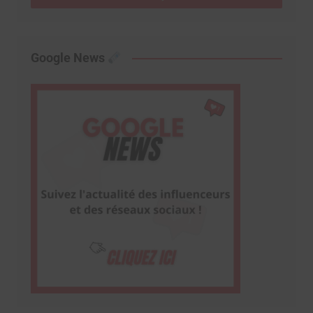
Google News