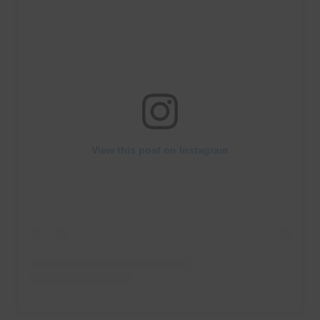
View this post on Instagram