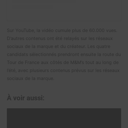
Sur YouTube, la vidéo cumule plus de 60.000 vues.
D’autres contenus ont été relayés sur les réseaux
sociaux de la marque et du créateur. Les quatre
candidats sélectionnés prendront ensuite la route du
Tour de France aux côtés de M&M’s tout au long de
l’été, avec plusieurs contenus prévus sur les réseaux
sociaux de la marque.
À voir aussi: