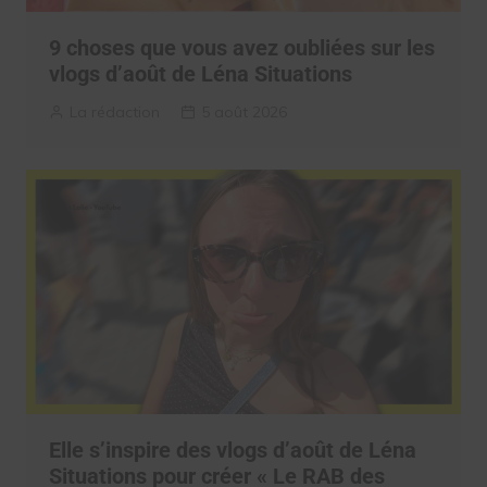
9 choses que vous avez oubliées sur les
vlogs d’août de Léna Situations
La rédaction
5 août 2026
Elle s’inspire des vlogs d’août de Léna
Situations pour créer « Le RAB des