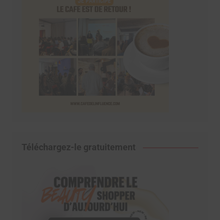
Téléchargez-le gratuitement