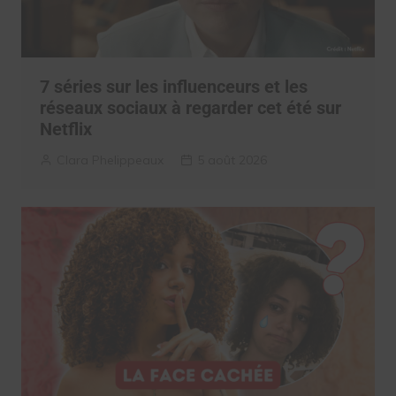
7 séries sur les influenceurs et les
réseaux sociaux à regarder cet été sur
Netflix
Clara Phelippeaux
5 août 2026