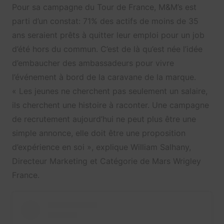
Pour sa campagne du Tour de France, M&M’s est
parti d’un constat: 71% des actifs de moins de 35
ans seraient prêts à quitter leur emploi pour un job
d’été hors du commun. C’est de là qu’est née l’idée
d’embaucher des ambassadeurs pour vivre
l’événement à bord de la caravane de la marque.
« Les jeunes ne cherchent pas seulement un salaire,
ils cherchent une histoire à raconter. Une campagne
de recrutement aujourd’hui ne peut plus être une
simple annonce, elle doit être une proposition
d’expérience en soi », explique William Salhany,
Directeur Marketing et Catégorie de Mars Wrigley
France.