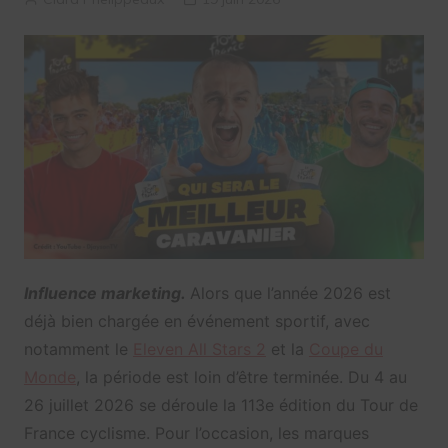
Influence marketing.
Alors que l’année 2026 est
déjà bien chargée en événement sportif, avec
notamment le
Eleven All Stars 2
et la
Coupe du
Monde
, la période est loin d’être terminée. Du 4 au
26 juillet 2026 se déroule la 113e édition du Tour de
France cyclisme. Pour l’occasion, les marques