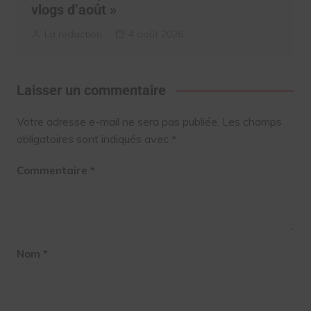
vlogs d’août »
La rédaction
4 août 2026
Laisser un commentaire
Votre adresse e-mail ne sera pas publiée.
Les champs
obligatoires sont indiqués avec
*
Commentaire
*
Nom
*