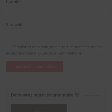
E-mail
*
Site web
Enregistrer mon nom, mon e-mail et mon site dans le
navigateur pour mon prochain commentaire.
Découvrez notre documentaire