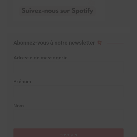
Abonnez-vous à notre newsletter
Adresse de messagerie
Prénom
Nom
Envoyer