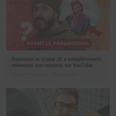
Comment le Grand JD a complètement
réinventé son contenu sur YouTube
Clara Phelippeaux
6 août 2026