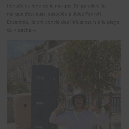
floquée du logo de la marque. En parallèle, la
marque s’est aussi associée à Jules Pedretti.
Ensemble, ils ont convié des influenceurs à la plage
du « pacha ».