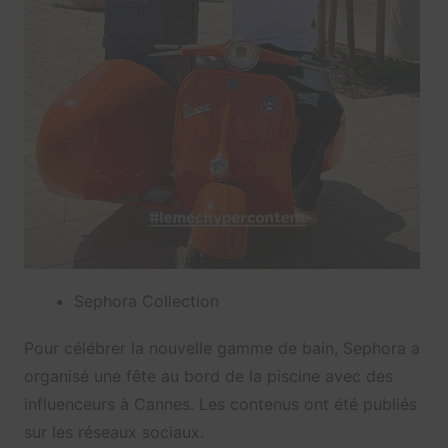
Sephora Collection
Pour célébrer la nouvelle gamme de bain, Sephora a
organisé une fête au bord de la piscine avec des
influenceurs à Cannes. Les contenus ont été publiés
sur les réseaux sociaux.