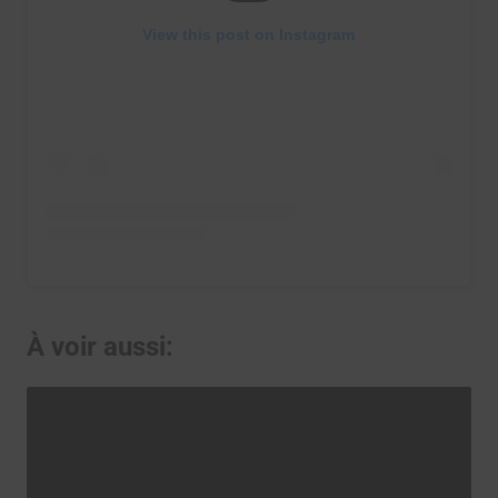
View this post on Instagram
À voir aussi: