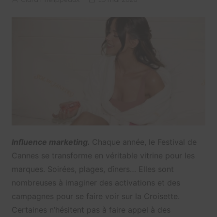
Influence marketing.
Chaque année, le Festival de
Cannes se transforme en véritable vitrine pour les
marques. Soirées, plages, dîners… Elles sont
nombreuses à imaginer des activations et des
campagnes pour se faire voir sur la Croisette.
Certaines n’hésitent pas à faire appel à des