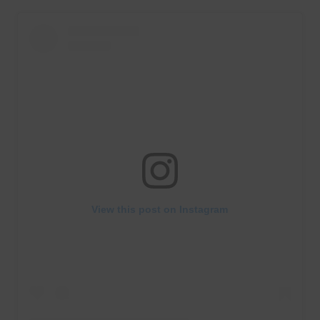
View this post on Instagram