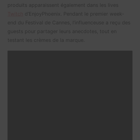
produits apparaissent également dans les lives
Twitch
d’EnjoyPhoenix. Pendant le premier week-
end du Festival de Cannes, l’influenceuse a reçu des
guests pour partager leurs anecdotes, tout en
testant les crèmes de la marque.