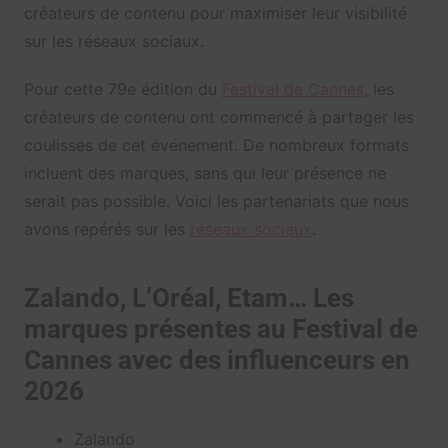
créateurs de contenu pour maximiser leur visibilité
sur les réseaux sociaux.
Pour cette 79e édition du
Festival de Cannes
, les
créateurs de contenu ont commencé à partager les
coulisses de cet événement. De nombreux formats
incluent des marques, sans qui leur présence ne
serait pas possible. Voici les partenariats que nous
avons repérés sur les
réseaux sociaux
.
Zalando, L’Oréal, Etam… Les
marques présentes au Festival de
Cannes avec des influenceurs en
2026
Zalando