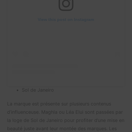
View this post on Instagram
Sol de Janeiro
La marque est présente sur plusieurs contenus
d’influenceuse. Maghla ou Léa Elui sont passées par
la loge de Sol de Janeiro pour profiter d’une mise en
beauté juste avant leur montée des marques. Les