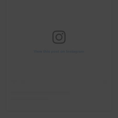
View this post on Instagram