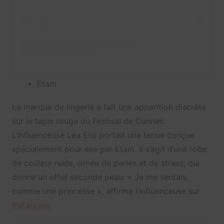
Etam
La marque de lingerie a fait une apparition discrète
sur le tapis rouge du Festival de Cannes.
L’influenceuse Léa Elui portait une tenue conçue
spécialement pour elle par Etam. Il s’agit d’une robe
de couleur nude, ornée de perles et de strass, qui
donne un effet seconde peau. « Je me sentais
comme une princesse », affirme l’influenceuse sur
Instagram
.