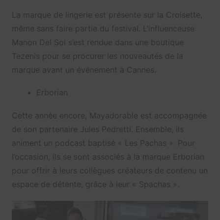
La marque de lingerie est présente sur la Croisette,
même sans faire partie du festival. L’influenceuse
Manon Del Sol s’est rendue dans une boutique
Tezenis pour se procurer les nouveautés de la
marque avant un événement à Cannes.
Erborian
Cette année encore, Mayadorable est accompagnée
de son partenaire Jules Pedretti. Ensemble, ils
animent un podcast baptisé « Les Pachas ». Pour
l’occasion, ils se sont associés à la marque Erborian
pour offrir à leurs collègues créateurs de contenu un
espace de détente, grâce à leur « Spachas ».