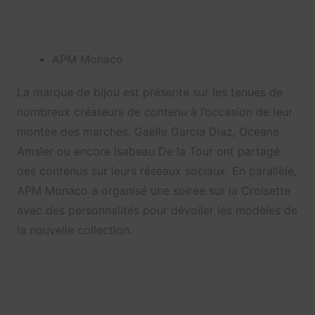
APM Monaco
La marque de bijou est présente sur les tenues de
nombreux créateurs de contenu à l’occasion de leur
montée des marches. Gaëlle Garcia Diaz, Océane
Amsler ou encore Isabeau De la Tour ont partagé
des contenus sur leurs réseaux sociaux. En parallèle,
APM Monaco a organisé une soirée sur la Croisette
avec des personnalités pour dévoiler les modèles de
la nouvelle collection.