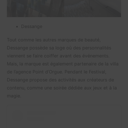
Dessange
Tout comme les autres marques de beauté,
Dessange possède sa loge où des personnalités
viennent se faire coiffer avant des événements.
Mais, la marque est également partenaire de la villa
de l’agence Point d’Orgue. Pendant le Festival,
Dessange propose des activités aux créateurs de
contenu, comme une soirée dédiée aux jeux et à la
magie.