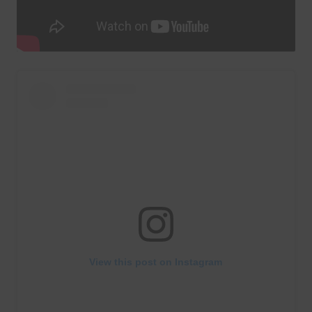
View this post on Instagram