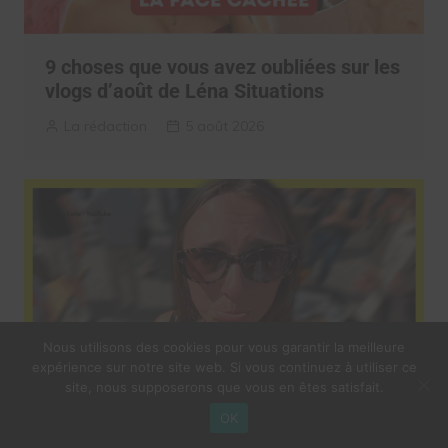
9 choses que vous avez oubliées sur les
vlogs d’août de Léna Situations
La rédaction
5 août 2026
Nous utilisons des cookies pour vous garantir la meilleure
expérience sur notre site web. Si vous continuez à utiliser ce
site, nous supposerons que vous en êtes satisfait.
OK
Elle s’inspire des vlogs d’août de Léna