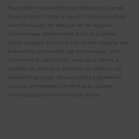
Pour cette nouvelle édition du Festival de Cannes,
l’agence Point d’Orgue a investi 4 villas pour réunir
ses influenceurs, les marques et ses équipes.
L’influenceuse Mademoiselle Soph et sa petite
famille possède sa propre villa où elle organise des
événements sponsorisés par des marques. C’est
notamment le cas d’Undiz, avec qui la famille a
organisé un dîner pour présenter sa sélection de
vêtements de plage. Nooance Paris a également
proposé une matinée bien-être avec d’autres
influenceuses comme Clémence Botino.