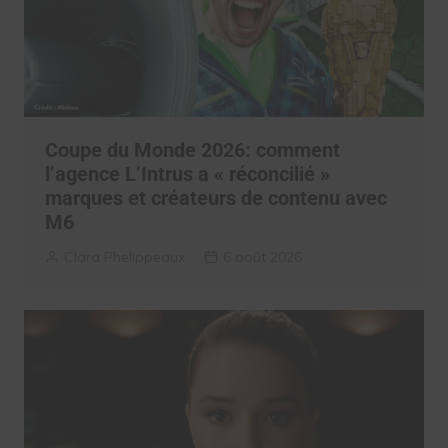
Coupe du Monde 2026: comment
l’agence L’Intrus a « réconcilié »
marques et créateurs de contenu avec
M6
Clara Phelippeaux
6 août 2026