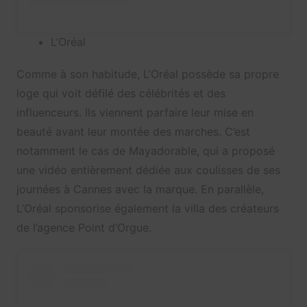
L’Oréal
Comme à son habitude, L’Oréal possède sa propre
loge qui voit défilé des célébrités et des
influenceurs. Ils viennent parfaire leur mise en
beauté avant leur montée des marches. C’est
notamment le cas de Mayadorable, qui a proposé
une vidéo entièrement dédiée aux coulisses de ses
journées à Cannes avec la marque. En parallèle,
L’Oréal sponsorise également la villa des créateurs
de l’agence Point d’Orgue.