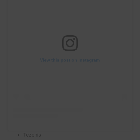
View this post on Instagram
Tezenis