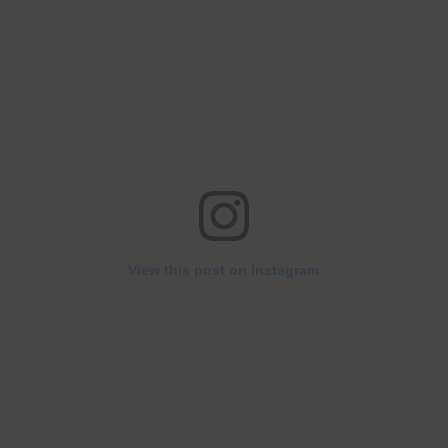
View this post on Instagram