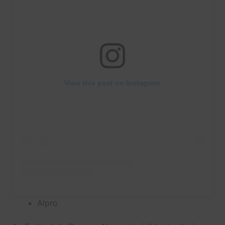
View this post on Instagram
Alpro