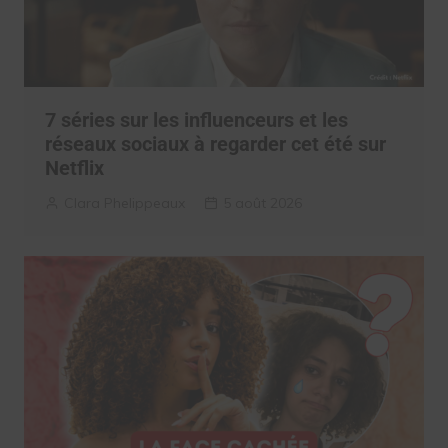
7 séries sur les influenceurs et les
réseaux sociaux à regarder cet été sur
Netflix
Clara Phelippeaux
5 août 2026