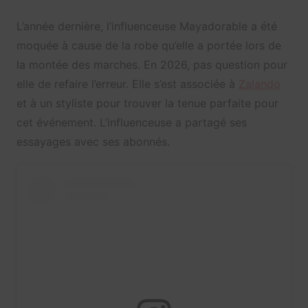
L’année dernière, l’influenceuse Mayadorable a été
moquée à cause de la robe qu’elle a portée lors de
la montée des marches. En 2026, pas question pour
elle de refaire l’erreur. Elle s’est associée à
Zalando
et à un styliste pour trouver la tenue parfaite pour
cet événement. L’influenceuse a partagé ses
essayages avec ses abonnés.