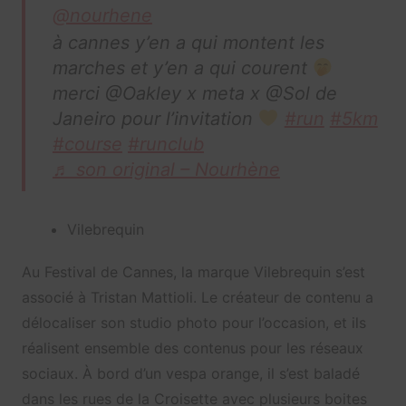
@nourhene
à cannes y’en a qui montent les
marches et y’en a qui courent
merci @Oakley x meta x @Sol de
Janeiro pour l’invitation
#run
#5km
#course
#runclub
♬ son original – Nourhène
Vilebrequin
Au Festival de Cannes, la marque Vilebrequin s’est
associé à Tristan Mattioli. Le créateur de contenu a
délocaliser son studio photo pour l’occasion, et ils
réalisent ensemble des contenus pour les réseaux
sociaux. À bord d’un vespa orange, il s’est baladé
dans les rues de la Croisette avec plusieurs boites