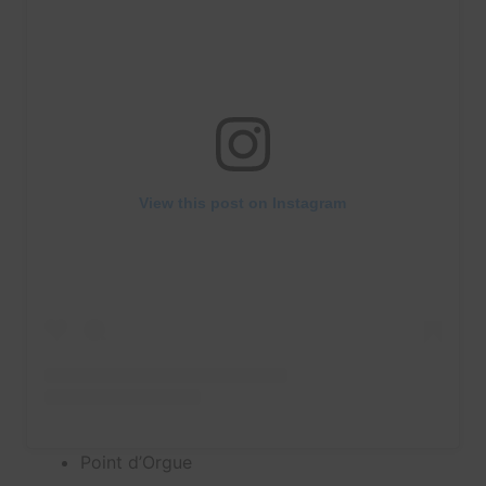
View this post on Instagram
Point d’Orgue