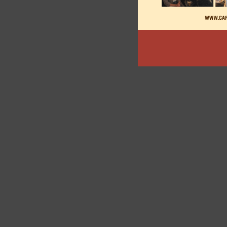
articles