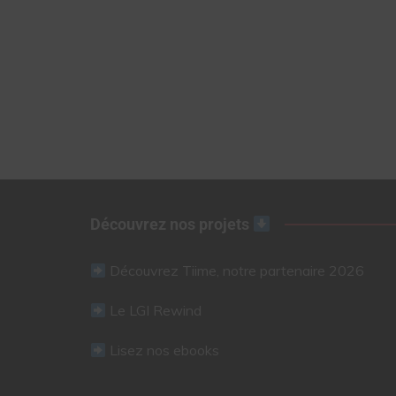
Découvrez nos projets
Découvrez Tiime, notre partenaire 2026
Le LGI Rewind
Lisez nos ebooks