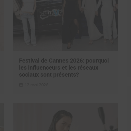
Festival de Cannes 2026: pourquoi
les influenceurs et les réseaux
sociaux sont présents?
12 mai 2026