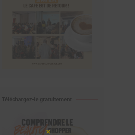
Téléchargez-le gratuitement