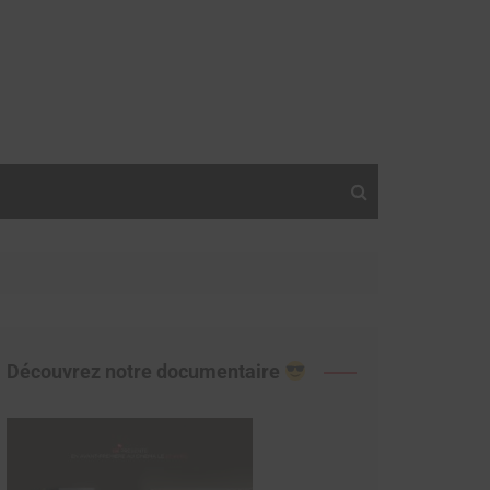
Découvrez notre documentaire