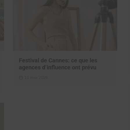
Festival de Cannes: ce que les
agences d’influence ont prévu
11 mai 2026