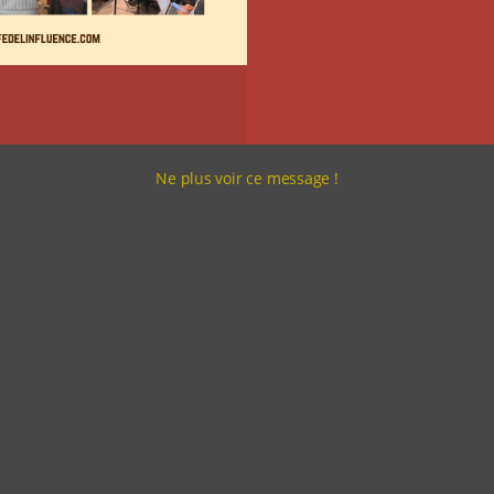
Ne plus voir ce message !