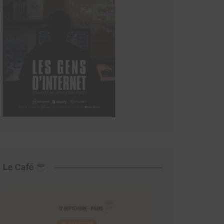
Le Café