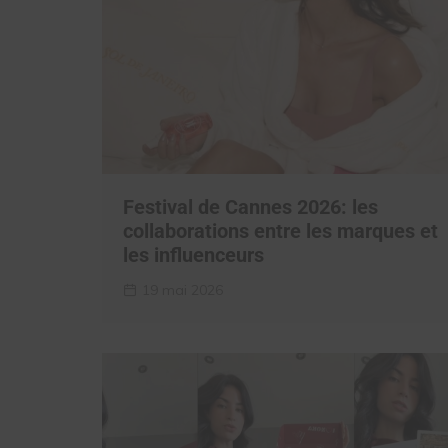
Festival de Cannes 2026: les
collaborations entre les marques et
les influenceurs
19 mai 2026