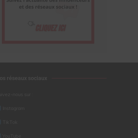
os réseaux sociaux
uivez-nous sur :
Instagram
TikTok
YouTube