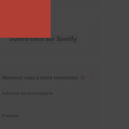
Abonnez-vous à notre newsletter
Adresse de messagerie
Prénom