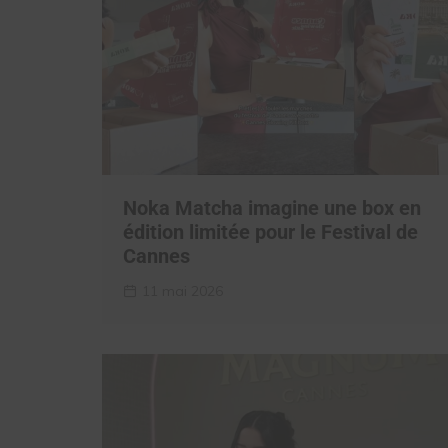
Noka Matcha imagine une box en
édition limitée pour le Festival de
Cannes
11 mai 2026