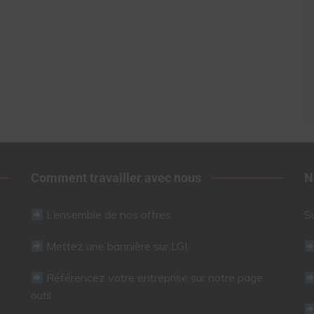
Comment travailler avec nous
N
L’ensemble de nos offres
S
Mettez une bannière sur LGI
Référencez votre entreprise sur notre page
outil