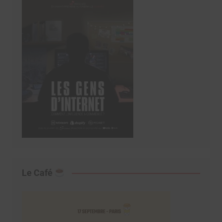
Le Café