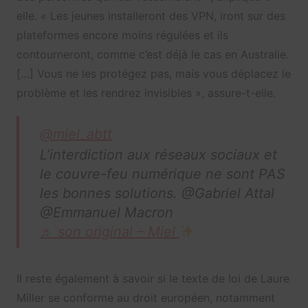
elle. « Les jeunes installeront des VPN, iront sur des
plateformes encore moins régulées et ils
contourneront, comme c’est déjà le cas en Australie.
[…] Vous ne les protégez pas, mais vous déplacez le
problème et les rendrez invisibles », assure-t-elle.
@miel_abtt
L’interdiction aux réseaux sociaux et
le couvre-feu numérique ne sont PAS
les bonnes solutions. @Gabriel Attal
@Emmanuel Macron
♬ son original – Miel
Il reste également à savoir si le texte de loi de Laure
Miller se conforme au droit européen, notamment