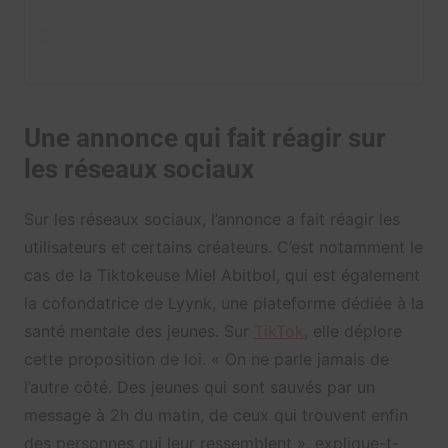
Une annonce qui fait réagir sur
les réseaux sociaux
Sur les réseaux sociaux, l’annonce a fait réagir les
utilisateurs et certains créateurs. C’est notamment le
cas de la Tiktokeuse Miel Abitbol, qui est également
la cofondatrice de Lyynk, une plateforme dédiée à la
santé mentale des jeunes. Sur
TikTok
, elle déplore
cette proposition de loi. « On ne parle jamais de
l’autre côté. Des jeunes qui sont sauvés par un
message à 2h du matin, de ceux qui trouvent enfin
des personnes qui leur ressemblent », explique-t-