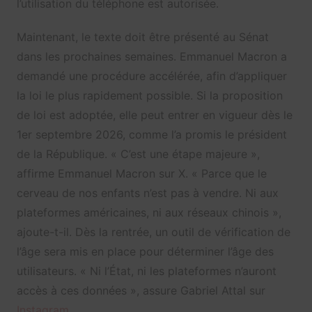
l’utilisation du téléphone est autorisée.
Maintenant, le texte doit être présenté au Sénat
dans les prochaines semaines. Emmanuel Macron a
demandé une procédure accélérée, afin d’appliquer
la loi le plus rapidement possible. Si la proposition
de loi est adoptée, elle peut entrer en vigueur dès le
1er septembre 2026, comme l’a promis le président
de la République. « C’est une étape majeure »,
affirme Emmanuel Macron sur X. « Parce que le
cerveau de nos enfants n’est pas à vendre. Ni aux
plateformes américaines, ni aux réseaux chinois »,
ajoute-t-il. Dès la rentrée, un outil de vérification de
l’âge sera mis en place pour déterminer l’âge des
utilisateurs. « Ni l’État, ni les plateformes n’auront
accès à ces données », assure Gabriel Attal sur
Instagram
.