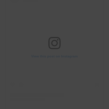
View this post on Instagram