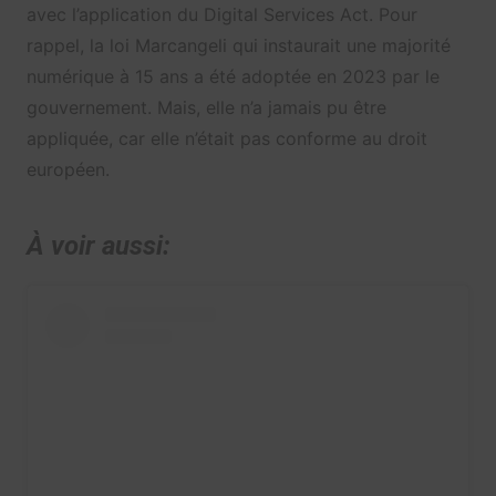
avec l’application du Digital Services Act. Pour
rappel, la loi Marcangeli qui instaurait une majorité
numérique à 15 ans a été adoptée en 2023 par le
gouvernement. Mais, elle n’a jamais pu être
appliquée, car elle n’était pas conforme au droit
européen.
À voir aussi: