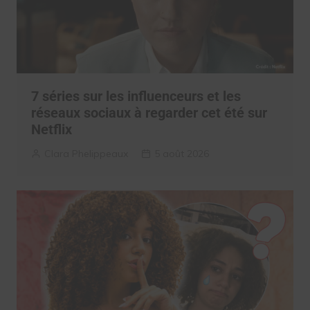
7 séries sur les influenceurs et les
réseaux sociaux à regarder cet été sur
Netflix
Clara Phelippeaux
5 août 2026