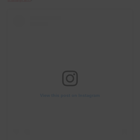
View this post on Instagram