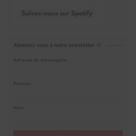
Abonnez-vous à notre newsletter
Adresse de messagerie
Prénom
Nom