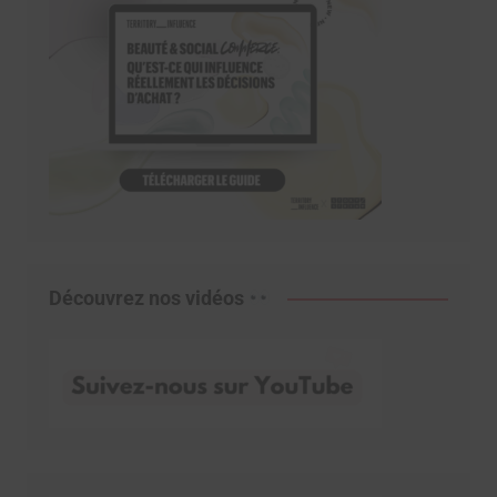
Découvrez nos vidéos