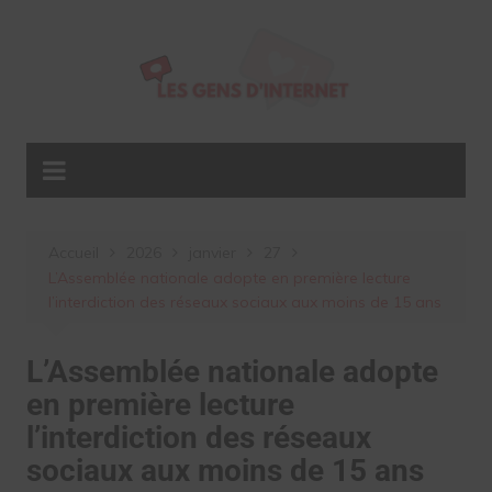
Aller
au
contenu
Accueil
2026
janvier
27
L’Assemblée nationale adopte en première lecture
l’interdiction des réseaux sociaux aux moins de 15 ans
L’Assemblée nationale adopte
en première lecture
l’interdiction des réseaux
sociaux aux moins de 15 ans