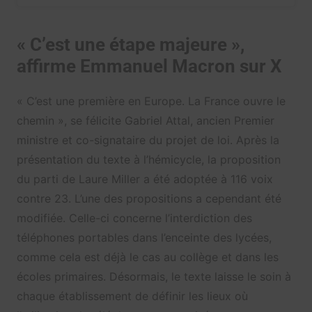
« C’est une étape majeure »,
affirme Emmanuel Macron sur X
« C’est une première en Europe. La France ouvre le
chemin », se félicite Gabriel Attal, ancien Premier
ministre et co-signataire du projet de loi. Après la
présentation du texte à l’hémicycle, la proposition
du parti de Laure Miller a été adoptée à 116 voix
contre 23. L’une des propositions a cependant été
modifiée. Celle-ci concerne l’interdiction des
téléphones portables dans l’enceinte des lycées,
comme cela est déjà le cas au collège et dans les
écoles primaires. Désormais, le texte laisse le soin à
chaque établissement de définir les lieux où