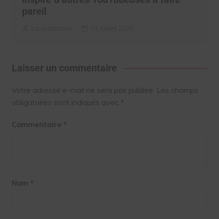
pareil
La rédaction
31 juillet 2026
Laisser un commentaire
Votre adresse e-mail ne sera pas publiée.
Les champs
obligatoires sont indiqués avec
*
Commentaire
*
Nom
*