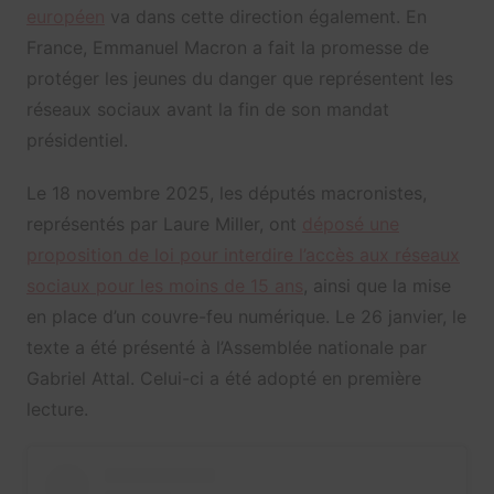
européen
va dans cette direction également. En
France, Emmanuel Macron a fait la promesse de
protéger les jeunes du danger que représentent les
réseaux sociaux avant la fin de son mandat
présidentiel.
Le 18 novembre 2025, les députés macronistes,
représentés par Laure Miller, ont
déposé une
proposition de loi pour interdire l’accès aux réseaux
sociaux pour les moins de 15 ans
, ainsi que la mise
en place d’un couvre-feu numérique. Le 26 janvier, le
texte a été présenté à l’Assemblée nationale par
Gabriel Attal. Celui-ci a été adopté en première
lecture.