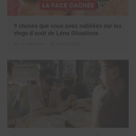
9 choses que vous avez oubliées sur les
vlogs d’août de Léna Situations
La rédaction
5 août 2026