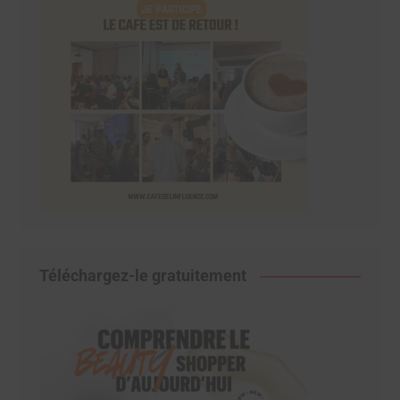
Téléchargez-le gratuitement