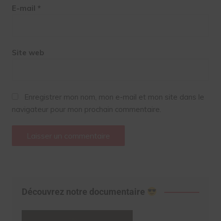
E-mail
*
Site web
Enregistrer mon nom, mon e-mail et mon site dans le
navigateur pour mon prochain commentaire.
Découvrez notre documentaire