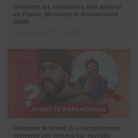
Comment les YouTubeurs sont apparus
en France, découvrez le documentaire
inédit
La rédaction
7 août 2026
Comment le Grand JD a complètement
réinventé son contenu sur YouTube