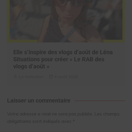
Elle s’inspire des vlogs d’août de Léna
Situations pour créer « Le RAB des
vlogs d’août »
La rédaction
4 août 2026
Laisser un commentaire
Votre adresse e-mail ne sera pas publiée.
Les champs
obligatoires sont indiqués avec
*