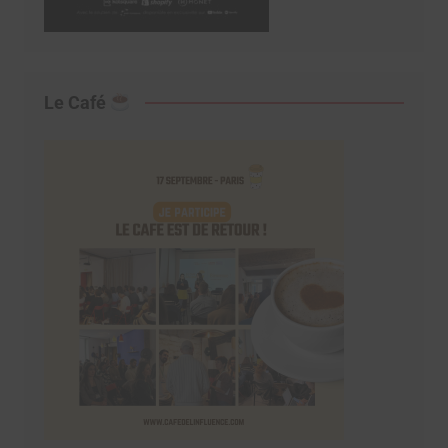
Le Café