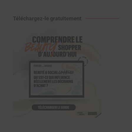
Téléchargez-le gratuitement