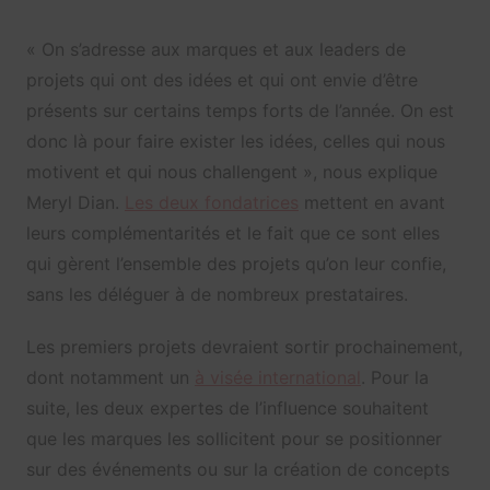
« On s’adresse aux marques et aux leaders de
projets qui ont des idées et qui ont envie d’être
présents sur certains temps forts de l’année. On est
donc là pour faire exister les idées, celles qui nous
motivent et qui nous challengent », nous explique
Meryl Dian.
Les deux fondatrices
mettent en avant
leurs complémentarités et le fait que ce sont elles
qui gèrent l’ensemble des projets qu’on leur confie,
sans les déléguer à de nombreux prestataires.
Les premiers projets devraient sortir prochainement,
dont notamment un
à visée international
. Pour la
suite, les deux expertes de l’influence souhaitent
que les marques les sollicitent pour se positionner
sur des événements ou sur la création de concepts