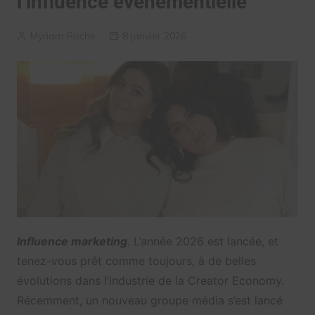
l’influence événementielle
Myriam Roche
8 janvier 2026
Influence marketing
. L’année 2026 est lancée, et
tenez-vous prêt comme toujours, à de belles
évolutions dans l’industrie de la Creator Economy.
Récemment, un nouveau groupe média s’est lancé