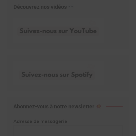
Découvrez nos vidéos
Abonnez-vous à notre newsletter
Adresse de messagerie