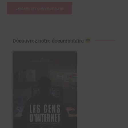
Découvrez notre documentaire