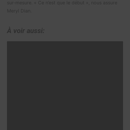
sur-mesure. « Ce n’est que le début », nous assure
Meryl Dian.
À voir aussi: