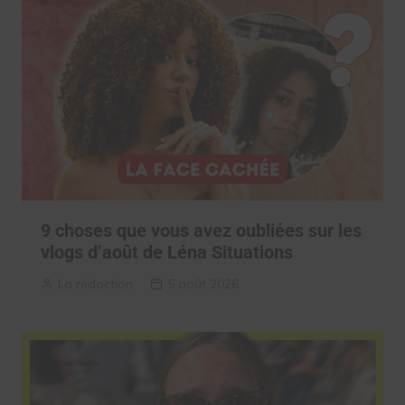
9 choses que vous avez oubliées sur les
vlogs d’août de Léna Situations
La rédaction
5 août 2026