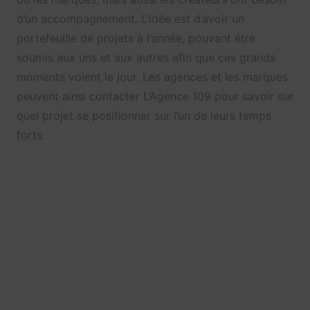
d’un accompagnement. L’idée est d’avoir un
portefeuille de projets à l’année, pouvant être
soumis aux uns et aux autres afin que ces grands
moments voient le jour. Les agences et les marques
peuvent ainsi contacter L’Agence 109 pour savoir sur
quel projet se positionner sur l’un de leurs temps
forts.