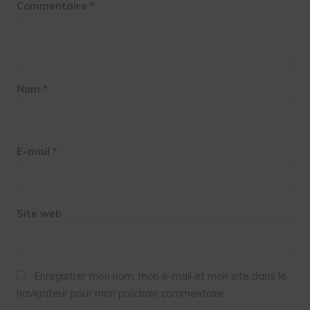
Commentaire
*
Nom
*
E-mail
*
Site web
Enregistrer mon nom, mon e-mail et mon site dans le
navigateur pour mon prochain commentaire.