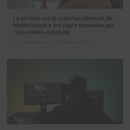
La pétition sur le cyberharcèlement de
Medhi Bassit a été jugée recevable par
l’Assemblée nationale
Clara Phelippeaux
8 janvier 2026