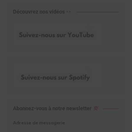
Découvrez nos vidéos
Abonnez-vous à notre newsletter
Adresse de messagerie