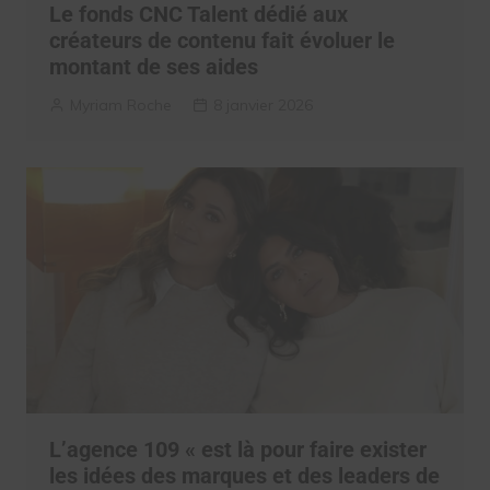
Le fonds CNC Talent dédié aux
créateurs de contenu fait évoluer le
montant de ses aides
Myriam Roche
8 janvier 2026
L’agence 109 « est là pour faire exister
les idées des marques et des leaders de