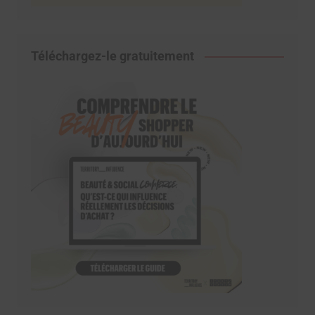
Téléchargez-le gratuitement