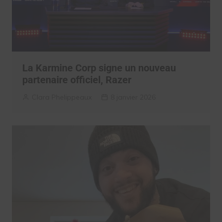
La Karmine Corp signe un nouveau
partenaire officiel, Razer
Clara Phelippeaux
8 janvier 2026